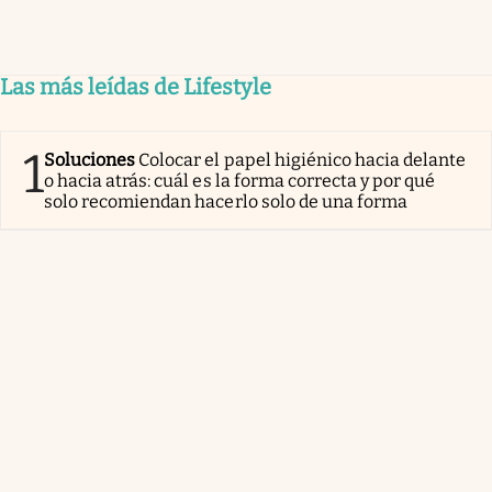
Las más leídas de Lifestyle
1
Soluciones
Colocar el papel higiénico hacia delante
o hacia atrás: cuál es la forma correcta y por qué
solo recomiendan hacerlo solo de una forma