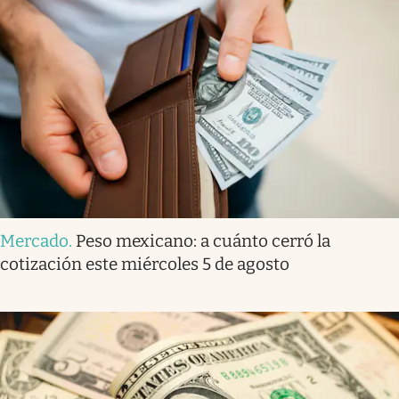
Mercado
.
Peso mexicano: a cuánto cerró la
cotización este miércoles 5 de agosto