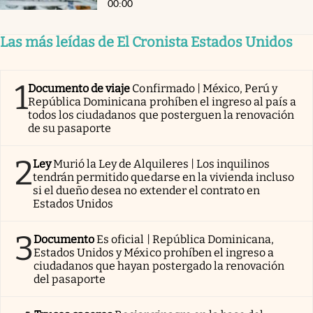
00:00
Las más leídas de El Cronista Estados Unidos
1
Documento de viaje
Confirmado | México, Perú y
República Dominicana prohíben el ingreso al país a
todos los ciudadanos que posterguen la renovación
de su pasaporte
2
Ley
Murió la Ley de Alquileres | Los inquilinos
tendrán permitido quedarse en la vivienda incluso
si el dueño desea no extender el contrato en
Estados Unidos
3
Documento
Es oficial | República Dominicana,
Estados Unidos y México prohíben el ingreso a
ciudadanos que hayan postergado la renovación
del pasaporte