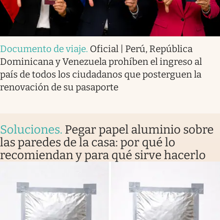
Documento de viaje
.
Oficial | Perú, República
Dominicana y Venezuela prohíben el ingreso al
país de todos los ciudadanos que posterguen la
renovación de su pasaporte
Soluciones
.
Pegar papel aluminio sobre
las paredes de la casa: por qué lo
recomiendan y para qué sirve hacerlo