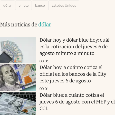
dólar
billete
banco
Estados Unidos
Más noticias de
dólar
Dólar hoy y dólar blue hoy: cuál
es la cotización del jueves 6 de
agosto minuto a minuto
00:01
Dólar hoy: a cuánto cotiza el
oficial en los bancos de la City
este jueves 6 de agosto
00:01
Dólar blue: a cuánto cotiza el
jueves 6 de agosto con el MEP y el
CCL