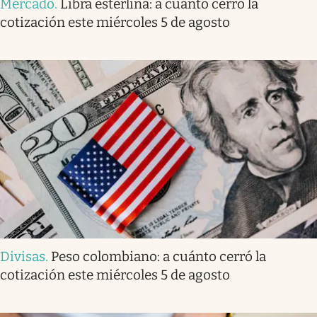
Mercado
.
Libra esterlina: a cuánto cerró la
cotización este miércoles 5 de agosto
Divisas
.
Peso colombiano: a cuánto cerró la
cotización este miércoles 5 de agosto