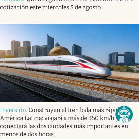
cotización este miércoles 5 de agosto
Inversión
.
Construyen el tren bala más rápido
América Latina: viajará a más de 350 km/h y
conectará las dos ciudades más importantes en
menos de dos horas