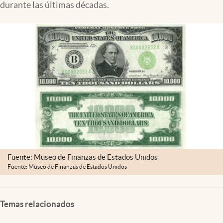
durante las últimas décadas.
Lifestyle
USA
Fuente: Museo de Finanzas de Estados Unidos
Fuente: Museo de Finanzas de Estados Unidos
Temas relacionados