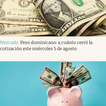
Mercado
.
Peso dominicano: a cuánto cerró la
cotización este miércoles 5 de agosto