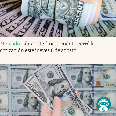
Mercado
.
Libra esterlina: a cuánto cerró la
cotización este jueves 6 de agosto