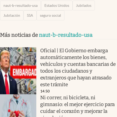
naut-b-resultado-usa
Estados Unidos
Jubilados
Jubilación
SSA
seguro social
Más noticias de
naut-b-resultado-usa
Oficial | El Gobierno embarga
automáticamente los bienes,
vehículos y cuentas bancarias de
todos los ciudadanos y
extranjeros que hayan atrasado
este trámite
14:50
Ni correr, ni bicicleta, ni
gimnasio: el mejor ejercicio para
cuidar el corazón y mejorar la