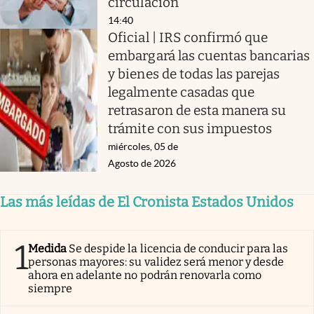
circulación
14:40
Oficial | IRS confirmó que
embargará las cuentas bancarias
y bienes de todas las parejas
legalmente casadas que
retrasaron de esta manera su
trámite con sus impuestos
miércoles, 05 de
Agosto de 2026
Las más leídas de El Cronista Estados Unidos
1
Medida
Se despide la licencia de conducir para las
personas mayores: su validez será menor y desde
ahora en adelante no podrán renovarla como
siempre