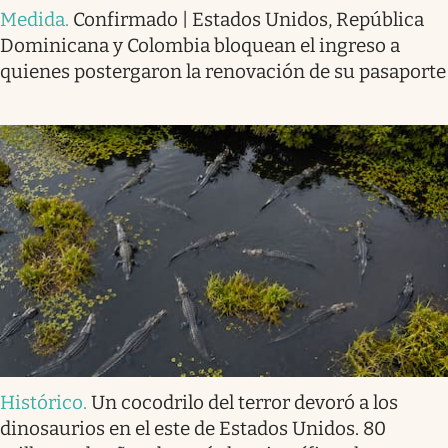
Medida
.
Confirmado | Estados Unidos, República
Dominicana y Colombia bloquean el ingreso a
quienes postergaron la renovación de su pasaporte
Histórico
.
Un cocodrilo del terror devoró a los
dinosaurios en el este de Estados Unidos. 80