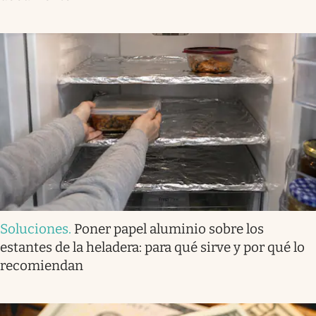
Soluciones
.
Poner papel aluminio sobre los
estantes de la heladera: para qué sirve y por qué lo
recomiendan