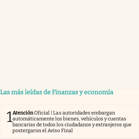
Las más leídas de Finanzas y economía
1
Atención
Oficial | Las autoridades embargan
automáticamente los bienes, vehículos y cuentas
bancarias de todos los ciudadanos y extranjeros que
postergaron el Aviso Final