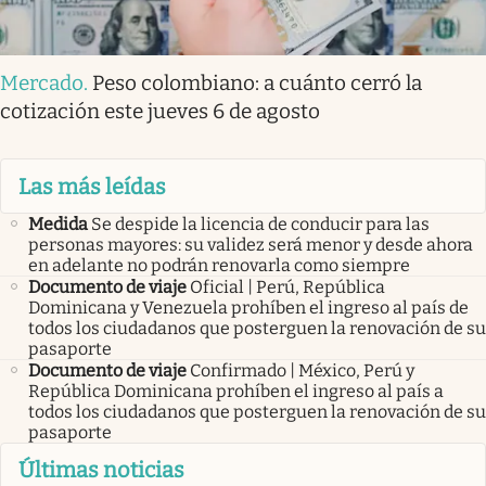
Mercado
.
Peso colombiano: a cuánto cerró la
cotización este jueves 6 de agosto
Las más leídas
Medida
Se despide la licencia de conducir para las
personas mayores: su validez será menor y desde ahora
en adelante no podrán renovarla como siempre
Documento de viaje
Oficial | Perú, República
Dominicana y Venezuela prohíben el ingreso al país de
todos los ciudadanos que posterguen la renovación de su
pasaporte
Documento de viaje
Confirmado | México, Perú y
República Dominicana prohíben el ingreso al país a
todos los ciudadanos que posterguen la renovación de su
pasaporte
Últimas noticias