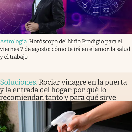
Astrología
.
Horóscopo del Niño Prodigio para el
viernes 7 de agosto: cómo te irá en el amor, la salud
y el trabajo
Soluciones
.
Rociar vinagre en la puerta
y la entrada del hogar: por qué lo
recomiendan tanto y para qué sirve