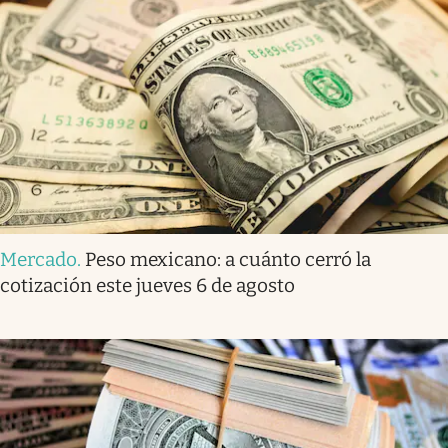
Mercado
.
Peso mexicano: a cuánto cerró la
cotización este jueves 6 de agosto