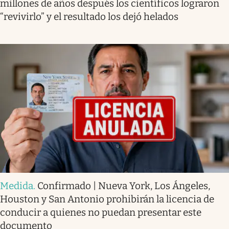
millones de años después los científicos lograron
“revivirlo” y el resultado los dejó helados
Medida
.
Confirmado | Nueva York, Los Ángeles,
Houston y San Antonio prohibirán la licencia de
conducir a quienes no puedan presentar este
documento