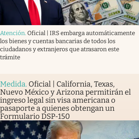
Atención
.
Oficial | IRS embarga automáticamente
los bienes y cuentas bancarias de todos los
ciudadanos y extranjeros que atrasaron este
trámite
Medida
.
Oficial | California, Texas,
Nuevo México y Arizona permitirán el
ingreso legal sin visa americana o
pasaporte a quienes obtengan un
Formulario DSP-150