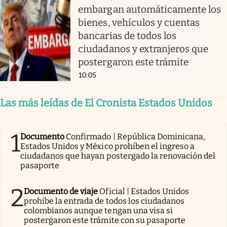
embargan automáticamente los
bienes, vehículos y cuentas
bancarias de todos los
ciudadanos y extranjeros que
postergaron este trámite
10:05
Las más leídas de El Cronista Estados Unidos
1
Documento
Confirmado | República Dominicana,
Estados Unidos y México prohíben el ingreso a
ciudadanos que hayan postergado la renovación del
pasaporte
2
Documento de viaje
Oficial | Estados Unidos
prohíbe la entrada de todos los ciudadanos
colombianos aunque tengan una visa si
postergaron este trámite con su pasaporte