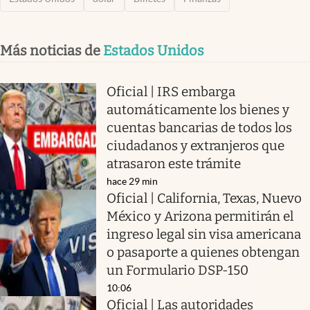
Más noticias de
Estados Unidos
Oficial | IRS embarga
automáticamente los bienes y
cuentas bancarias de todos los
ciudadanos y extranjeros que
atrasaron este trámite
hace 29 min
Oficial | California, Texas, Nuevo
México y Arizona permitirán el
ingreso legal sin visa americana
o pasaporte a quienes obtengan
un Formulario DSP-150
10:06
Oficial | Las autoridades