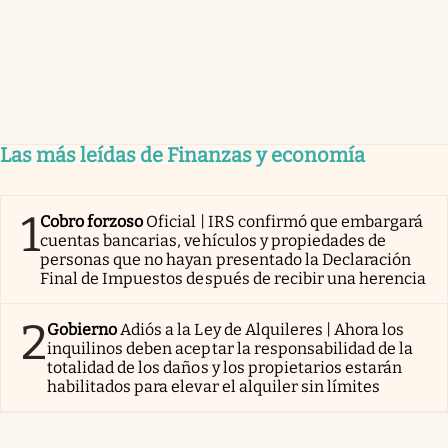
Las más leídas de Finanzas y economía
1
Cobro forzoso
Oficial | IRS confirmó que embargará
cuentas bancarias, vehículos y propiedades de
personas que no hayan presentado la Declaración
Final de Impuestos después de recibir una herencia
2
Gobierno
Adiós a la Ley de Alquileres | Ahora los
inquilinos deben aceptar la responsabilidad de la
totalidad de los daños y los propietarios estarán
habilitados para elevar el alquiler sin límites