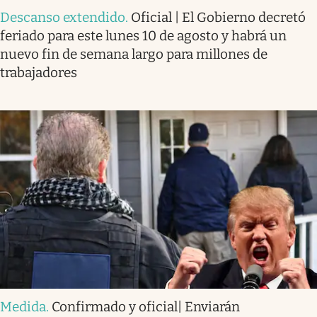
Descanso extendido
.
Oficial | El Gobierno decretó
feriado para este lunes 10 de agosto y habrá un
nuevo fin de semana largo para millones de
trabajadores
Medida
.
Confirmado y oficial| Enviarán