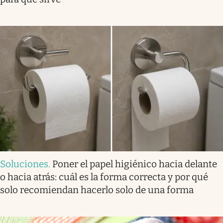
Soluciones
.
Poner el papel higiénico hacia delante
o hacia atrás: cuál es la forma correcta y por qué
solo recomiendan hacerlo solo de una forma