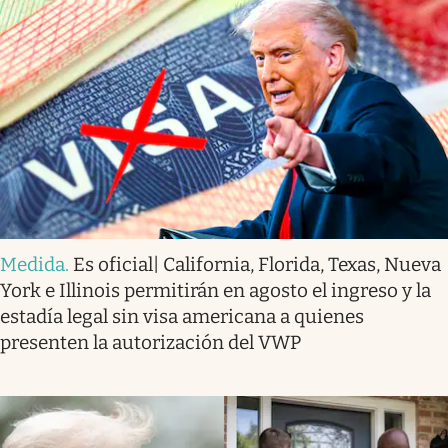
Medida
.
Es oficial| California, Florida, Texas, Nueva
York e Illinois permitirán en agosto el ingreso y la
estadía legal sin visa americana a quienes
presenten la autorización del VWP