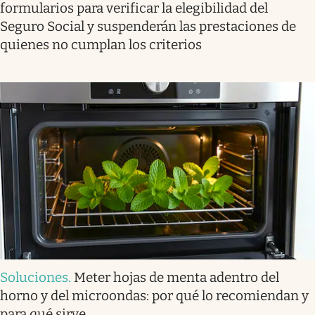
formularios para verificar la elegibilidad del
Seguro Social y suspenderán las prestaciones de
quienes no cumplan los criterios
Soluciones
.
Meter hojas de menta adentro del
horno y del microondas: por qué lo recomiendan y
para qué sirve