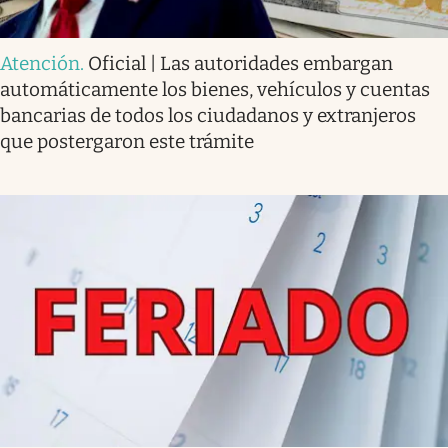
Atención
.
Oficial | Las autoridades embargan
automáticamente los bienes, vehículos y cuentas
bancarias de todos los ciudadanos y extranjeros
que postergaron este trámite