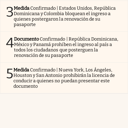
3
Medida
Confirmado | Estados Unidos, República
Dominicana y Colombia bloquean el ingreso a
quienes postergaron la renovación de su
pasaporte
4
Documento
Confirmado | República Dominicana,
México y Panamá prohíben el ingreso al país a
todos los ciudadanos que posterguen la
renovación de su pasaporte
5
Medida
Confirmado | Nueva York, Los Ángeles,
Houston y San Antonio prohibirán la licencia de
conducir a quienes no puedan presentar este
documento