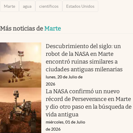
Marte
agua
científicos
Estados Unidos
Más noticias de
Marte
Descubrimiento del siglo: un
robot de la NASA en Marte
encontró ruinas similares a
ciudades antiguas milenarias
lunes, 20 de Julio de
2026
La NASA confirmó un nuevo
récord de Perseverance en Marte
y dio otro paso en la búsqueda de
vida antigua
miércoles, 01 de Julio
de 2026