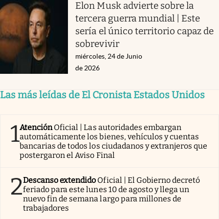
Elon Musk advierte sobre la
tercera guerra mundial | Este
sería el único territorio capaz de
sobrevivir
miércoles, 24 de Junio
de 2026
Las más leídas de El Cronista Estados Unidos
1
Atención
Oficial | Las autoridades embargan
automáticamente los bienes, vehículos y cuentas
bancarias de todos los ciudadanos y extranjeros que
postergaron el Aviso Final
2
Descanso extendido
Oficial | El Gobierno decretó
feriado para este lunes 10 de agosto y llega un
nuevo fin de semana largo para millones de
trabajadores