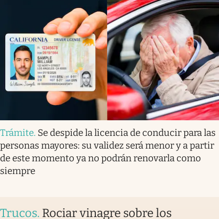
Trámite
.
Se despide la licencia de conducir para las
personas mayores: su validez será menor y a partir
de este momento ya no podrán renovarla como
siempre
Trucos
.
Rociar vinagre sobre los