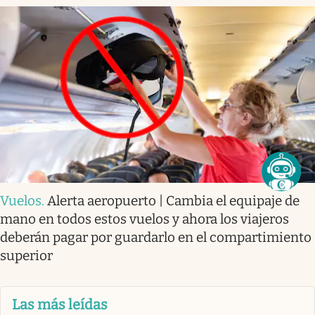
Vuelos
.
Alerta aeropuerto | Cambia el equipaje de
mano en todos estos vuelos y ahora los viajeros
deberán pagar por guardarlo en el compartimiento
superior
Las más leídas