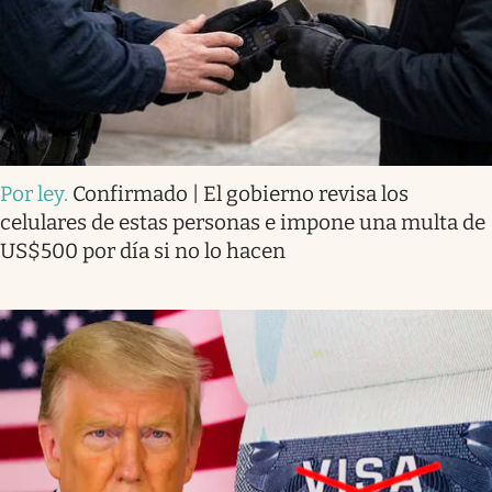
Por ley
.
Confirmado | El gobierno revisa los
celulares de estas personas e impone una multa de
US$500 por día si no lo hacen