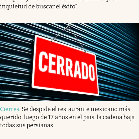
inquietud de buscar el éxito”
Cierres
.
Se despide el restaurante mexicano más
querido: luego de 17 años en el país, la cadena baja
todas sus persianas