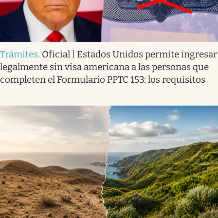
Trámites
.
Oficial | Estados Unidos permite ingresar
legalmente sin visa americana a las personas que
completen el Formulario PPTC 153: los requisitos