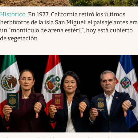
Histórico
.
En 1977, California retiró los últimos
herbívoros de la isla San Miguel: el paisaje antes era
un “montículo de arena estéril”, hoy está cubierto
de vegetación