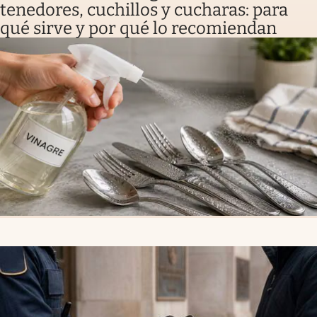
tenedores, cuchillos y cucharas: para
qué sirve y por qué lo recomiendan