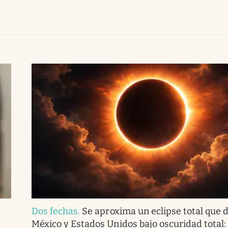
Dos fechas
.
Se aproxima un eclipse total que d
México y Estados Unidos bajo oscuridad total: