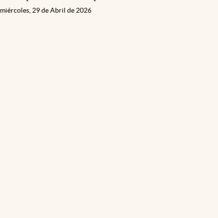
miércoles, 29 de Abril de 2026