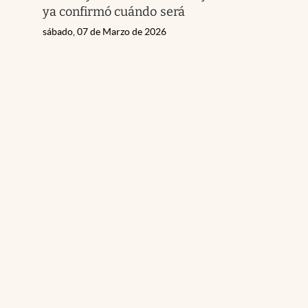
ya confirmó cuándo será
sábado, 07 de Marzo de 2026