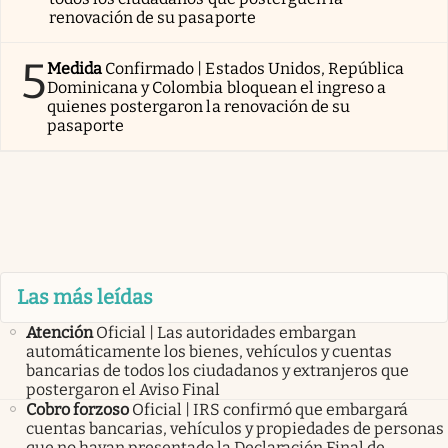
renovación de su pasaporte
5
Medida
Confirmado | Estados Unidos, República
Dominicana y Colombia bloquean el ingreso a
quienes postergaron la renovación de su
pasaporte
Las más leídas
Atención
Oficial | Las autoridades embargan
automáticamente los bienes, vehículos y cuentas
bancarias de todos los ciudadanos y extranjeros que
postergaron el Aviso Final
Cobro forzoso
Oficial | IRS confirmó que embargará
cuentas bancarias, vehículos y propiedades de personas
que no hayan presentado la Declaración Final de