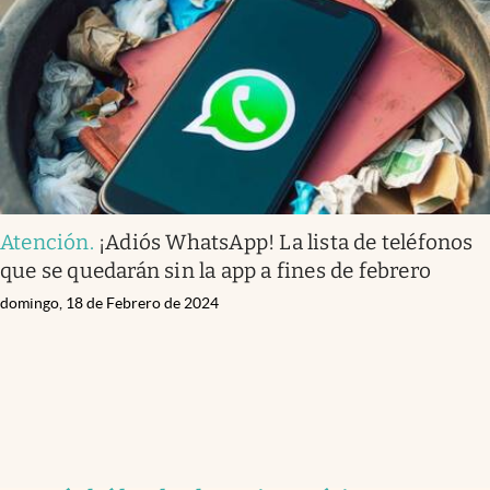
Atención
.
¡Adiós WhatsApp! La lista de teléfonos
que se quedarán sin la app a fines de febrero
domingo, 18 de Febrero de 2024