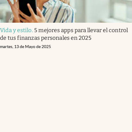
Vida y estilo
.
5 mejores apps para llevar el control
de tus finanzas personales en 2025
martes, 13 de Mayo de 2025