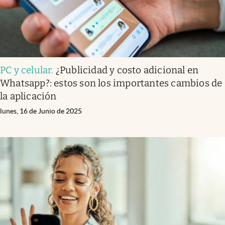
PC y celular
.
¿Publicidad y costo adicional en
Whatsapp?: estos son los importantes cambios de
la aplicación
lunes, 16 de Junio de 2025