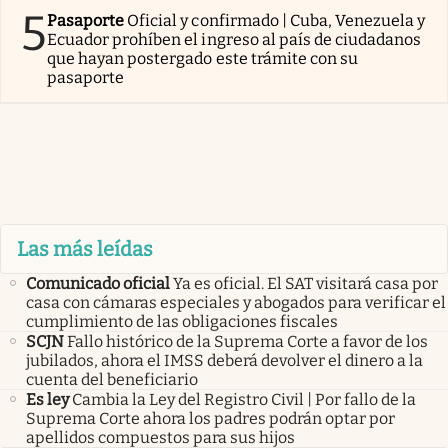
5
Pasaporte
Oficial y confirmado | Cuba, Venezuela y
Ecuador prohíben el ingreso al país de ciudadanos
que hayan postergado este trámite con su
pasaporte
Las más leídas
Comunicado oficial
Ya es oficial. El SAT visitará casa por
casa con cámaras especiales y abogados para verificar el
cumplimiento de las obligaciones fiscales
SCJN
Fallo histórico de la Suprema Corte a favor de los
jubilados, ahora el IMSS deberá devolver el dinero a la
cuenta del beneficiario
Es ley
Cambia la Ley del Registro Civil | Por fallo de la
Suprema Corte ahora los padres podrán optar por
apellidos compuestos para sus hijos