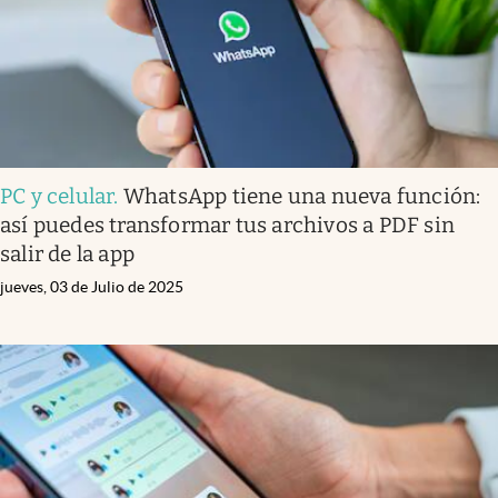
PC y celular
.
WhatsApp tiene una nueva función:
así puedes transformar tus archivos a PDF sin
salir de la app
jueves, 03 de Julio de 2025