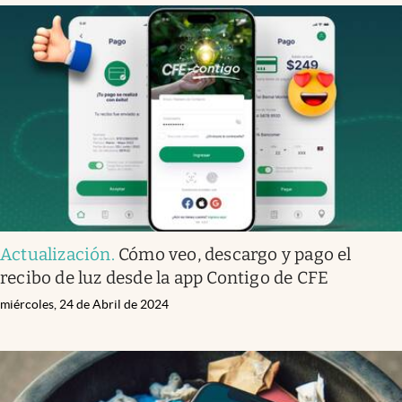
Actualización
.
Cómo veo, descargo y pago el
recibo de luz desde la app Contigo de CFE
miércoles, 24 de Abril de 2024