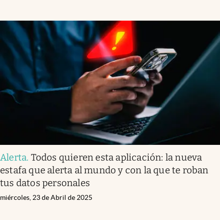
Alerta
.
Todos quieren esta aplicación: la nueva
estafa que alerta al mundo y con la que te roban
tus datos personales
miércoles, 23 de Abril de 2025