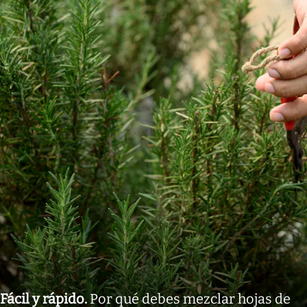
Fácil y rápido
.
Por qué debes mezclar hojas de