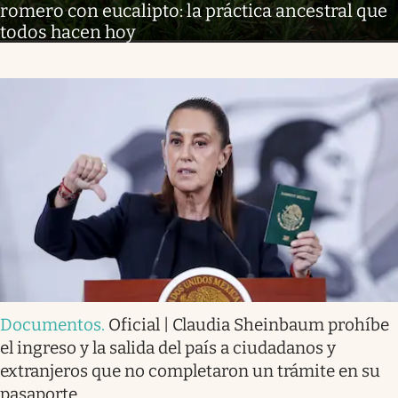
romero con eucalipto: la práctica ancestral que
todos hacen hoy
Documentos
.
Oficial | Claudia Sheinbaum prohíbe
el ingreso y la salida del país a ciudadanos y
extranjeros que no completaron un trámite en su
pasaporte