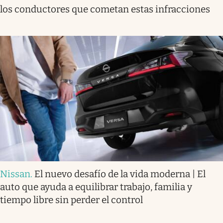
los conductores que cometan estas infracciones
Nissan
.
El nuevo desafío de la vida moderna | El
auto que ayuda a equilibrar trabajo, familia y
tiempo libre sin perder el control