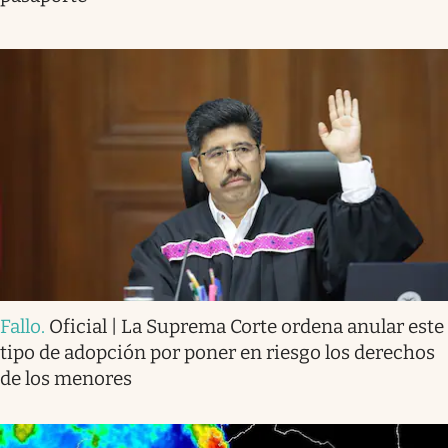
Fallo
.
Oficial | La Suprema Corte ordena anular este
tipo de adopción por poner en riesgo los derechos
de los menores