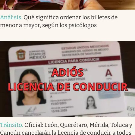
Análisis
.
Qué significa ordenar los billetes de
menor a mayor, según los psicólogos
Tránsito
.
Oficial: León, Querétaro, Mérida, Toluca y
Cancún cancelarán la licencia de conducir a todos