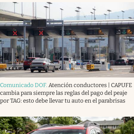
Comunicado DOF
.
Atención conductores | CAPUFE
cambia para siempre las reglas del pago del peaje
por TAG: esto debe llevar tu auto en el parabrisas