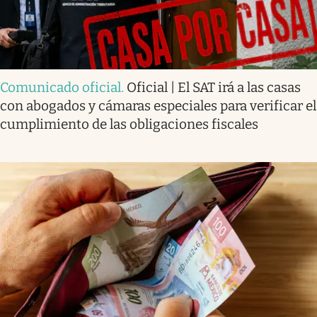
Comunicado oficial
.
Oficial | El SAT irá a las casas
con abogados y cámaras especiales para verificar el
cumplimiento de las obligaciones fiscales