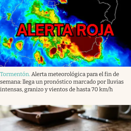
Tormentón
.
Alerta meteorológica para el fin de
semana: llega un pronóstico marcado por lluvias
intensas, granizo y vientos de hasta 70 km/h