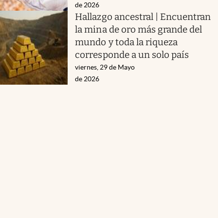
de 2026
Hallazgo ancestral | Encuentran
la mina de oro más grande del
mundo y toda la riqueza
corresponde a un solo país
viernes, 29 de Mayo
de 2026