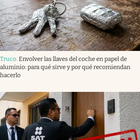
Truco
.
Envolver las llaves del coche en papel de
aluminio: para qué sirve y por qué recomiendan
hacerlo