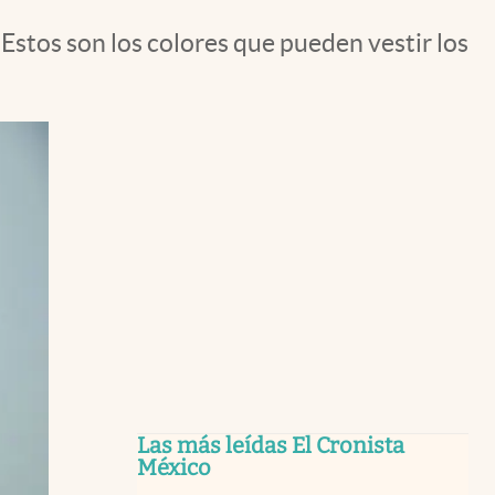
Estos son los colores que pueden vestir los
Las más leídas El Cronista
México