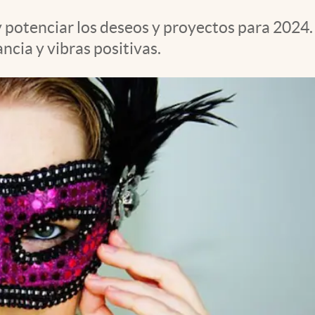
 potenciar los deseos y proyectos para 2024. 
ncia y vibras positivas.