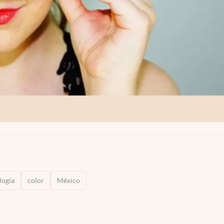
logía
color
México