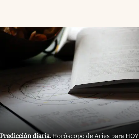
Predicción diaria
.
Horóscopo de Aries para HOY,