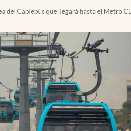
ínea del Cablebús que llegará hasta el Metro 