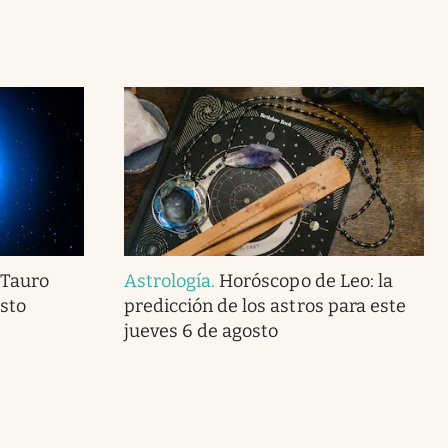
 Tauro
Astrología
.
Horóscopo de Leo: la
sto
predicción de los astros para este
jueves 6 de agosto