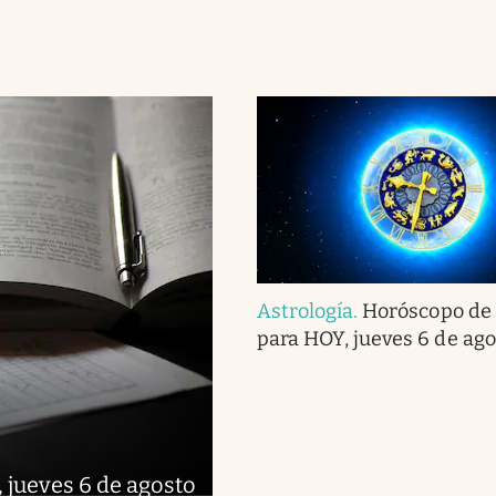
Astrología
.
Horóscopo de
para HOY, jueves 6 de ago
 jueves 6 de agosto