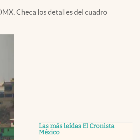
CDMX. Checa los detalles del cuadro
Las más leídas El Cronista
México