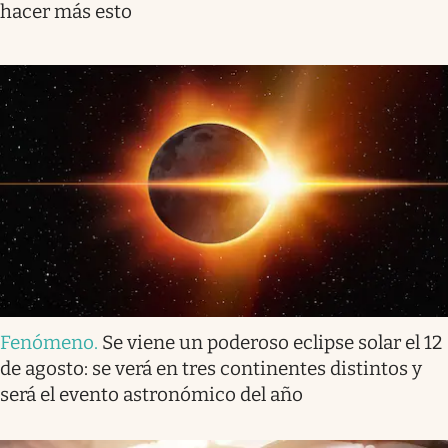
hacer más esto
Fenómeno
.
Se viene un poderoso eclipse solar el 12
de agosto: se verá en tres continentes distintos y
será el evento astronómico del año