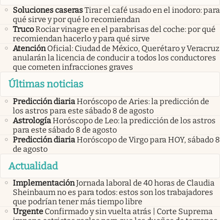
Soluciones caseras
Tirar el café usado en el inodoro: para
qué sirve y por qué lo recomiendan
Truco
Rociar vinagre en el parabrisas del coche: por qué
recomiendan hacerlo y para qué sirve
Atención
Oficial: Ciudad de México, Querétaro y Veracruz
anularán la licencia de conducir a todos los conductores
que cometen infracciones graves
Últimas noticias
Predicción diaria
Horóscopo de Aries: la predicción de
los astros para este sábado 8 de agosto
Astrología
Horóscopo de Leo: la predicción de los astros
para este sábado 8 de agosto
Predicción diaria
Horóscopo de Virgo para HOY, sábado 8
de agosto
Actualidad
Implementación
Jornada laboral de 40 horas de Claudia
Sheinbaum no es para todos: estos son los trabajadores
que podrían tener más tiempo libre
Urgente
Confirmado y sin vuelta atrás | Corte Suprema