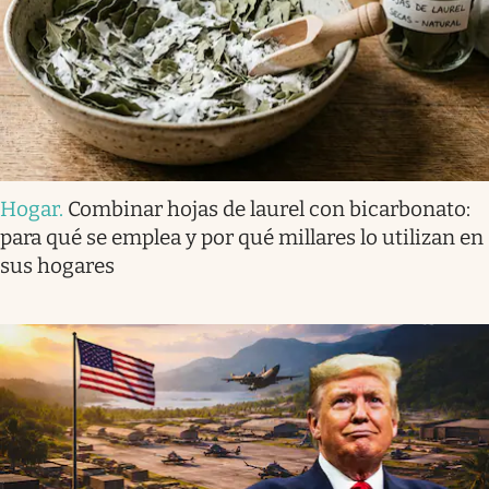
Hogar
.
Combinar hojas de laurel con bicarbonato:
para qué se emplea y por qué millares lo utilizan en
sus hogares