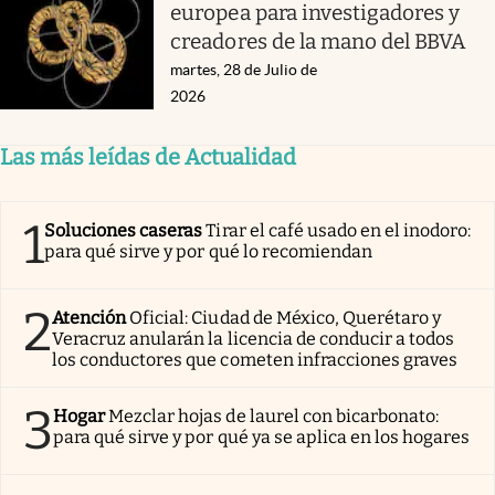
europea para investigadores y
creadores de la mano del BBVA
martes, 28 de Julio de
2026
Las más leídas de Actualidad
1
Soluciones caseras
Tirar el café usado en el inodoro:
para qué sirve y por qué lo recomiendan
2
Atención
Oficial: Ciudad de México, Querétaro y
Veracruz anularán la licencia de conducir a todos
los conductores que cometen infracciones graves
3
Hogar
Mezclar hojas de laurel con bicarbonato:
para qué sirve y por qué ya se aplica en los hogares