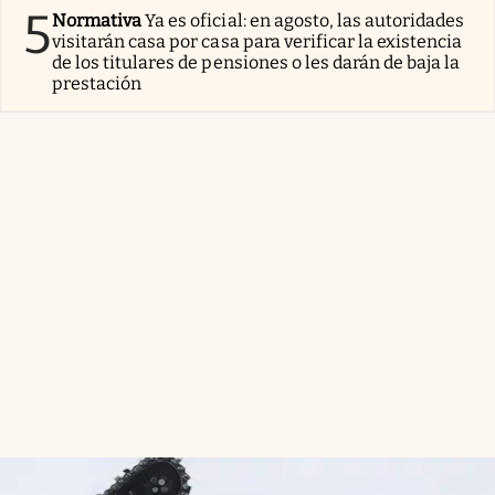
5
Normativa
Ya es oficial: en agosto, las autoridades
visitarán casa por casa para verificar la existencia
de los titulares de pensiones o les darán de baja la
prestación