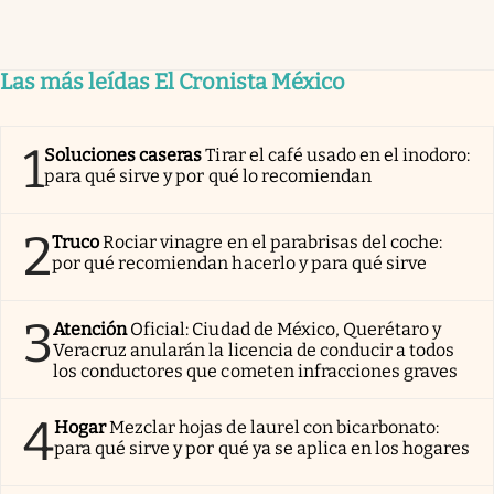
Las más leídas El Cronista México
1
Soluciones caseras
Tirar el café usado en el inodoro:
para qué sirve y por qué lo recomiendan
2
Truco
Rociar vinagre en el parabrisas del coche:
por qué recomiendan hacerlo y para qué sirve
3
Atención
Oficial: Ciudad de México, Querétaro y
Veracruz anularán la licencia de conducir a todos
los conductores que cometen infracciones graves
4
Hogar
Mezclar hojas de laurel con bicarbonato:
para qué sirve y por qué ya se aplica en los hogares