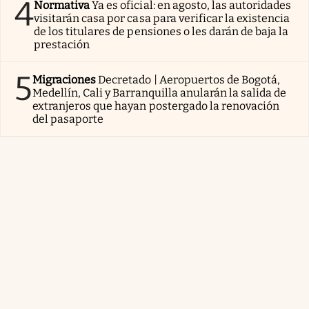
4
Normativa
Ya es oficial: en agosto, las autoridades
visitarán casa por casa para verificar la existencia
de los titulares de pensiones o les darán de baja la
prestación
5
Migraciones
Decretado | Aeropuertos de Bogotá,
Medellín, Cali y Barranquilla anularán la salida de
extranjeros que hayan postergado la renovación
del pasaporte