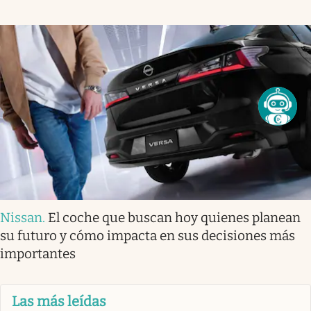
Nissan
.
El coche que buscan hoy quienes planean
su futuro y cómo impacta en sus decisiones más
importantes
Las más leídas