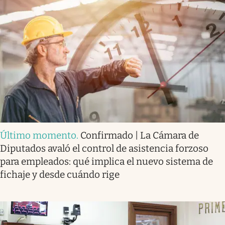
Último momento
.
Confirmado | La Cámara de
Diputados avaló el control de asistencia forzoso
para empleados: qué implica el nuevo sistema de
fichaje y desde cuándo rige