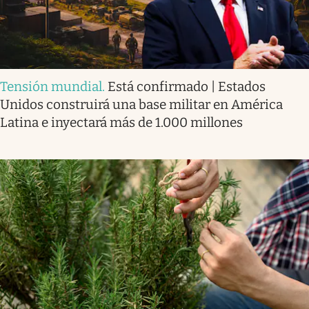
Tensión mundial
.
Está confirmado | Estados
Unidos construirá una base militar en América
Latina e inyectará más de 1.000 millones