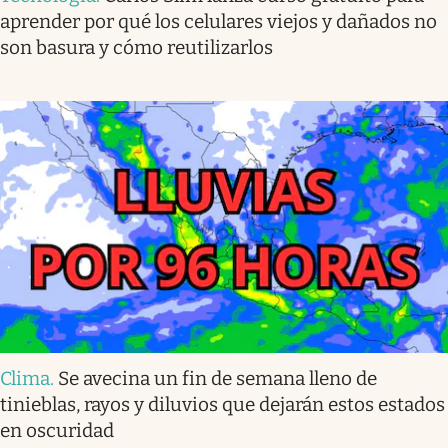
aprender por qué los celulares viejos y dañados no
son basura y cómo reutilizarlos
Clima
.
Se avecina un fin de semana lleno de
tinieblas, rayos y diluvios que dejarán estos estados
en oscuridad