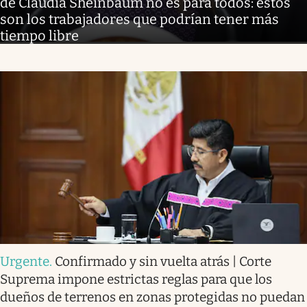
de Claudia Sheinbaum no es para todos: estos
son los trabajadores que podrían tener más
tiempo libre
Urgente
.
Confirmado y sin vuelta atrás | Corte
Suprema impone estrictas reglas para que los
dueños de terrenos en zonas protegidas no puedan