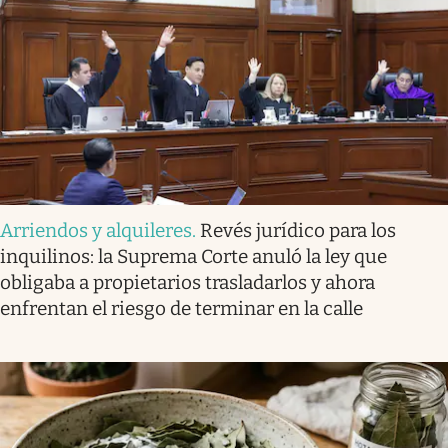
Arriendos y alquileres
.
Revés jurídico para los
inquilinos: la Suprema Corte anuló la ley que
obligaba a propietarios trasladarlos y ahora
enfrentan el riesgo de terminar en la calle