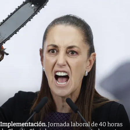
Implementación
.
Jornada laboral de 40 horas