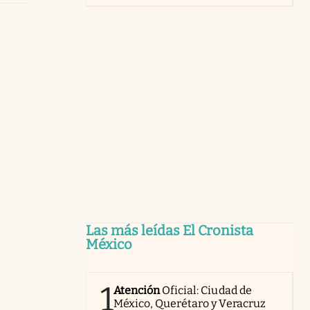
Las más leídas El Cronista
México
1
Atención
Oficial: Ciudad de
México, Querétaro y Veracruz