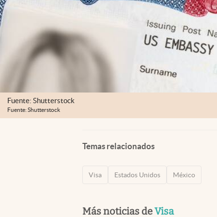
Fuente: Shutterstock
Fuente: Shutterstock
Temas relacionados
Visa
Estados Unidos
México
Más noticias de
Visa