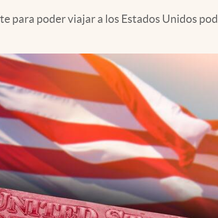
e para poder viajar a los Estados Unidos pod