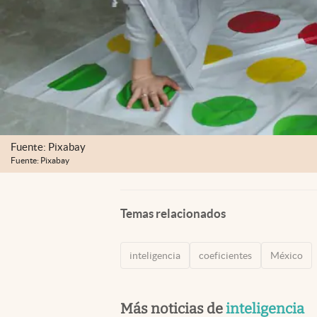
Fuente: Pixabay
Fuente: Pixabay
Temas relacionados
inteligencia
coeficientes
México
Más noticias de
inteligencia