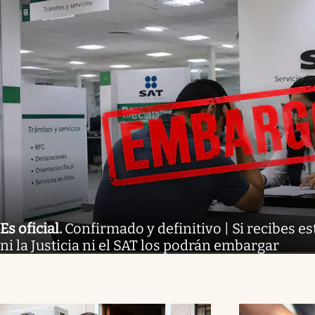
Es oficial
.
Confirmado y definitivo | Si recibes es
ni la Justicia ni el SAT los podrán embargar