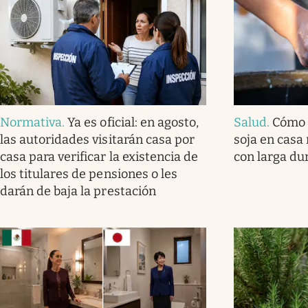
Normativa
.
Ya es oficial: en agosto,
Salud
.
Cómo 
las autoridades visitarán casa por
soja en casa 
casa para verificar la existencia de
con larga du
los titulares de pensiones o les
darán de baja la prestación