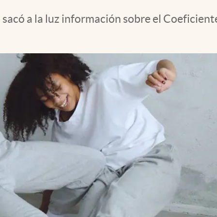
sacó a la luz información sobre el Coeficiente