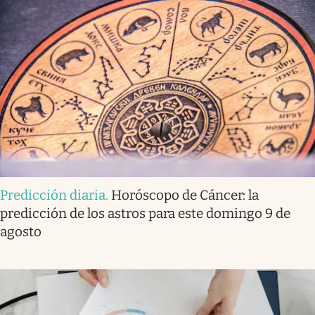
Predicción diaria
.
Horóscopo de Cáncer: la
predicción de los astros para este domingo 9 de
agosto