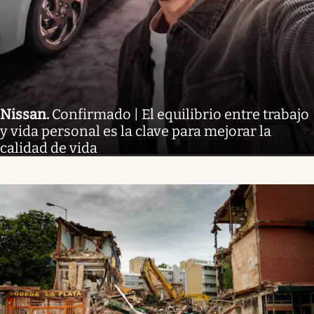
Nissan
.
Confirmado | El equilibrio entre trabajo
y vida personal es la clave para mejorar la
calidad de vida