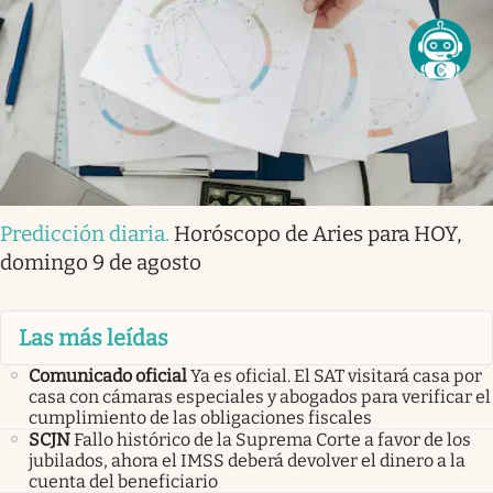
Predicción diaria
.
Horóscopo de Aries para HOY,
domingo 9 de agosto
Las más leídas
Comunicado oficial
Ya es oficial. El SAT visitará casa por
casa con cámaras especiales y abogados para verificar el
cumplimiento de las obligaciones fiscales
SCJN
Fallo histórico de la Suprema Corte a favor de los
jubilados, ahora el IMSS deberá devolver el dinero a la
cuenta del beneficiario