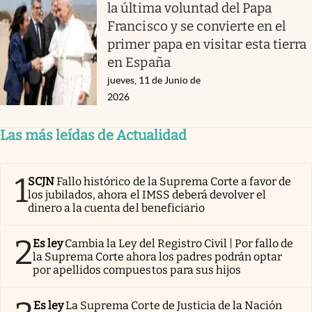
la última voluntad del Papa
Francisco y se convierte en el
primer papa en visitar esta tierra
en España
jueves, 11 de Junio de
2026
Las más leídas de Actualidad
1
SCJN
Fallo histórico de la Suprema Corte a favor de
los jubilados, ahora el IMSS deberá devolver el
dinero a la cuenta del beneficiario
2
Es ley
Cambia la Ley del Registro Civil | Por fallo de
la Suprema Corte ahora los padres podrán optar
por apellidos compuestos para sus hijos
Es ley
La Suprema Corte de Justicia de la Nación