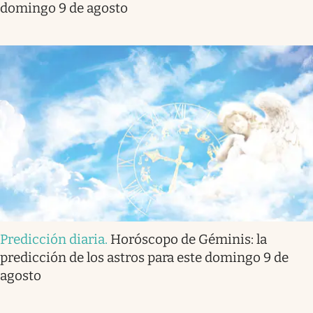
domingo 9 de agosto
Predicción diaria
.
Horóscopo de Géminis: la
predicción de los astros para este domingo 9 de
agosto