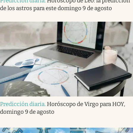
Predicción diaria
.
Horóscopo de Leo: la predicción
de los astros para este domingo 9 de agosto
Predicción diaria
.
Horóscopo de Virgo para HOY,
domingo 9 de agosto