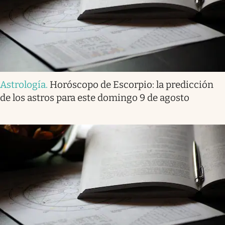
Astrología
.
Horóscopo de Escorpio: la predicción
de los astros para este domingo 9 de agosto