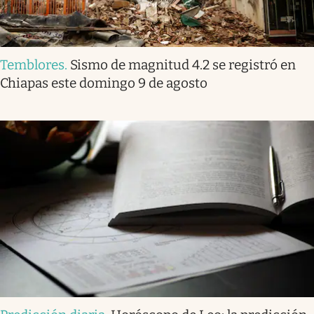
Temblores
.
Sismo de magnitud 4.2 se registró en
Chiapas este domingo 9 de agosto