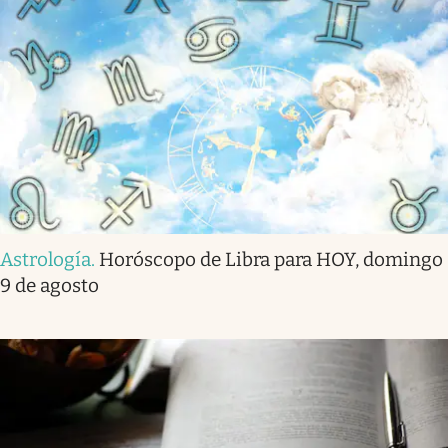
Astrología
.
Horóscopo de Libra para HOY, domingo
9 de agosto