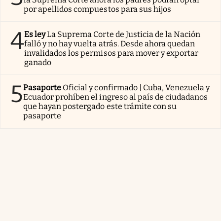
por apellidos compuestos para sus hijos
4
Es ley
La Suprema Corte de Justicia de la Nación
falló y no hay vuelta atrás. Desde ahora quedan
invalidados los permisos para mover y exportar
ganado
5
Pasaporte
Oficial y confirmado | Cuba, Venezuela y
Ecuador prohíben el ingreso al país de ciudadanos
que hayan postergado este trámite con su
pasaporte