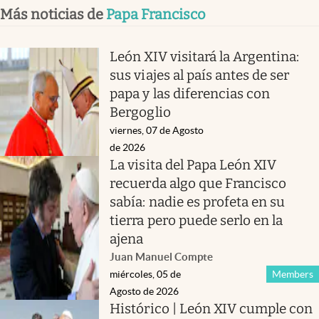
Más noticias de
Papa Francisco
León XIV visitará la Argentina:
sus viajes al país antes de ser
papa y las diferencias con
Bergoglio
viernes, 07 de Agosto
de 2026
La visita del Papa León XIV
recuerda algo que Francisco
sabía: nadie es profeta en su
tierra pero puede serlo en la
ajena
Juan Manuel Compte
miércoles, 05 de
Members
Agosto de 2026
Histórico | León XIV cumple con