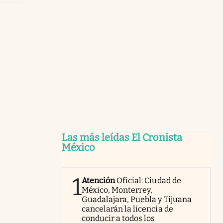
Las más leídas El Cronista
México
1
Atención
Oficial: Ciudad de
México, Monterrey,
Guadalajara, Puebla y Tijuana
cancelarán la licencia de
conducir a todos los