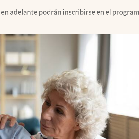
 en adelante podrán inscribirse en el program