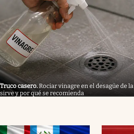
Truco casero
.
Rociar vinagre en el desagüe de la
sirve y por qué se recomienda