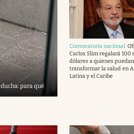
Convocatoria nacional
.
Ofi
Carlos Slim regalará 100 
dólares a quienes puedan
transformar la salud en 
Latina y el Caribe
 ducha: para qué