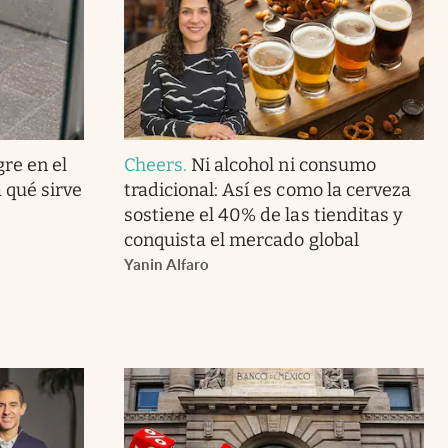
gre en el
Cheers
.
Ni alcohol ni consumo
 qué sirve
tradicional: Así es como la cerveza
sostiene el 40% de las tienditas y
conquista el mercado global
Yanin Alfaro