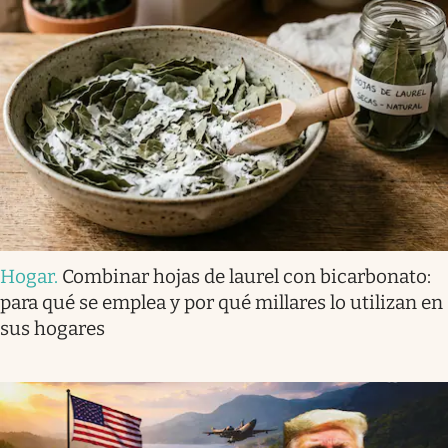
Hogar
.
Combinar hojas de laurel con bicarbonato:
para qué se emplea y por qué millares lo utilizan en
sus hogares