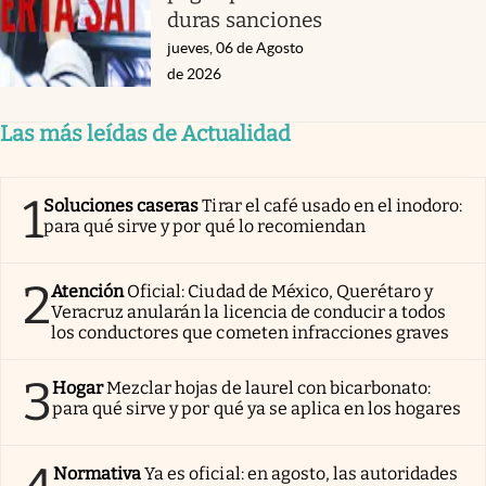
duras sanciones
jueves, 06 de Agosto
de 2026
Las más leídas de Actualidad
1
Soluciones caseras
Tirar el café usado en el inodoro:
para qué sirve y por qué lo recomiendan
2
Atención
Oficial: Ciudad de México, Querétaro y
Veracruz anularán la licencia de conducir a todos
los conductores que cometen infracciones graves
3
Hogar
Mezclar hojas de laurel con bicarbonato:
para qué sirve y por qué ya se aplica en los hogares
Normativa
Ya es oficial: en agosto, las autoridades