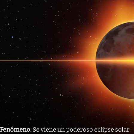
Fenómeno
.
Se viene un poderoso eclipse solar