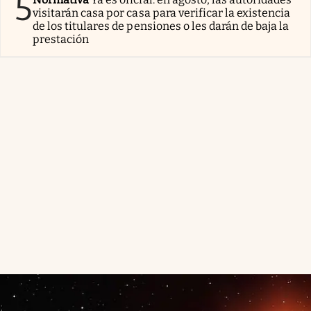
5
visitarán casa por casa para verificar la existencia
de los titulares de pensiones o les darán de baja la
prestación