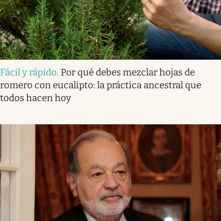
Fácil y rápido
.
Por qué debes mezclar hojas de
romero con eucalipto: la práctica ancestral que
todos hacen hoy