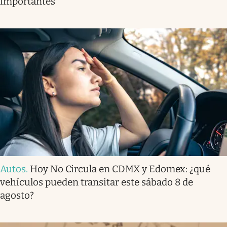
importantes
Autos
.
Hoy No Circula en CDMX y Edomex: ¿qué
vehículos pueden transitar este sábado 8 de
agosto?