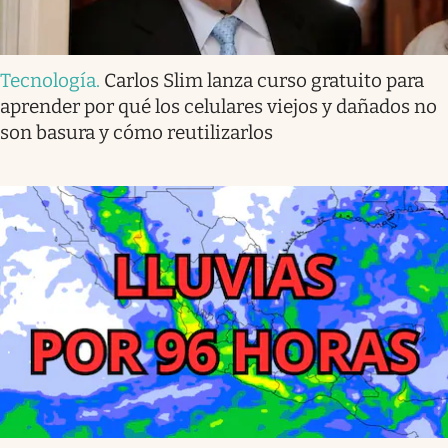
Tecnología
.
Carlos Slim lanza curso gratuito para
aprender por qué los celulares viejos y dañados no
son basura y cómo reutilizarlos