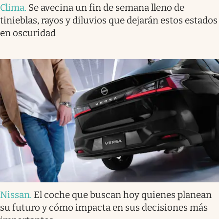
Clima
.
Se avecina un fin de semana lleno de
tinieblas, rayos y diluvios que dejarán estos estados
en oscuridad
Nissan
.
El coche que buscan hoy quienes planean
su futuro y cómo impacta en sus decisiones más