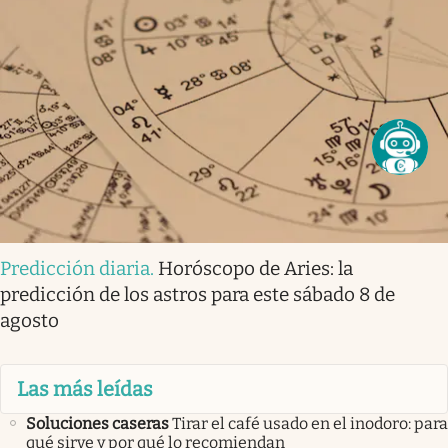
Predicción diaria
.
Horóscopo de Aries: la
predicción de los astros para este sábado 8 de
agosto
Las más leídas
Soluciones caseras
Tirar el café usado en el inodoro: para
qué sirve y por qué lo recomiendan