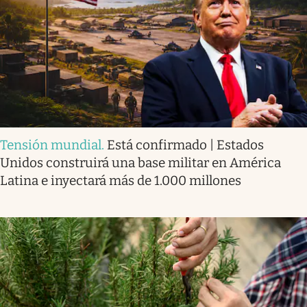
Tensión mundial
.
Está confirmado | Estados
Unidos construirá una base militar en América
Latina e inyectará más de 1.000 millones