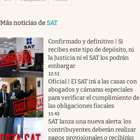
Más noticias de
SAT
Confirmado y definitivo | Si
recibes este tipo de depósito, ni
la Justicia ni el SAT los podrán
embargar
12:51
Oficial | El SAT irá a las casas con
abogados y cámaras especiales
para verificar el cumplimiento de
las obligaciones fiscales
11:43
SAT lanza una nueva alerta: los
contribuyentes deberán realizar
pagos provisionales o recibirán