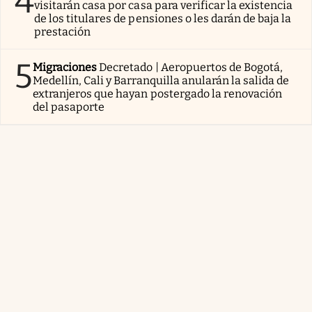
4
visitarán casa por casa para verificar la existencia
de los titulares de pensiones o les darán de baja la
prestación
5
Migraciones
Decretado | Aeropuertos de Bogotá,
Medellín, Cali y Barranquilla anularán la salida de
extranjeros que hayan postergado la renovación
del pasaporte