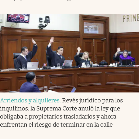
Arriendos y alquileres
.
Revés jurídico para los
inquilinos: la Suprema Corte anuló la ley que
obligaba a propietarios trasladarlos y ahora
enfrentan el riesgo de terminar en la calle