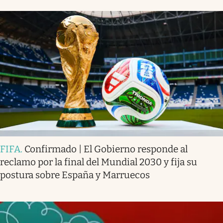
FIFA
.
Confirmado | El Gobierno responde al
reclamo por la final del Mundial 2030 y fija su
postura sobre España y Marruecos