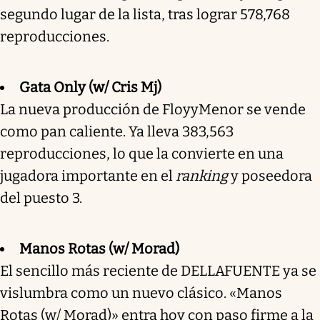
segundo lugar de la lista, tras lograr 578,768
reproducciones.
Gata Only (w/ Cris Mj)
La nueva producción de FloyyMenor se vende
como pan caliente. Ya lleva 383,563
reproducciones, lo que la convierte en una
jugadora importante en el
ranking
y poseedora
del puesto 3.
Manos Rotas (w/ Morad)
El sencillo más reciente de DELLAFUENTE ya se
vislumbra como un nuevo clásico. «Manos
Rotas (w/ Morad)» entra hoy con paso firme a la