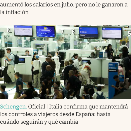
aumentó los salarios en julio, pero no le ganaron a
la inflación
Schengen
.
Oficial | Italia confirma que mantendrá
los controles a viajeros desde España: hasta
cuándo seguirán y qué cambia