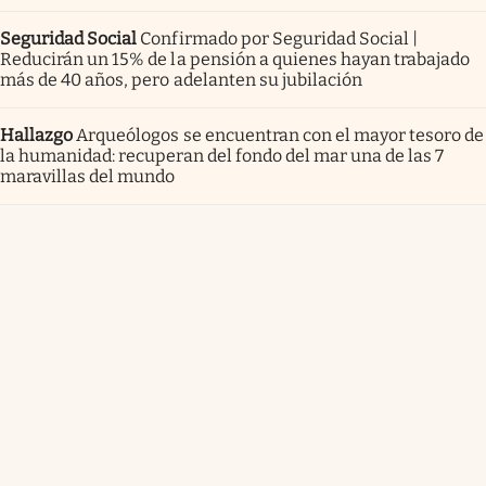
Seguridad Social
Confirmado por Seguridad Social |
Reducirán un 15% de la pensión a quienes hayan trabajado
más de 40 años, pero adelanten su jubilación
Hallazgo
Arqueólogos se encuentran con el mayor tesoro de
la humanidad: recuperan del fondo del mar una de las 7
maravillas del mundo