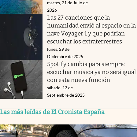
martes, 21 de Julio de
2026
Las 27 canciones que la
humanidad envió al espacio en la
nave Voyager 1 y que podrían
escuchar los extraterrestres
lunes, 29 de
Diciembre de 2025
Spotify cambia para siempre:
escuchar música ya no será igual
con esta nueva función
sábado, 13 de
Septiembre de 2025
Las más leídas de El Cronista España