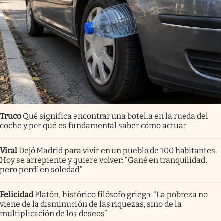
Truco
Qué significa encontrar una botella en la rueda del
coche y por qué es fundamental saber cómo actuar
Viral
Dejó Madrid para vivir en un pueblo de 100 habitantes.
Hoy se arrepiente y quiere volver: “Gané en tranquilidad,
pero perdí en soledad”
Felicidad
Platón, histórico filósofo griego: “La pobreza no
viene de la disminución de las riquezas, sino de la
multiplicación de los deseos”