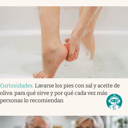
Curiosidades
.
Lavarse los pies con sal y aceite de
oliva: para qué sirve y por qué cada vez más
personas lo recomiendan