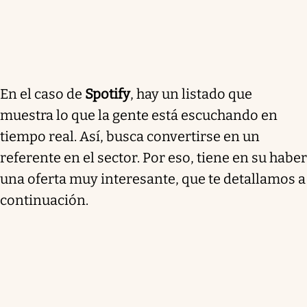
En el caso de
Spotify
, hay un listado que
muestra lo que la gente está escuchando en
tiempo real. Así, busca convertirse en un
referente en el sector. Por eso, tiene en su haber
una oferta muy interesante, que te detallamos a
continuación.