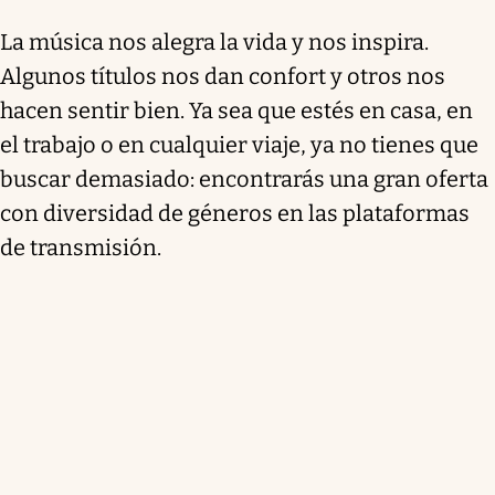
La música nos alegra la vida y nos inspira.
Algunos títulos nos dan confort y otros nos
hacen sentir bien. Ya sea que estés en casa, en
el trabajo o en cualquier viaje, ya no tienes que
buscar demasiado: encontrarás una gran oferta
con diversidad de géneros en las plataformas
de transmisión.