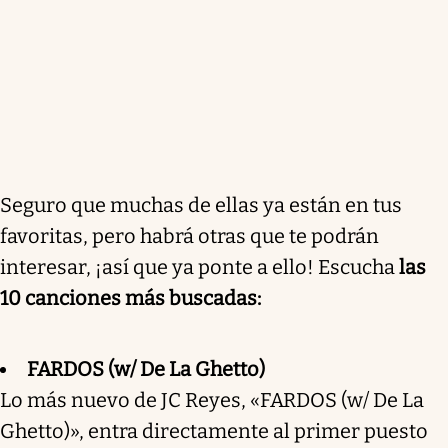
Seguro que muchas de ellas ya están en tus
favoritas, pero habrá otras que te podrán
interesar, ¡así que ya ponte a ello! Escucha
las
10 canciones más buscadas:
FARDOS (w/ De La Ghetto)
Lo más nuevo de JC Reyes, «FARDOS (w/ De La
Ghetto)», entra directamente al primer puesto