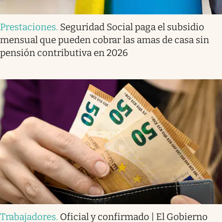
Prestaciones
.
Seguridad Social paga el subsidio
mensual que pueden cobrar las amas de casa sin
pensión contributiva en 2026
Trabajadores
.
Oficial y confirmado | El Gobierno