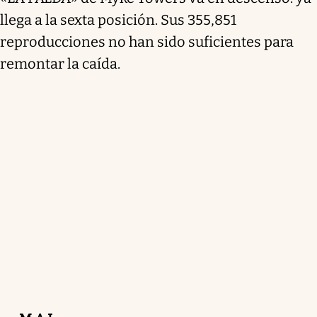
llega a la sexta posición. Sus 355,851
reproducciones no han sido suficientes para
remontar la caída.