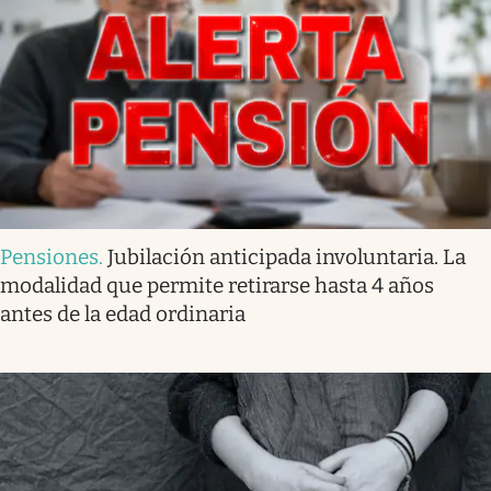
Pensiones
.
Jubilación anticipada involuntaria. La
modalidad que permite retirarse hasta 4 años
antes de la edad ordinaria