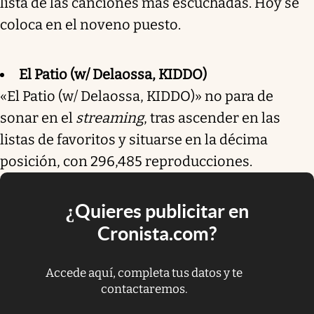
lista de las canciones más escuchadas. Hoy se
coloca en el noveno puesto.
El Patio (w/ Delaossa, KIDDO)
«El Patio (w/ Delaossa, KIDDO)» no para de
sonar en el
streaming
, tras ascender en las
listas de favoritos y situarse en la décima
posición, con 296,485 reproducciones.
¿Quieres publicitar en
Cronista.com?
Accede aquí, completa tus datos y te
contactaremos.