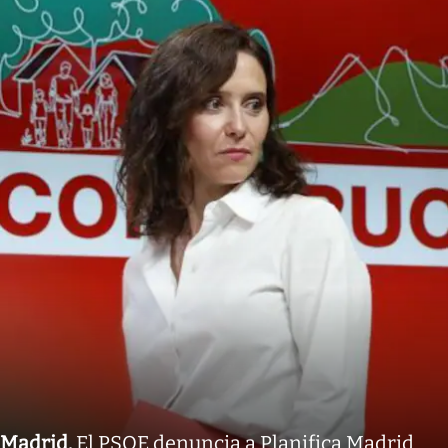
Madrid
.
El PSOE denuncia a Planifica Madrid