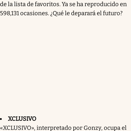
de la lista de favoritos. Ya se ha reproducido en
598,131 ocasiones. ¿Qué le deparará el futuro?
XCLUSIVO
«XCLUSIVO», interpretado por Gonzy, ocupa el