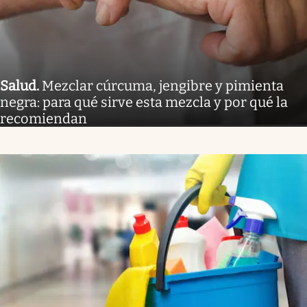
Salud
.
Mezclar cúrcuma, jengibre y pimienta
negra: para qué sirve esta mezcla y por qué la
recomiendan