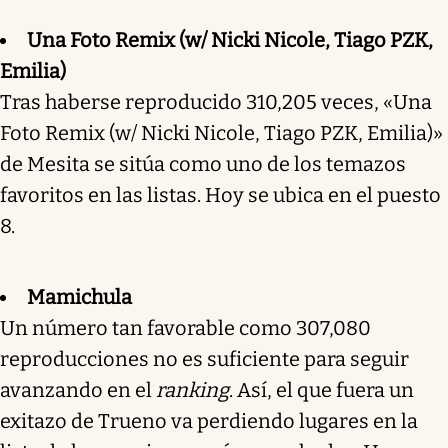
Una Foto Remix (w/ Nicki Nicole, Tiago PZK,
Emilia)
Tras haberse reproducido 310,205 veces, «Una
Foto Remix (w/ Nicki Nicole, Tiago PZK, Emilia)»
de Mesita se sitúa como uno de los temazos
favoritos en las listas. Hoy se ubica en el puesto
8.
Mamichula
Un número tan favorable como 307,080
reproducciones no es suficiente para seguir
avanzando en el
ranking
. Así, el que fuera un
exitazo de Trueno va perdiendo lugares en la