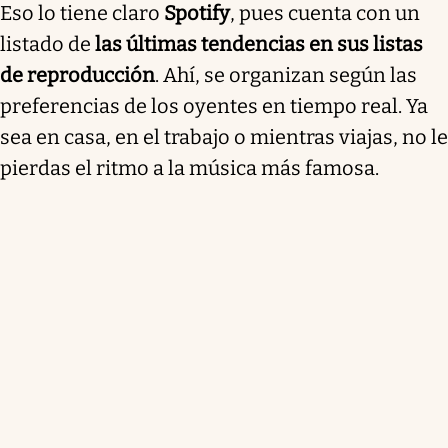
Eso lo tiene claro
Spotify
, pues cuenta con un
listado de
las últimas tendencias en sus listas
de reproducción
. Ahí, se organizan según las
preferencias de los oyentes en tiempo real. Ya
sea en casa, en el trabajo o mientras viajas, no le
pierdas el ritmo a la música más famosa.