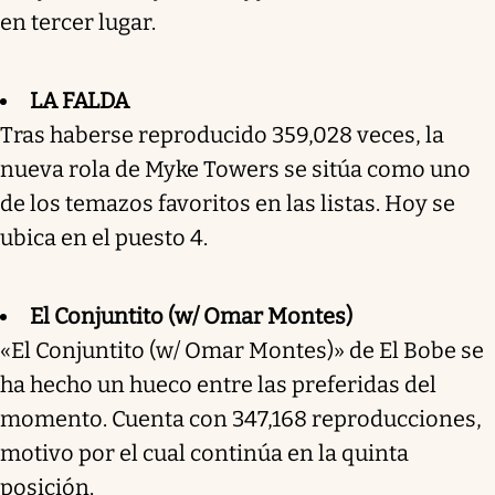
en tercer lugar.
LA FALDA
Tras haberse reproducido 359,028 veces, la
nueva rola de Myke Towers se sitúa como uno
de los temazos favoritos en las listas. Hoy se
ubica en el puesto 4.
El Conjuntito (w/ Omar Montes)
«El Conjuntito (w/ Omar Montes)» de El Bobe se
ha hecho un hueco entre las preferidas del
momento. Cuenta con 347,168 reproducciones,
motivo por el cual continúa en la quinta
posición.