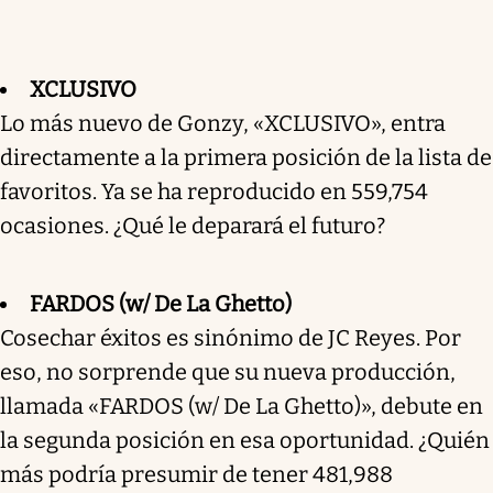
XCLUSIVO
Lo más nuevo de Gonzy, «XCLUSIVO», entra
directamente a la primera posición de la lista de
favoritos. Ya se ha reproducido en 559,754
ocasiones. ¿Qué le deparará el futuro?
FARDOS (w/ De La Ghetto)
Cosechar éxitos es sinónimo de JC Reyes. Por
eso, no sorprende que su nueva producción,
llamada «FARDOS (w/ De La Ghetto)», debute en
la segunda posición en esa oportunidad. ¿Quién
más podría presumir de tener 481,988