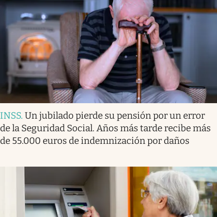
INSS
.
Un jubilado pierde su pensión por un error
de la Seguridad Social. Años más tarde recibe más
de 55.000 euros de indemnización por daños