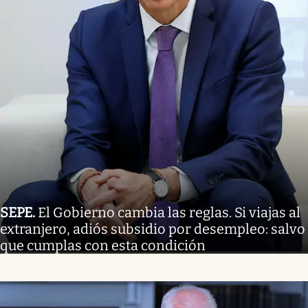
SEPE
.
El Gobierno cambia las reglas. Si viajas al
extranjero, adiós subsidio por desempleo: salvo
que cumplas con esta condición