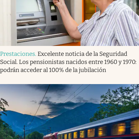
Prestaciones
.
Excelente noticia de la Seguridad
Social. Los pensionistas nacidos entre 1960 y 1970:
podrán acceder al 100% de la jubilación