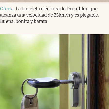
Oferta
.
La bicicleta eléctrica de Decathlon que
alcanza una velocidad de 25km/h y es plegable.
Buena, bonita y barata