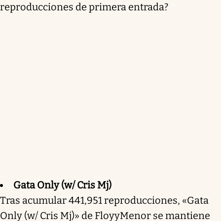
reproducciones de primera entrada?
Gata Only (w/ Cris Mj)
Tras acumular 441,951 reproducciones, «Gata
Only (w/ Cris Mj)» de FloyyMenor se mantiene