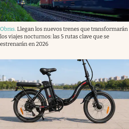
Obras
.
Llegan los nuevos trenes que transformarán
los viajes nocturnos: las 5 rutas clave que se
estrenarán en 2026