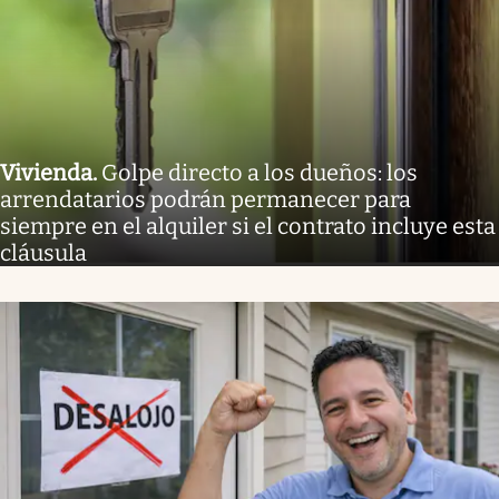
Vivienda
.
Golpe directo a los dueños: los
arrendatarios podrán permanecer para
siempre en el alquiler si el contrato incluye esta
cláusula