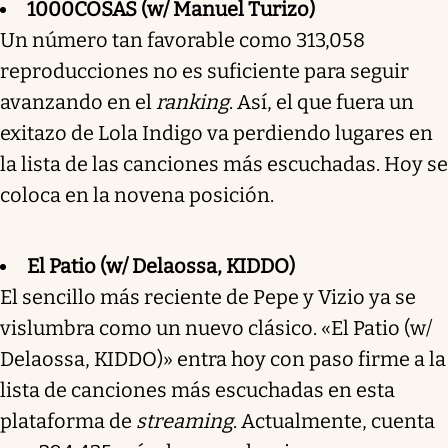
1000COSAS (w/ Manuel Turizo)
Un número tan favorable como 313,058
reproducciones no es suficiente para seguir
avanzando en el
ranking
. Así, el que fuera un
exitazo de Lola Indigo va perdiendo lugares en
la lista de las canciones más escuchadas. Hoy se
coloca en la novena posición.
El Patio (w/ Delaossa, KIDDO)
El sencillo más reciente de Pepe y Vizio ya se
vislumbra como un nuevo clásico. «El Patio (w/
Delaossa, KIDDO)» entra hoy con paso firme a la
lista de canciones más escuchadas en esta
plataforma de
streaming
. Actualmente, cuenta