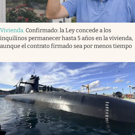
Vivienda
.
Confirmado: la Ley concede a los
inquilinos permanecer hasta 5 años en la vivienda,
aunque el contrato firmado sea por menos tiempo