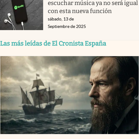
escuchar música ya no será igual
con esta nueva función
sábado, 13 de
Septiembre de 2025
Las más leídas de El Cronista España