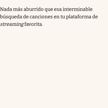
Nada más aburrido que esa interminable
búsqueda de canciones en tu plataforma de
streaming
favorita.