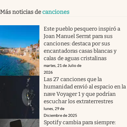
Más noticias de
canciones
Este pueblo pesquero inspiró a
Joan Manuel Serrat para sus
canciones: destaca por sus
encantadoras casas blancas y
calas de aguas cristalinas
martes, 21 de Julio de
2026
Las 27 canciones que la
humanidad envió al espacio en la
nave Voyager 1 y que podrían
escuchar los extraterrestres
lunes, 29 de
Diciembre de 2025
Spotify cambia para siempre: