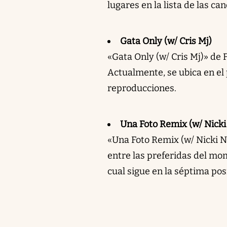
lugares en la lista de las c
Gata Only (w/ Cris Mj)
«Gata Only (w/ Cris Mj)» de 
Actualmente, se ubica en el 
reproducciones.
Una Foto Remix (w/ Nicki 
«Una Foto Remix (w/ Nicki N
entre las preferidas del mo
cual sigue en la séptima pos