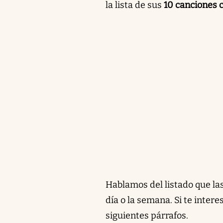
la lista de sus
10 canciones 
Hablamos del listado que las
día o la semana. Si te inter
siguientes párrafos.