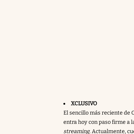
XCLUSIVO
El sencillo más reciente de
entra hoy con paso firme a 
streaming
. Actualmente, cu