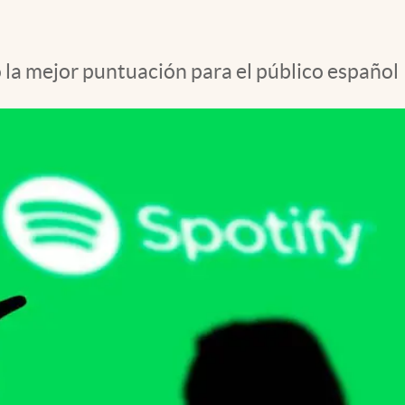
o la mejor puntuación para el público español