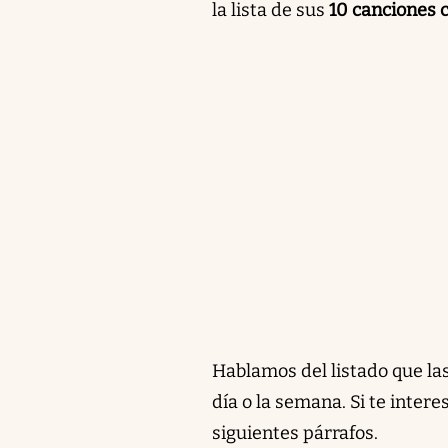
la lista de sus
10 canciones 
Hablamos del listado que las
día o la semana. Si te inter
siguientes párrafos.