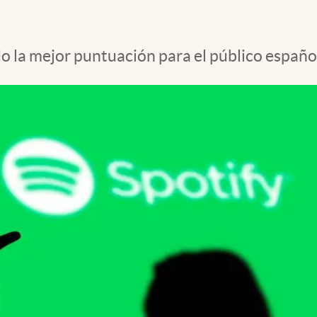
o la mejor puntuación para el público españo