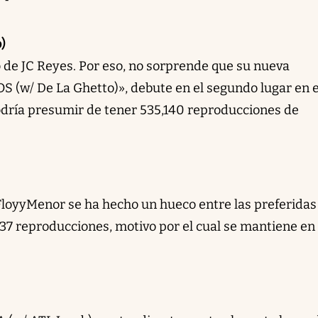
)
 de JC Reyes. Por eso, no sorprende que su nueva
 (w/ De La Ghetto)», debute en el segundo lugar en 
dría presumir de tener 535,140 reproducciones de
 FloyyMenor se ha hecho un hueco entre las preferidas
 reproducciones, motivo por el cual se mantiene en 