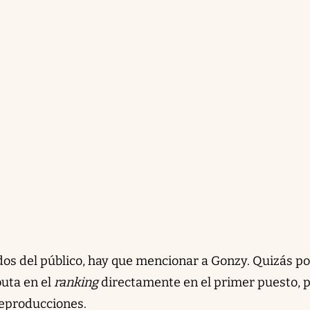
dos del público, hay que mencionar a Gonzy. Quizás po
uta en el
ranking
directamente en el primer puesto, 
reproducciones.