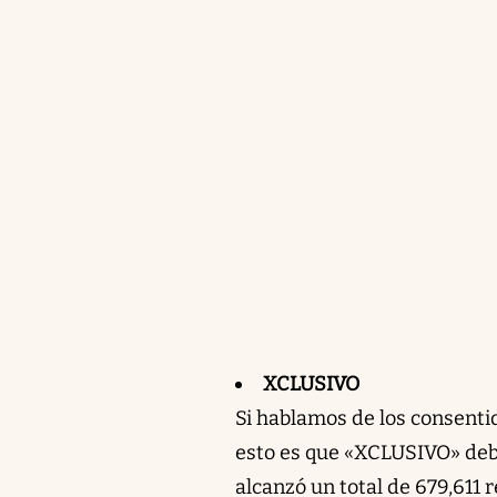
XCLUSIVO
Si hablamos de los consenti
esto es que «XCLUSIVO» deb
alcanzó un total de 679,611 