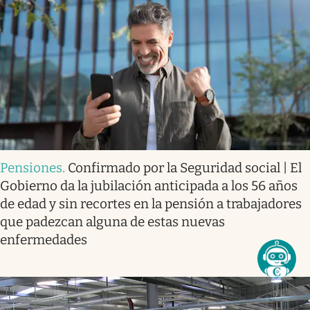
Pensiones
.
Confirmado por la Seguridad social | El
Gobierno da la jubilación anticipada a los 56 años
de edad y sin recortes en la pensión a trabajadores
que padezcan alguna de estas nuevas
enfermedades