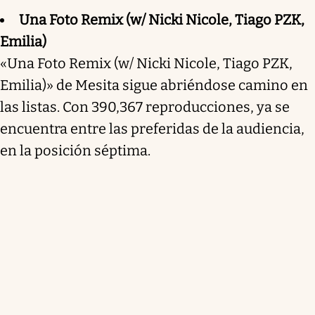
Una Foto Remix (w/ Nicki Nicole, Tiago PZK,
Emilia)
«Una Foto Remix (w/ Nicki Nicole, Tiago PZK,
Emilia)» de Mesita sigue abriéndose camino en
las listas. Con 390,367 reproducciones, ya se
encuentra entre las preferidas de la audiencia,
en la posición séptima.