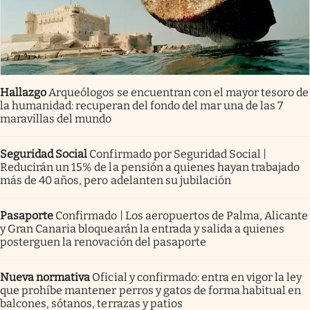
Hallazgo
Arqueólogos se encuentran con el mayor tesoro de
la humanidad: recuperan del fondo del mar una de las 7
maravillas del mundo
Seguridad Social
Confirmado por Seguridad Social |
Reducirán un 15% de la pensión a quienes hayan trabajado
más de 40 años, pero adelanten su jubilación
Pasaporte
Confirmado | Los aeropuertos de Palma, Alicante
y Gran Canaria bloquearán la entrada y salida a quienes
posterguen la renovación del pasaporte
Nueva normativa
Oficial y confirmado: entra en vigor la ley
que prohíbe mantener perros y gatos de forma habitual en
balcones, sótanos, terrazas y patios