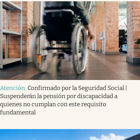
Atención
.
Confirmado por la Seguridad Social |
Suspenderán la pensión por discapacidad a
quienes no cumplan con este requisito
fundamental