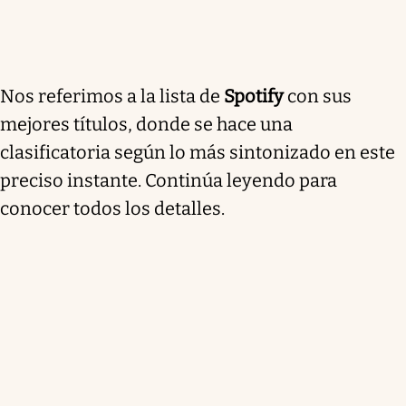
Nos referimos a la lista de
Spotify
con sus
mejores títulos, donde se hace una
clasificatoria según lo más sintonizado en este
preciso instante. Continúa leyendo para
conocer todos los detalles.