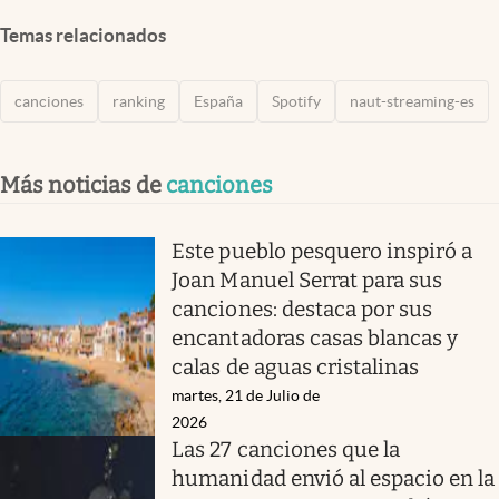
Temas relacionados
canciones
ranking
España
Spotify
naut-streaming-es
Más noticias de
canciones
Este pueblo pesquero inspiró a
Joan Manuel Serrat para sus
canciones: destaca por sus
encantadoras casas blancas y
calas de aguas cristalinas
martes, 21 de Julio de
2026
Las 27 canciones que la
humanidad envió al espacio en la