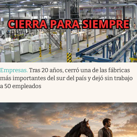
Empresas
.
Tras 20 años, cerró una de las fábricas
más importantes del sur del país y dejó sin trabajo
a 50 empleados