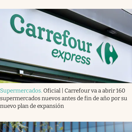
Supermercados
.
Oficial | Carrefour va a abrir 160
supermercados nuevos antes de fin de año por su
nuevo plan de expansión