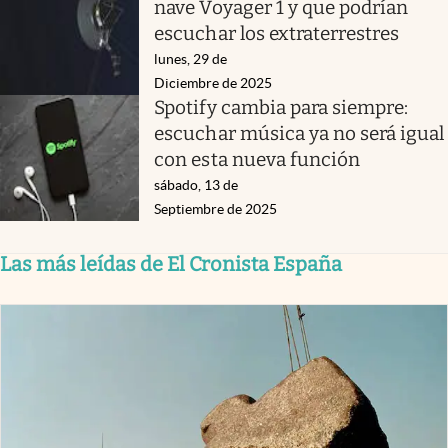
nave Voyager 1 y que podrían
escuchar los extraterrestres
lunes, 29 de
Diciembre de 2025
Spotify cambia para siempre:
escuchar música ya no será igual
con esta nueva función
sábado, 13 de
Septiembre de 2025
Las más leídas de El Cronista España