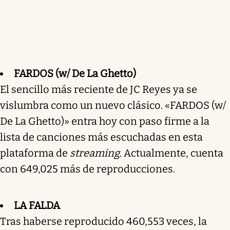
FARDOS (w/ De La Ghetto)
El sencillo más reciente de JC Reyes ya se
vislumbra como un nuevo clásico. «FARDOS (w/
De La Ghetto)» entra hoy con paso firme a la
lista de canciones más escuchadas en esta
plataforma de
streaming
. Actualmente, cuenta
con 649,025 más de reproducciones.
LA FALDA
Tras haberse reproducido 460,553 veces, la