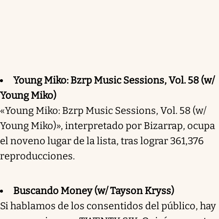
Young Miko: Bzrp Music Sessions, Vol. 58 (w/
Young Miko)
«Young Miko: Bzrp Music Sessions, Vol. 58 (w/
Young Miko)», interpretado por Bizarrap, ocupa
el noveno lugar de la lista, tras lograr 361,376
reproducciones.
Buscando Money (w/ Tayson Kryss)
Si hablamos de los consentidos del público, hay