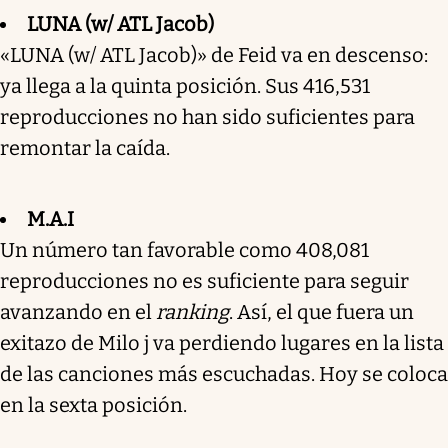
LUNA (w/ ATL Jacob)
«LUNA (w/ ATL Jacob)» de Feid va en descenso:
ya llega a la quinta posición. Sus 416,531
reproducciones no han sido suficientes para
remontar la caída.
M.A.I
Un número tan favorable como 408,081
reproducciones no es suficiente para seguir
avanzando en el
ranking
. Así, el que fuera un
exitazo de Milo j va perdiendo lugares en la lista
de las canciones más escuchadas. Hoy se coloca
en la sexta posición.