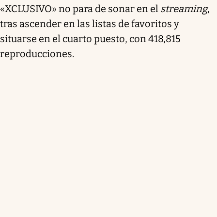
«XCLUSIVO» no para de sonar en el
streaming
,
tras ascender en las listas de favoritos y
situarse en el cuarto puesto, con 418,815
reproducciones.