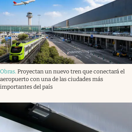
Obras
.
Proyectan un nuevo tren que conectará el
aeropuerto con una de las ciudades más
importantes del país