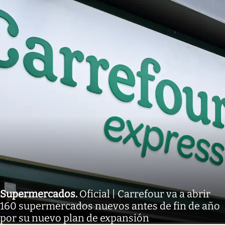
Supermercados
.
Oficial | Carrefour va a abrir
160 supermercados nuevos antes de fin de año
por su nuevo plan de expansión