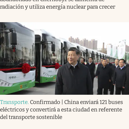
radiación y utiliza energía nuclear para crecer
Transporte
.
Confirmado | China enviará 121 buses
eléctricos y convertirá a esta ciudad en referente
del transporte sostenible