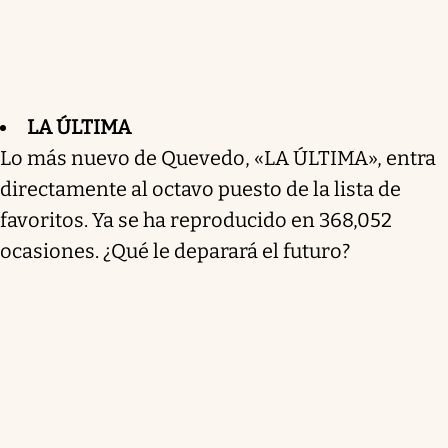
LA ÚLTIMA
Lo más nuevo de Quevedo, «LA ÚLTIMA», entra
directamente al octavo puesto de la lista de
favoritos. Ya se ha reproducido en 368,052
ocasiones. ¿Qué le deparará el futuro?