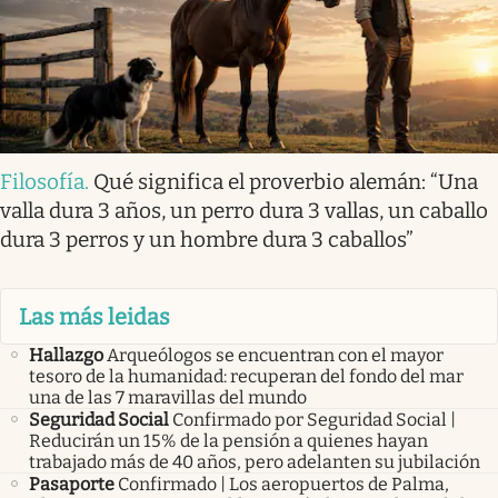
Filosofía
.
Qué significa el proverbio alemán: “Una
valla dura 3 años, un perro dura 3 vallas, un caballo
dura 3 perros y un hombre dura 3 caballos”
Las más leidas
Hallazgo
Arqueólogos se encuentran con el mayor
tesoro de la humanidad: recuperan del fondo del mar
una de las 7 maravillas del mundo
Seguridad Social
Confirmado por Seguridad Social |
Reducirán un 15% de la pensión a quienes hayan
trabajado más de 40 años, pero adelanten su jubilación
Pasaporte
Confirmado | Los aeropuertos de Palma,