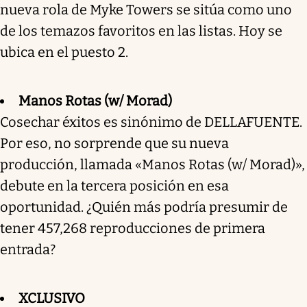
nueva rola de Myke Towers se sitúa como uno
de los temazos favoritos en las listas. Hoy se
ubica en el puesto 2.
Manos Rotas (w/ Morad)
Cosechar éxitos es sinónimo de DELLAFUENTE.
Por eso, no sorprende que su nueva
producción, llamada «Manos Rotas (w/ Morad)»,
debute en la tercera posición en esa
oportunidad. ¿Quién más podría presumir de
tener 457,268 reproducciones de primera
entrada?
XCLUSIVO