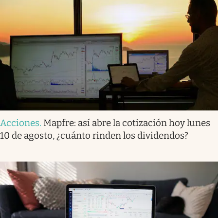
Acciones
.
Mapfre: así abre la cotización hoy lunes
10 de agosto, ¿cuánto rinden los dividendos?