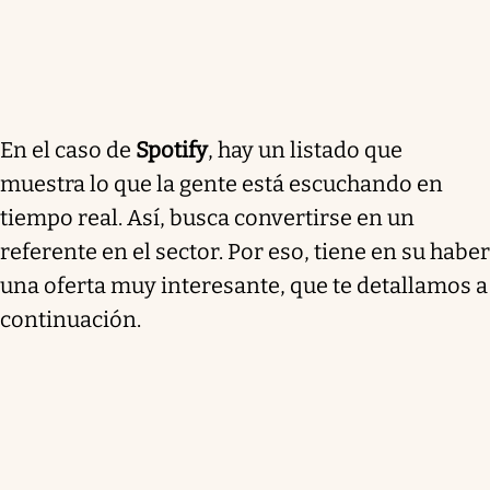
En el caso de
Spotify
, hay un listado que
muestra lo que la gente está escuchando en
tiempo real. Así, busca convertirse en un
referente en el sector. Por eso, tiene en su haber
una oferta muy interesante, que te detallamos a
continuación.