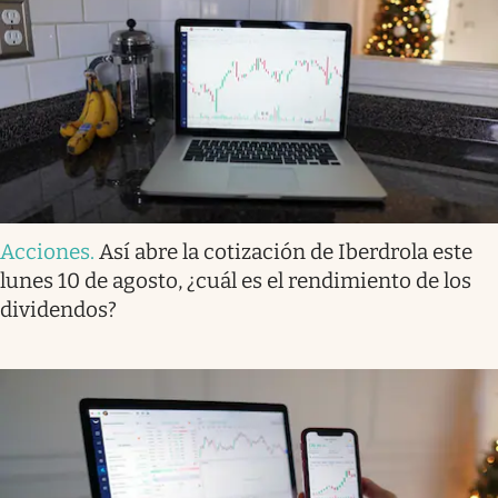
Acciones
.
Así abre la cotización de Iberdrola este
lunes 10 de agosto, ¿cuál es el rendimiento de los
dividendos?