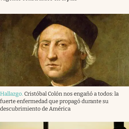
Hallazgo
.
Cristóbal Colón nos engañó a todos: la
fuerte enfermedad que propagó durante su
descubrimiento de América