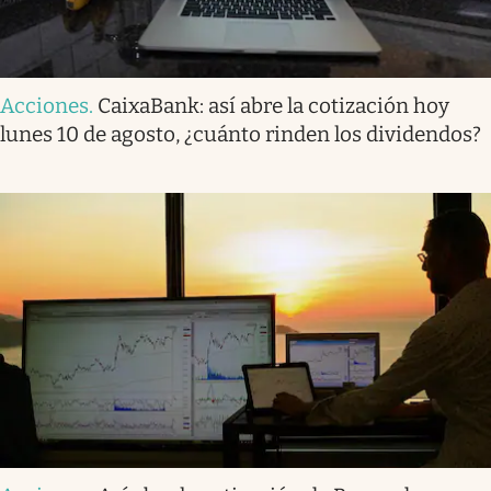
Acciones
.
CaixaBank: así abre la cotización hoy
lunes 10 de agosto, ¿cuánto rinden los dividendos?