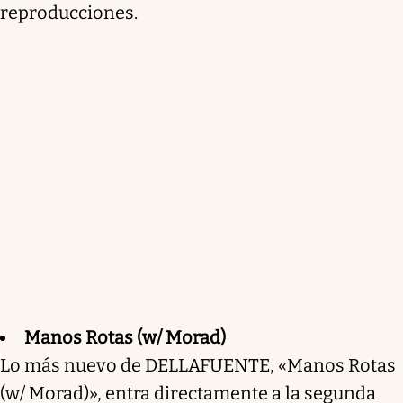
reproducciones.
Manos Rotas (w/ Morad)
Lo más nuevo de DELLAFUENTE, «Manos Rotas
(w/ Morad)», entra directamente a la segunda