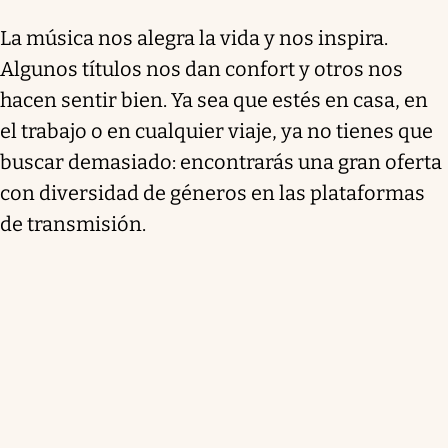
La música nos alegra la vida y nos inspira.
Algunos títulos nos dan confort y otros nos
hacen sentir bien. Ya sea que estés en casa, en
el trabajo o en cualquier viaje, ya no tienes que
buscar demasiado: encontrarás una gran oferta
con diversidad de géneros en las plataformas
de transmisión.