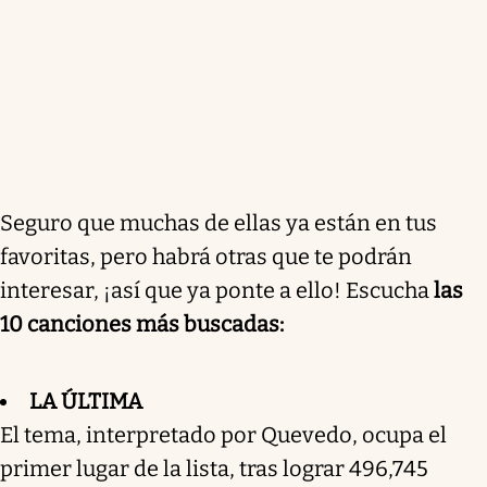
Seguro que muchas de ellas ya están en tus
favoritas, pero habrá otras que te podrán
interesar, ¡así que ya ponte a ello! Escucha
las
10 canciones más buscadas:
LA ÚLTIMA
El tema, interpretado por Quevedo, ocupa el
primer lugar de la lista, tras lograr 496,745