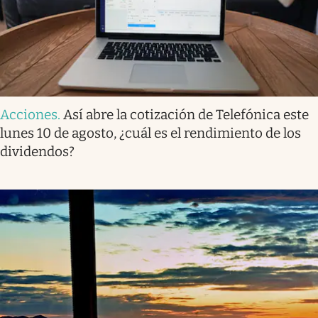
Acciones
.
Así abre la cotización de Telefónica este
lunes 10 de agosto, ¿cuál es el rendimiento de los
dividendos?