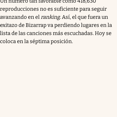
Un número tan favorable como 418,630
reproducciones no es suficiente para seguir
avanzando en el
ranking
. Así, el que fuera un
exitazo de Bizarrap va perdiendo lugares en la
lista de las canciones más escuchadas. Hoy se
coloca en la séptima posición.