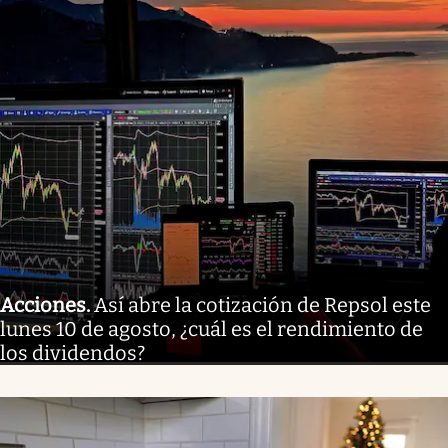
Acciones
.
Así abre la cotización de Repsol este
lunes 10 de agosto, ¿cuál es el rendimiento de
los dividendos?