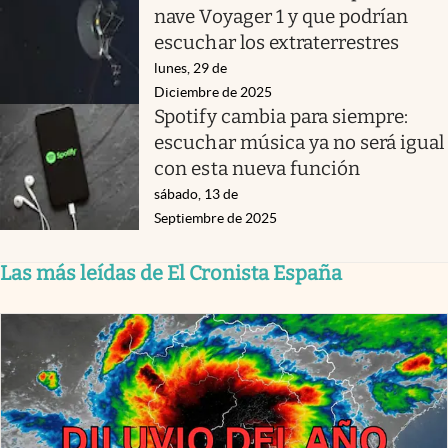
nave Voyager 1 y que podrían
escuchar los extraterrestres
lunes, 29 de
Diciembre de 2025
Spotify cambia para siempre:
escuchar música ya no será igual
con esta nueva función
sábado, 13 de
Septiembre de 2025
Las más leídas de El Cronista España