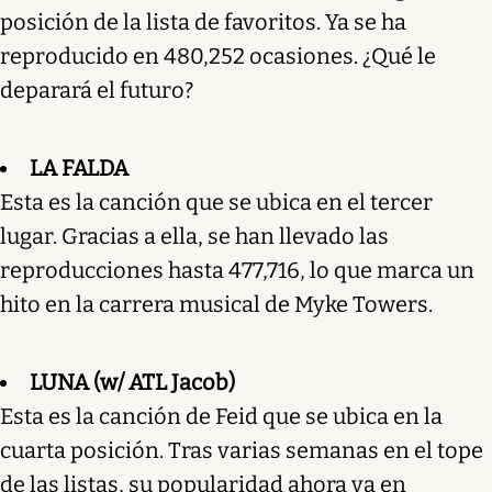
posición de la lista de favoritos. Ya se ha
reproducido en 480,252 ocasiones. ¿Qué le
deparará el futuro?
LA FALDA
Esta es la canción que se ubica en el tercer
lugar. Gracias a ella, se han llevado las
reproducciones hasta 477,716, lo que marca un
hito en la carrera musical de Myke Towers.
LUNA (w/ ATL Jacob)
Esta es la canción de Feid que se ubica en la
cuarta posición. Tras varias semanas en el tope
de las listas, su popularidad ahora va en