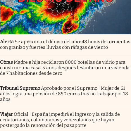
Alerta
Se aproxima el diluvio del año: 48 horas de tormentas
con granizo y fuertes lluvias con ráfagas de viento
Obras
Madre e hija reciclaron 8000 botellas de vidrio para
construir una casa. 5 años después levantaron una vivienda
de 7 habitaciones desde cero
Tribunal Supremo
Aprobado por el Supremo | Mujer de 61
años logra una pensión de 850 euros tras no trabajar por 18
años
Viajar
Oficial | España impedirá el ingreso y la salida de
ecuatorianos, colombianos y venezolanos que hayan
postergado la renovación del pasaporte