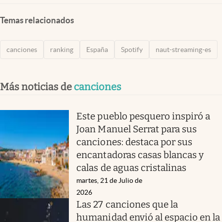
Temas relacionados
canciones
ranking
España
Spotify
naut-streaming-es
Más noticias de
canciones
Este pueblo pesquero inspiró a
Joan Manuel Serrat para sus
canciones: destaca por sus
encantadoras casas blancas y
calas de aguas cristalinas
martes, 21 de Julio de
2026
Las 27 canciones que la
humanidad envió al espacio en la