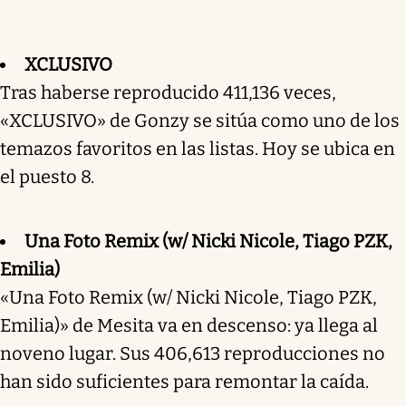
XCLUSIVO
Tras haberse reproducido 411,136 veces,
«XCLUSIVO» de Gonzy se sitúa como uno de los
temazos favoritos en las listas. Hoy se ubica en
el puesto 8.
Una Foto Remix (w/ Nicki Nicole, Tiago PZK,
Emilia)
«Una Foto Remix (w/ Nicki Nicole, Tiago PZK,
Emilia)» de Mesita va en descenso: ya llega al
noveno lugar. Sus 406,613 reproducciones no
han sido suficientes para remontar la caída.