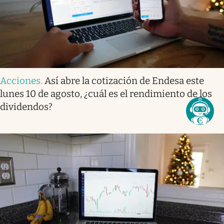
Acciones
.
Así abre la cotización de Endesa este
lunes 10 de agosto, ¿cuál es el rendimiento de los
dividendos?