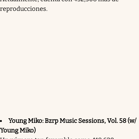
reproducciones.
Young Miko: Bzrp Music Sessions, Vol. 58 (w/
Young Miko)