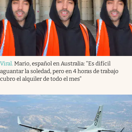
Viral
.
Mario, español en Australia: “Es difícil
aguantar la soledad, pero en 4 horas de trabajo
cubro el alquiler de todo el mes”