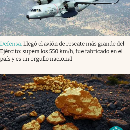
Defensa
.
Llegó el avión de rescate más grande del
Ejército: supera los 550 km/h, fue fabricado en el
país y es un orgullo nacional