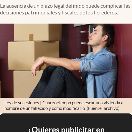
La ausencia de un plazo legal definido puede complicar las
decisiones patrimoniales y fiscales de los herederos.
Ley de sucesiones | Cuánto tiempo puede estar una vivienda a
nombre de un fallecido y cómo modificarlo. (Fuente: archivo).
¿Quieres publicitar en