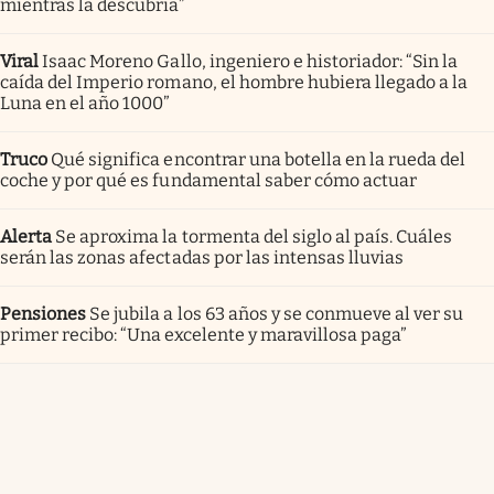
mientras la descubría”
Viral
Isaac Moreno Gallo, ingeniero e historiador: “Sin la
caída del Imperio romano, el hombre hubiera llegado a la
Luna en el año 1000”
Truco
Qué significa encontrar una botella en la rueda del
coche y por qué es fundamental saber cómo actuar
Alerta
Se aproxima la tormenta del siglo al país. Cuáles
serán las zonas afectadas por las intensas lluvias
Pensiones
Se jubila a los 63 años y se conmueve al ver su
primer recibo: “Una excelente y maravillosa paga”