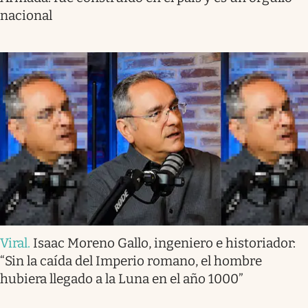
nacional
Viral
.
Isaac Moreno Gallo, ingeniero e historiador:
“Sin la caída del Imperio romano, el hombre
hubiera llegado a la Luna en el año 1000”