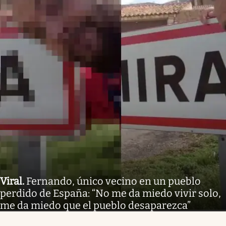
Viral
.
Fernando, único vecino en un pueblo
perdido de España: “No me da miedo vivir solo,
me da miedo que el pueblo desaparezca”