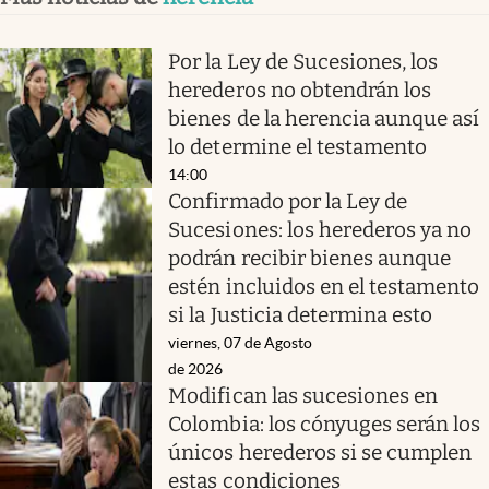
Por la Ley de Sucesiones, los
herederos no obtendrán los
bienes de la herencia aunque así
lo determine el testamento
14:00
Confirmado por la Ley de
Sucesiones: los herederos ya no
podrán recibir bienes aunque
estén incluidos en el testamento
si la Justicia determina esto
viernes, 07 de Agosto
de 2026
Modifican las sucesiones en
Colombia: los cónyuges serán los
únicos herederos si se cumplen
estas condiciones