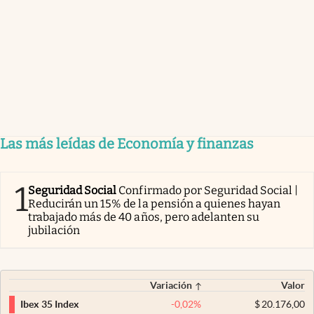
Las más leídas de Economía y finanzas
1
Seguridad Social
Confirmado por Seguridad Social |
Reducirán un 15% de la pensión a quienes hayan
trabajado más de 40 años, pero adelanten su
jubilación
Variación
Valor
-0,02
%
$
20.176,00
Ibex 35 Index