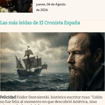
jueves, 06 de Agosto
de 2026
Las más leídas de El Cronista España
Felicidad
Fiódor Dostoievski, histórico escritor ruso: “Colón
no fue feliz al momento en que descubrió América, sino