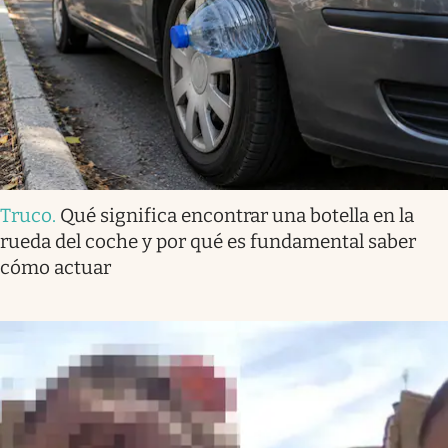
Truco
.
Qué significa encontrar una botella en la
rueda del coche y por qué es fundamental saber
cómo actuar