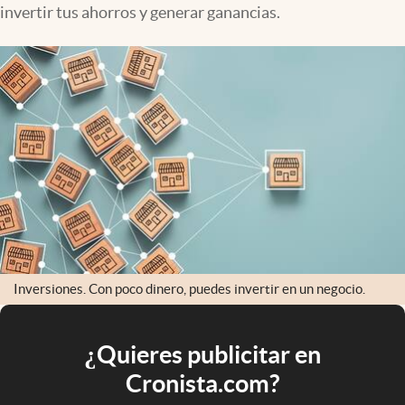
invertir tus ahorros y generar ganancias.
Inversiones. Con poco dinero, puedes invertir en un negocio.
¿Quieres publicitar en
Cronista.com?