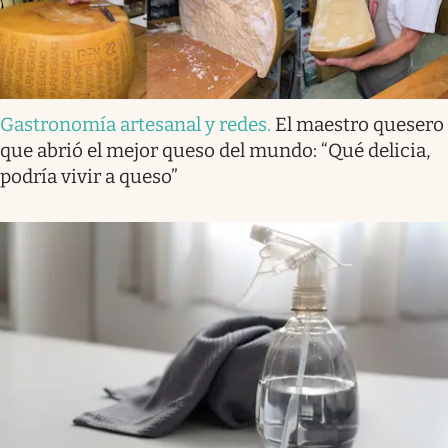
Gastronomía artesanal y redes
.
El maestro quesero
que abrió el mejor queso del mundo: “Qué delicia,
podría vivir a queso”