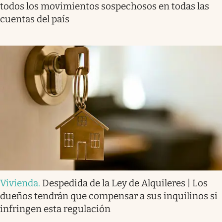
todos los movimientos sospechosos en todas las
cuentas del país
Vivienda
.
Despedida de la Ley de Alquileres | Los
dueños tendrán que compensar a sus inquilinos si
infringen esta regulación