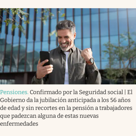
Pensiones
.
Confirmado por la Seguridad social | El
Gobierno da la jubilación anticipada a los 56 años
de edad y sin recortes en la pensión a trabajadores
que padezcan alguna de estas nuevas
enfermedades