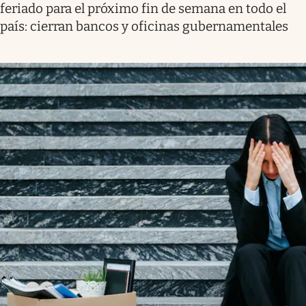
feriado para el próximo fin de semana en todo el
país: cierran bancos y oficinas gubernamentales