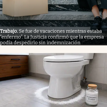
Trabajo
.
Se fue de vacaciones mientras estaba
“enfermo”. La Justicia confirmó que la empresa
podía despedirlo sin indemnización