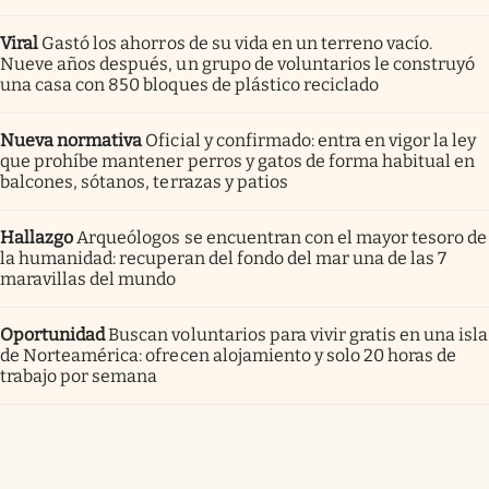
Viral
Gastó los ahorros de su vida en un terreno vacío.
Nueve años después, un grupo de voluntarios le construyó
una casa con 850 bloques de plástico reciclado
Nueva normativa
Oficial y confirmado: entra en vigor la ley
que prohíbe mantener perros y gatos de forma habitual en
balcones, sótanos, terrazas y patios
Hallazgo
Arqueólogos se encuentran con el mayor tesoro de
la humanidad: recuperan del fondo del mar una de las 7
maravillas del mundo
Oportunidad
Buscan voluntarios para vivir gratis en una isla
de Norteamérica: ofrecen alojamiento y solo 20 horas de
trabajo por semana