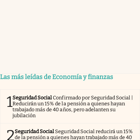
Las más leídas de Economía y finanzas
1
Seguridad Social
Confirmado por Seguridad Social |
Reducirán un 15% de la pensión a quienes hayan
trabajado más de 40 años, pero adelanten su
jubilación
2
Seguridad Social
Seguridad Social reducirá un 15%
de la pensión a quienes hayan trabajado más de 40