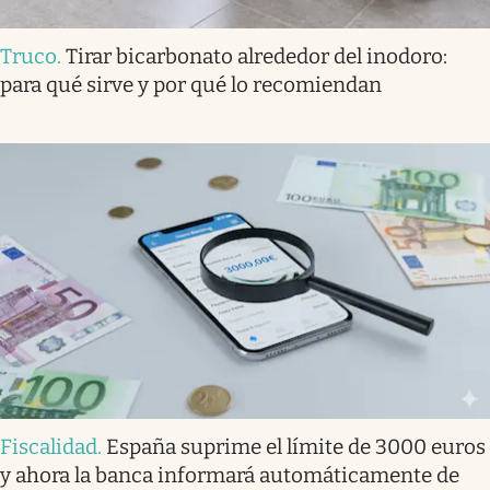
Truco
.
Tirar bicarbonato alrededor del inodoro:
para qué sirve y por qué lo recomiendan
Fiscalidad
.
España suprime el límite de 3000 euros
y ahora la banca informará automáticamente de