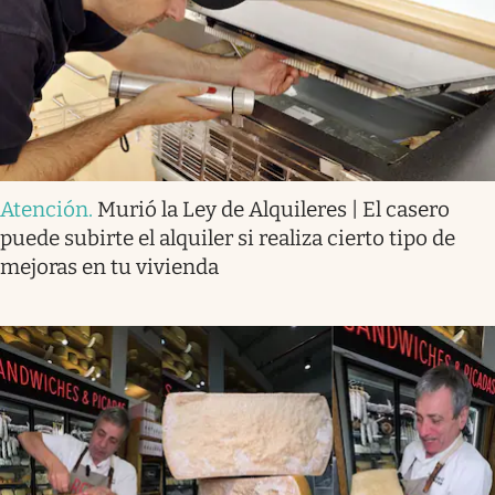
Atención
.
Murió la Ley de Alquileres | El casero
puede subirte el alquiler si realiza cierto tipo de
mejoras en tu vivienda