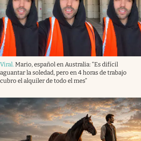
Viral
.
Mario, español en Australia: “Es difícil
aguantar la soledad, pero en 4 horas de trabajo
cubro el alquiler de todo el mes”