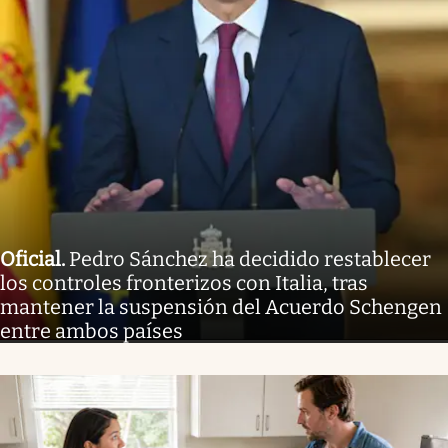
Oficial
.
Pedro Sánchez ha decidido restablecer
los controles fronterizos con Italia, tras
mantener la suspensión del Acuerdo Schengen
entre ambos países