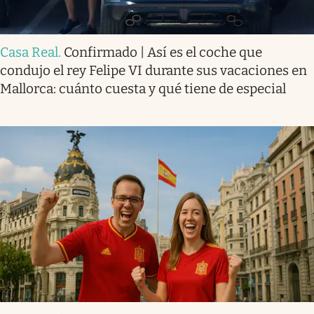
Casa Real
.
Confirmado | Así es el coche que
condujo el rey Felipe VI durante sus vacaciones en
Mallorca: cuánto cuesta y qué tiene de especial