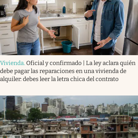
Vivienda
.
Oficial y confirmado | La ley aclara quién
debe pagar las reparaciones en una vivienda de
alquiler: debes leer la letra chica del contrato