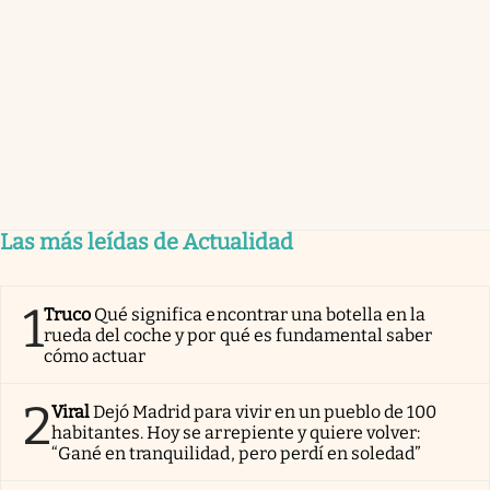
Las más leídas de Actualidad
1
Truco
Qué significa encontrar una botella en la
rueda del coche y por qué es fundamental saber
cómo actuar
2
Viral
Dejó Madrid para vivir en un pueblo de 100
habitantes. Hoy se arrepiente y quiere volver:
“Gané en tranquilidad, pero perdí en soledad”