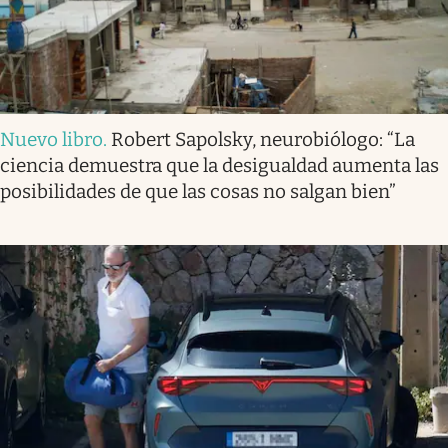
Nuevo libro
.
Robert Sapolsky, neurobiólogo: “La
ciencia demuestra que la desigualdad aumenta las
posibilidades de que las cosas no salgan bien”