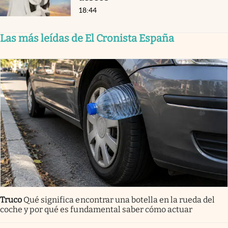
18:44
Las más leídas de El Cronista España
Truco
Qué significa encontrar una botella en la rueda del
coche y por qué es fundamental saber cómo actuar