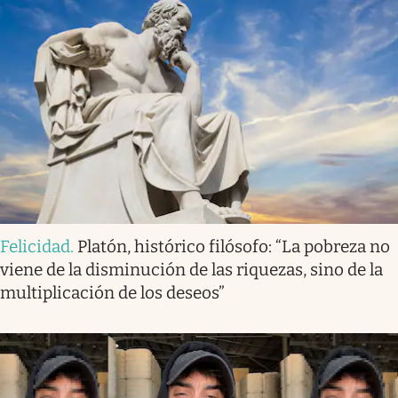
Felicidad
.
Platón, histórico filósofo: “La pobreza no
viene de la disminución de las riquezas, sino de la
multiplicación de los deseos”