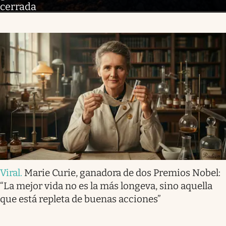
cerrada
Viral
.
Marie Curie, ganadora de dos Premios Nobel:
“La mejor vida no es la más longeva, sino aquella
que está repleta de buenas acciones”