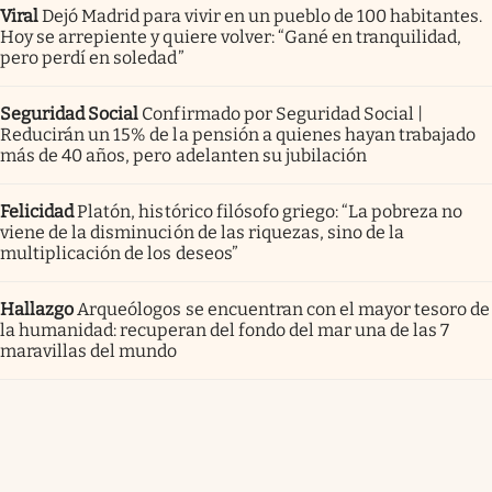
Viral
Dejó Madrid para vivir en un pueblo de 100 habitantes.
Hoy se arrepiente y quiere volver: “Gané en tranquilidad,
pero perdí en soledad”
Seguridad Social
Confirmado por Seguridad Social |
Reducirán un 15% de la pensión a quienes hayan trabajado
más de 40 años, pero adelanten su jubilación
Felicidad
Platón, histórico filósofo griego: “La pobreza no
viene de la disminución de las riquezas, sino de la
multiplicación de los deseos”
Hallazgo
Arqueólogos se encuentran con el mayor tesoro de
la humanidad: recuperan del fondo del mar una de las 7
maravillas del mundo