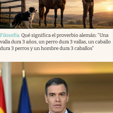
Filosofía
.
Qué significa el proverbio alemán: “Una
valla dura 3 años, un perro dura 3 vallas, un caballo
dura 3 perros y un hombre dura 3 caballos”