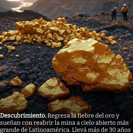
Descubrimiento
.
Regresa la fiebre del oro y
sueñan con reabrir la mina a cielo abierto más
grande de Latinoamérica. Llevá más de 30 años