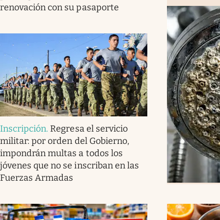
renovación con su pasaporte
Inscripción
.
Regresa el servicio
militar: por orden del Gobierno,
impondrán multas a todos los
jóvenes que no se inscriban en las
Fuerzas Armadas