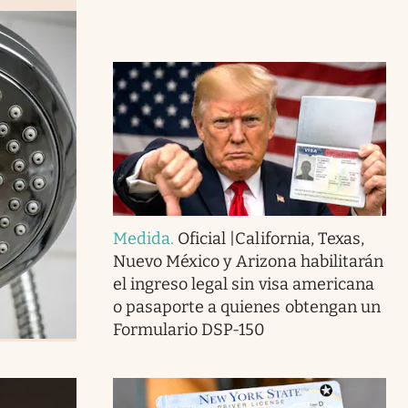
Medida
.
Oficial |California, Texas,
Nuevo México y Arizona habilitarán
el ingreso legal sin visa americana
o pasaporte a quienes obtengan un
Formulario DSP-150