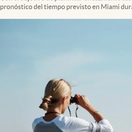
Lifestyle
pronóstico del tiempo previsto en Miami dura