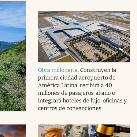
Obra millonaria
.
Construyen la
primera ciudad aeropuerto de
América Latina: recibirá a 40
millones de pasajeros al año e
integrará hoteles de lujo, oficinas y
centros de convenciones