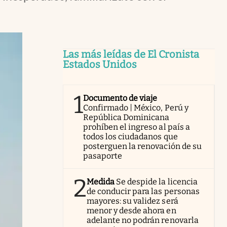
Las más leídas de El Cronista
Estados Unidos
1
Documento de viaje
Confirmado | México, Perú y
República Dominicana
prohíben el ingreso al país a
todos los ciudadanos que
posterguen la renovación de su
pasaporte
2
Medida
Se despide la licencia
de conducir para las personas
mayores: su validez será
menor y desde ahora en
adelante no podrán renovarla