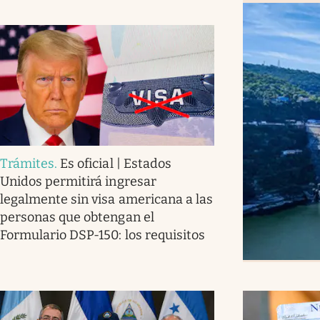
Trámites
.
Es oficial | Estados
Unidos permitirá ingresar
legalmente sin visa americana a las
personas que obtengan el
Formulario DSP-150: los requisitos