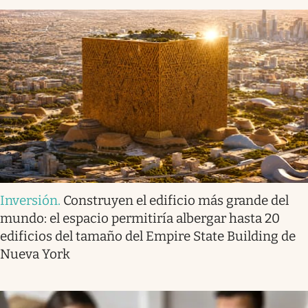
Inversión
.
Construyen el edificio más grande del
mundo: el espacio permitiría albergar hasta 20
edificios del tamaño del Empire State Building de
Nueva York