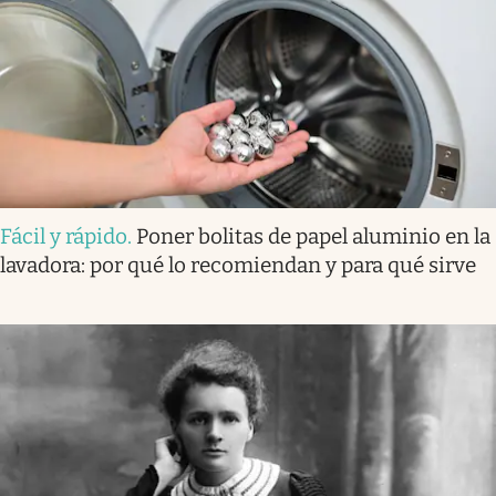
Fácil y rápido
.
Poner bolitas de papel aluminio en la
lavadora: por qué lo recomiendan y para qué sirve