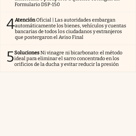
Formulario DSP-150
4
Atención
Oficial | Las autoridades embargan
automáticamente los bienes, vehículos y cuentas
bancarias de todos los ciudadanos y extranjeros
que postergaron el Aviso Final
5
Soluciones
Ni vinagre ni bicarbonato: el método
ideal para eliminar el sarro concentrado en los
orificios de la ducha y evitar reducir la presión