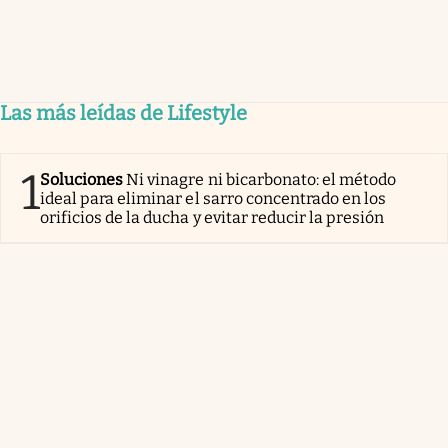
Las más leídas de Lifestyle
1
Soluciones
Ni vinagre ni bicarbonato: el método
ideal para eliminar el sarro concentrado en los
orificios de la ducha y evitar reducir la presión