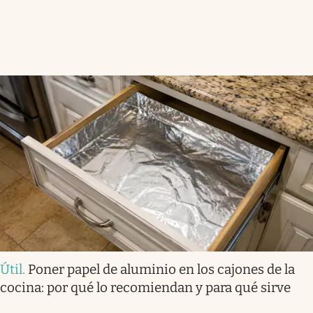
Útil
.
Poner papel de aluminio en los cajones de la
cocina: por qué lo recomiendan y para qué sirve