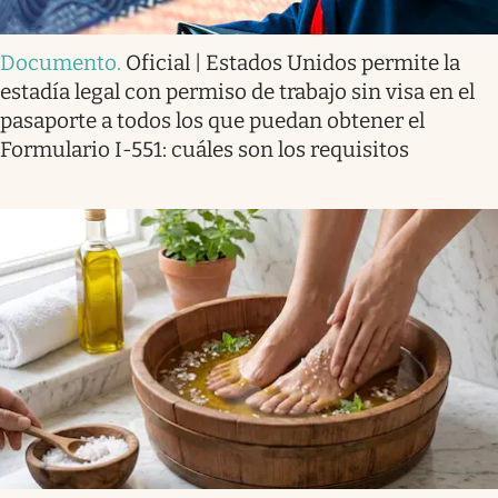
Documento
.
Oficial | Estados Unidos permite la
estadía legal con permiso de trabajo sin visa en el
pasaporte a todos los que puedan obtener el
Formulario I-551: cuáles son los requisitos