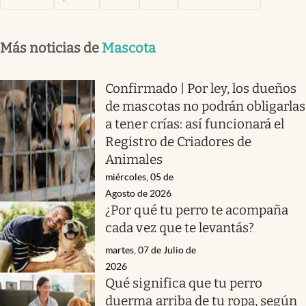
Más noticias de
Mascota
Confirmado | Por ley, los dueños
de mascotas no podrán obligarlas
a tener crías: así funcionará el
Registro de Criadores de
Animales
miércoles, 05 de
Agosto de 2026
¿Por qué tu perro te acompaña
cada vez que te levantás?
martes, 07 de Julio de
2026
Qué significa que tu perro
duerma arriba de tu ropa, según