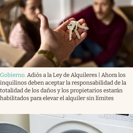
Gobierno
.
Adiós a la Ley de Alquileres | Ahora los
inquilinos deben aceptar la responsabilidad de la
totalidad de los daños y los propietarios estarán
habilitados para elevar el alquiler sin límites