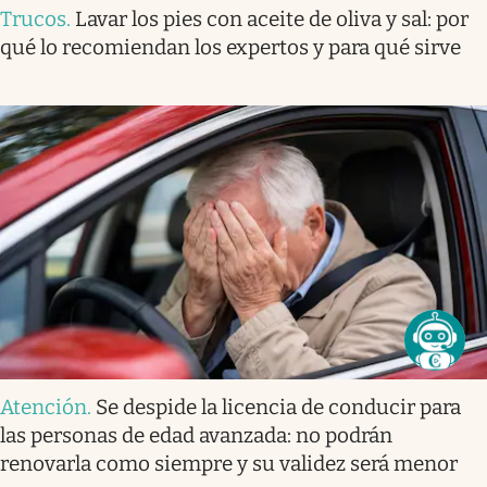
Trucos
.
Lavar los pies con aceite de oliva y sal: por
qué lo recomiendan los expertos y para qué sirve
Atención
.
Se despide la licencia de conducir para
las personas de edad avanzada: no podrán
renovarla como siempre y su validez será menor