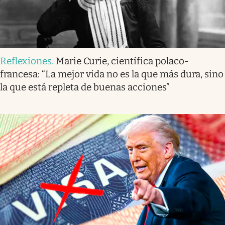
Reflexiones
.
Marie Curie, científica polaco-
francesa: “La mejor vida no es la que más dura, sino
la que está repleta de buenas acciones”