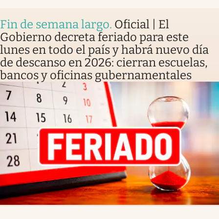
Fin de semana largo
.
Oficial | El
Gobierno decreta feriado para este
lunes en todo el país y habrá nuevo día
de descanso en 2026: cierran escuelas,
bancos y oficinas gubernamentales