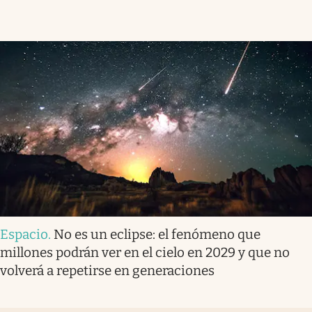
Espacio
.
No es un eclipse: el fenómeno que
millones podrán ver en el cielo en 2029 y que no
volverá a repetirse en generaciones