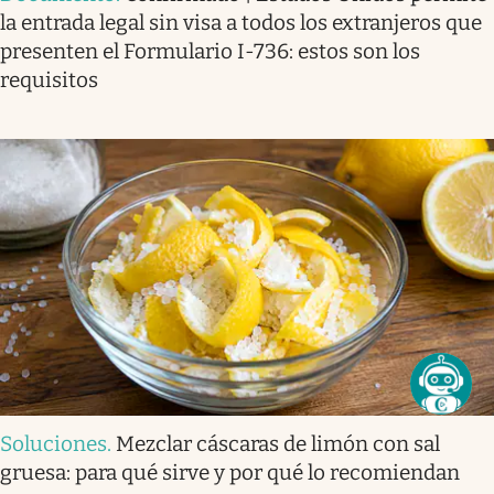
la entrada legal sin visa a todos los extranjeros que
presenten el Formulario I-736: estos son los
requisitos
Soluciones
.
Mezclar cáscaras de limón con sal
gruesa: para qué sirve y por qué lo recomiendan