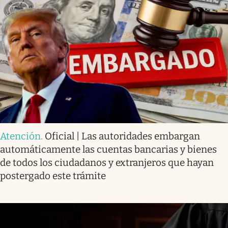
Atención
.
Oficial | Las autoridades embargan
automáticamente las cuentas bancarias y bienes
de todos los ciudadanos y extranjeros que hayan
postergado este trámite