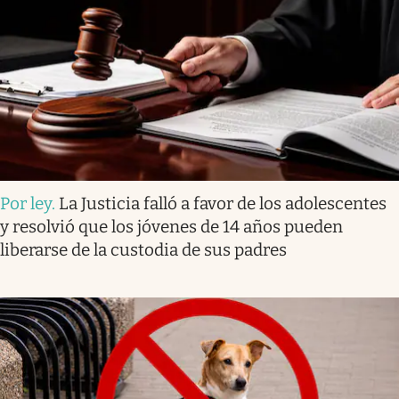
Por ley
.
La Justicia falló a favor de los adolescentes
y resolvió que los jóvenes de 14 años pueden
liberarse de la custodia de sus padres