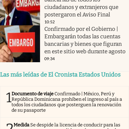
ciudadanos y extranjeros que
postergaron el Aviso Final
10:52
Confirmado por el Gobierno |
Embargarán todas las cuentas
bancarias y bienes que figuran
en este sitio web durante agosto
09:34
Las más leídas de El Cronista Estados Unidos
1
Documento de viaje
Confirmado | México, Perú y
República Dominicana prohíben el ingreso al país a
todos los ciudadanos que posterguen la renovación
de su pasaporte
2
Medida
Se despide la licencia de conducir para las