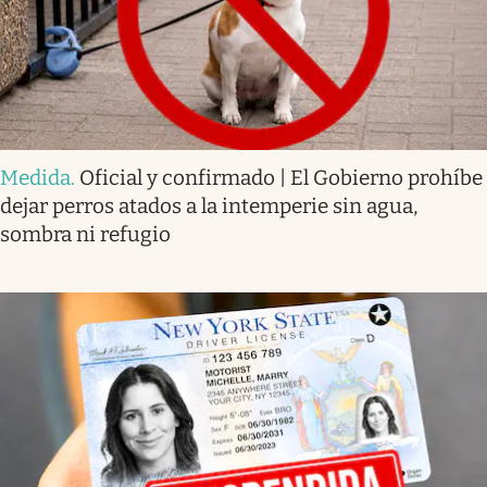
Medida
.
Oficial y confirmado | El Gobierno prohíbe
dejar perros atados a la intemperie sin agua,
sombra ni refugio