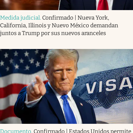
Medida judicial
.
Confirmado | Nueva York,
California, Illinois y Nuevo México demandan
juntos a Trump por sus nuevos aranceles
Documento
.
Confirmado | Estados Unidos permite