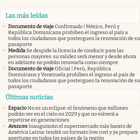
Las más leídas
Documento de viaje
Confirmado | México, Perú y
República Dominicana prohíben el ingreso al país a
todos los ciudadanos que posterguen la renovación de su
pasaporte
Medida
Se despide la licencia de conducir para las
personas mayores: su validez será menor y desde ahora
en adelante no podrán renovarla como siempre
Documento de viaje
Oficial | Perú, República
Dominicana y Venezuela prohíben el ingreso al país de
todos los ciudadanos que posterguen la renovación de su
pasaporte
Últimas noticias
Espacio
No es un eclipse: el fenómeno que millones
podrán ver en el cielo en 2029 y que no volverá a
repetirse en generaciones
Avances
Inaugurarán el supermercado más barato de
América Latina: tendrá un formato low cost y ya prepara
aperturas en todos los países de la región