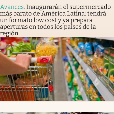
Avances
.
Inaugurarán el supermercado
más barato de América Latina: tendrá
un formato low cost y ya prepara
aperturas en todos los países de la
región