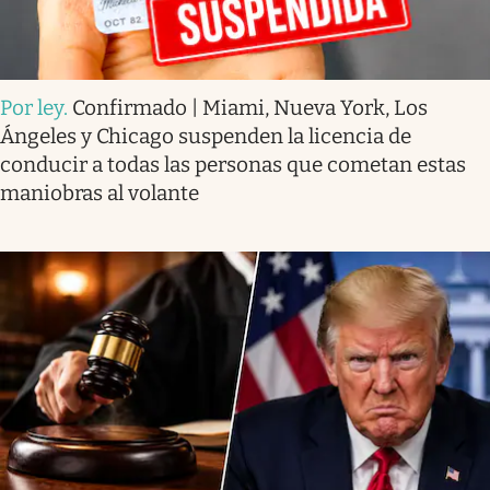
Por ley
.
Confirmado | Miami, Nueva York, Los
Ángeles y Chicago suspenden la licencia de
conducir a todas las personas que cometan estas
maniobras al volante