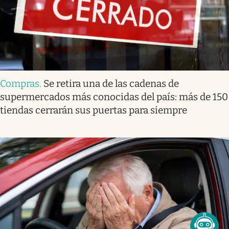
Compras
.
Se retira una de las cadenas de
supermercados más conocidas del país: más de 150
tiendas cerrarán sus puertas para siempre