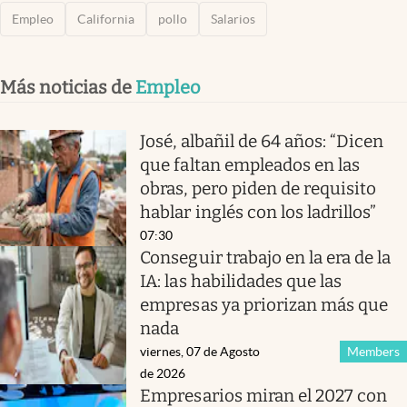
Empleo
California
pollo
Salarios
Más noticias de
Empleo
José, albañil de 64 años: “Dicen
que faltan empleados en las
obras, pero piden de requisito
hablar inglés con los ladrillos”
07:30
Conseguir trabajo en la era de la
IA: las habilidades que las
empresas ya priorizan más que
nada
viernes, 07 de Agosto
Members
de 2026
Empresarios miran el 2027 con