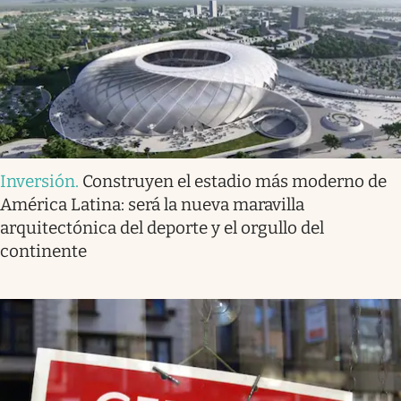
Inversión
.
Construyen el estadio más moderno de
América Latina: será la nueva maravilla
arquitectónica del deporte y el orgullo del
continente