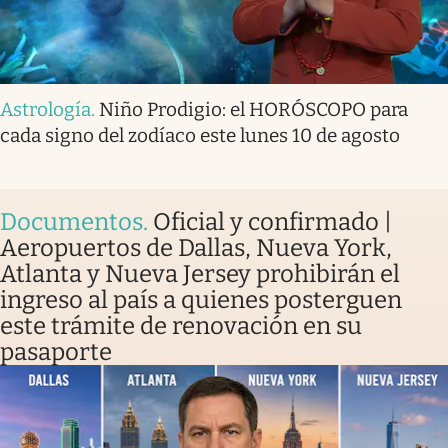
Astrología
.
Niño Prodigio: el HORÓSCOPO para
cada signo del zodíaco este lunes 10 de agosto
Documentos
.
Oficial y confirmado |
Aeropuertos de Dallas, Nueva York,
Atlanta y Nueva Jersey prohibirán el
ingreso al país a quienes posterguen
este trámite de renovación en su
pasaporte