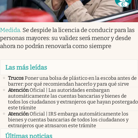
Medida
.
Se despide la licencia de conducir para las
personas mayores: su validez será menor y desde
ahora no podrán renovarla como siempre
Las más leídas
Trucos
Poner una bolsa de plástico en la escoba antes de
barrer: por qué recomiendan hacerlo y para qué sirve
Atención
Oficial | Las autoridades embargan
automáticamente las cuentas bancarias y bienes de
todos los ciudadanos y extranjeros que hayan postergado
este trámite
Atención
Oficial | IRS embarga automáticamente los
bienes y cuentas bancarias de todos los ciudadanos y
extranjeros que atrasaron este trámite
Últimas noticias