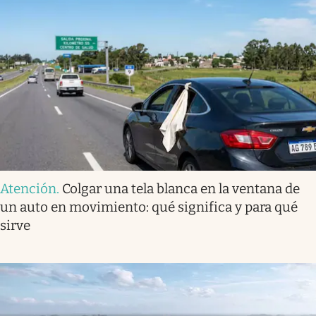
Atención
.
Colgar una tela blanca en la ventana de
un auto en movimiento: qué significa y para qué
sirve