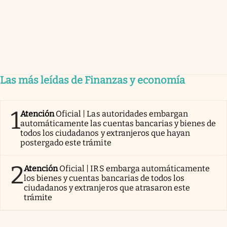
Las más leídas de Finanzas y economía
1
Atención
Oficial | Las autoridades embargan
automáticamente las cuentas bancarias y bienes de
todos los ciudadanos y extranjeros que hayan
postergado este trámite
2
Atención
Oficial | IRS embarga automáticamente
los bienes y cuentas bancarias de todos los
ciudadanos y extranjeros que atrasaron este
trámite