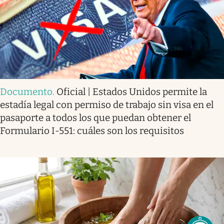
Documento
.
Oficial | Estados Unidos permite la
estadía legal con permiso de trabajo sin visa en el
pasaporte a todos los que puedan obtener el
Formulario I-551: cuáles son los requisitos