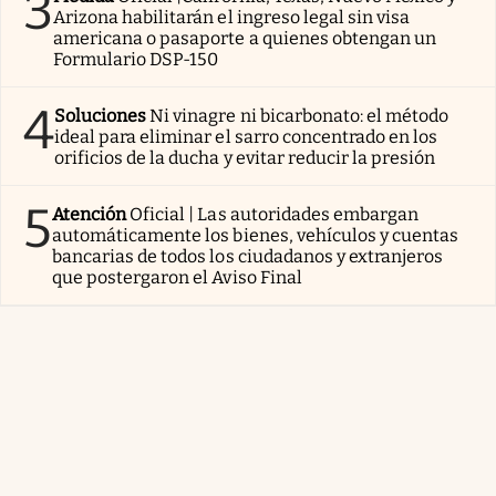
3
Arizona habilitarán el ingreso legal sin visa
americana o pasaporte a quienes obtengan un
Formulario DSP-150
4
Soluciones
Ni vinagre ni bicarbonato: el método
ideal para eliminar el sarro concentrado en los
orificios de la ducha y evitar reducir la presión
5
Atención
Oficial | Las autoridades embargan
automáticamente los bienes, vehículos y cuentas
bancarias de todos los ciudadanos y extranjeros
que postergaron el Aviso Final