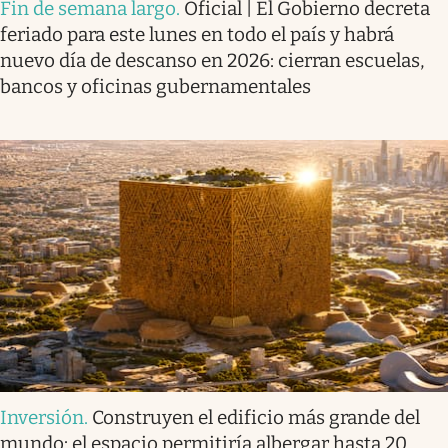
Fin de semana largo
.
Oficial | El Gobierno decreta
feriado para este lunes en todo el país y habrá
nuevo día de descanso en 2026: cierran escuelas,
bancos y oficinas gubernamentales
Inversión
.
Construyen el edificio más grande del
mundo: el espacio permitiría albergar hasta 20