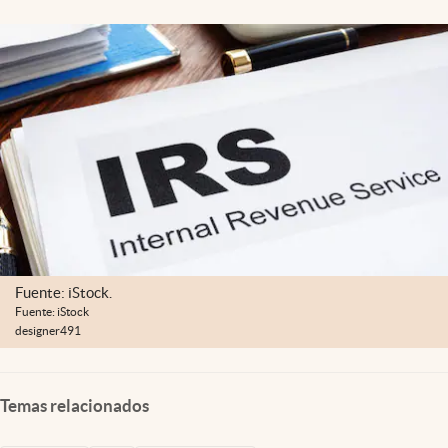
Lifestyle
USA
Fuente: iStock.
Fuente: iStock
designer491
Temas relacionados