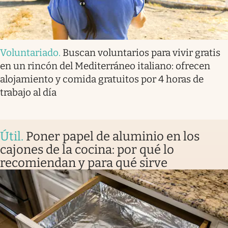
Voluntariado
.
Buscan voluntarios para vivir gratis
en un rincón del Mediterráneo italiano: ofrecen
alojamiento y comida gratuitos por 4 horas de
trabajo al día
Útil
.
Poner papel de aluminio en los
cajones de la cocina: por qué lo
recomiendan y para qué sirve