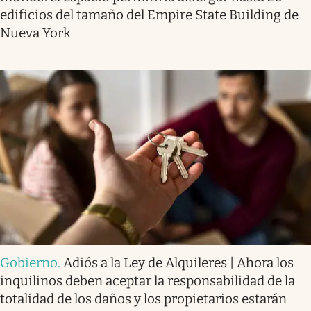
edificios del tamaño del Empire State Building de
Nueva York
Gobierno
.
Adiós a la Ley de Alquileres | Ahora los
inquilinos deben aceptar la responsabilidad de la
totalidad de los daños y los propietarios estarán