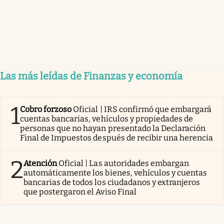
Las más leídas de Finanzas y economía
1
Cobro forzoso
Oficial | IRS confirmó que embargará
cuentas bancarias, vehículos y propiedades de
personas que no hayan presentado la Declaración
Final de Impuestos después de recibir una herencia
2
Atención
Oficial | Las autoridades embargan
automáticamente los bienes, vehículos y cuentas
bancarias de todos los ciudadanos y extranjeros
que postergaron el Aviso Final