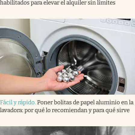
habilitados para elevar el alquiler sin límites
Fácil y rápido
.
Poner bolitas de papel aluminio en la
lavadora: por qué lo recomiendan y para qué sirve