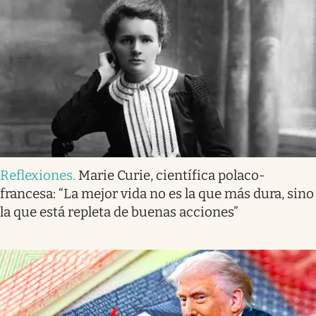
Reflexiones
.
Marie Curie, científica polaco-
francesa: “La mejor vida no es la que más dura, sino
la que está repleta de buenas acciones”