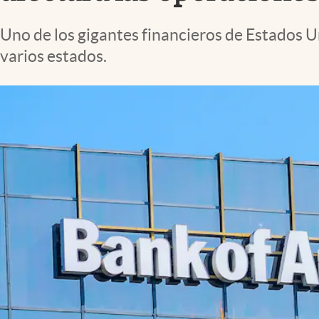
Lifestyle
Uno de los gigantes financieros de Estados U
varios estados.