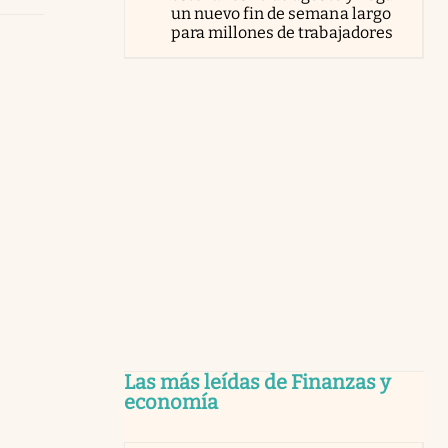
un nuevo fin de semana largo
para millones de trabajadores
Las más leídas de Finanzas y
economía