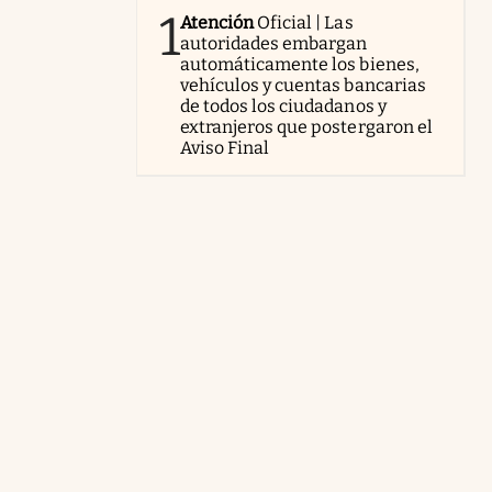
1
Atención
Oficial | Las
autoridades embargan
automáticamente los bienes,
vehículos y cuentas bancarias
de todos los ciudadanos y
extranjeros que postergaron el
Aviso Final