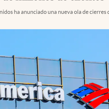
nidos ha anunciado una nueva ola de cierres 