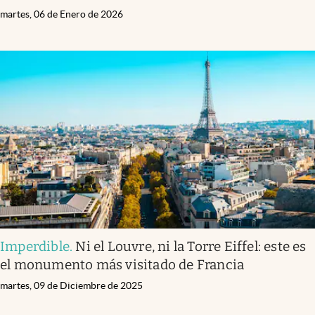
martes, 06 de Enero de 2026
Imperdible
.
Ni el Louvre, ni la Torre Eiffel: este es
el monumento más visitado de Francia
martes, 09 de Diciembre de 2025