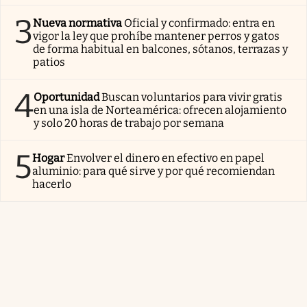
3
Nueva normativa
Oficial y confirmado: entra en
vigor la ley que prohíbe mantener perros y gatos
de forma habitual en balcones, sótanos, terrazas y
patios
4
Oportunidad
Buscan voluntarios para vivir gratis
en una isla de Norteamérica: ofrecen alojamiento
y solo 20 horas de trabajo por semana
5
Hogar
Envolver el dinero en efectivo en papel
aluminio: para qué sirve y por qué recomiendan
hacerlo