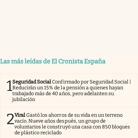
Las más leídas de El Cronista España
1
Seguridad Social
Confirmado por Seguridad Social |
Reducirán un 15% de la pensión a quienes hayan
trabajado más de 40 años, pero adelanten su
jubilación
2
Viral
Gastó los ahorros de su vida en un terreno
vacío. Nueve años después, un grupo de
voluntarios le construyó una casa con 850 bloques
de plástico reciclado