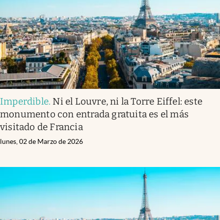
Imperdible
.
Ni el Louvre, ni la Torre Eiffel: este
monumento con entrada gratuita es el más
visitado de Francia
lunes, 02 de Marzo de 2026