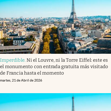
Imperdible
.
Ni el Louvre, ni la Torre Eiffel: este es
el monumento con entrada gratuita más visitado
de Francia hasta el momento
martes, 21 de Abril de 2026