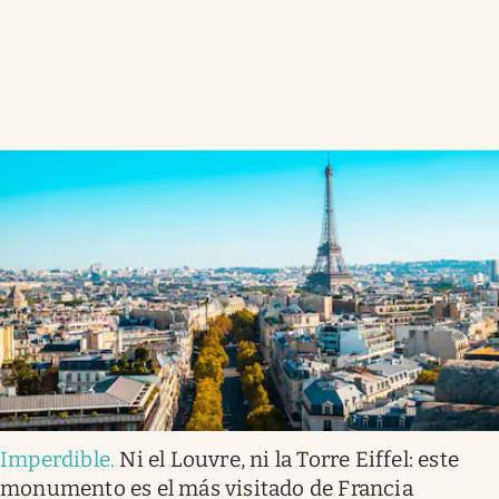
Imperdible
.
Ni el Louvre, ni la Torre Eiffel: este
monumento es el más visitado de Francia