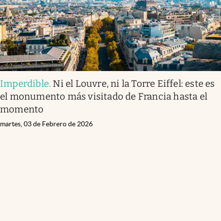
Imperdible
.
Ni el Louvre, ni la Torre Eiffel: este es
el monumento más visitado de Francia hasta el
momento
martes, 03 de Febrero de 2026