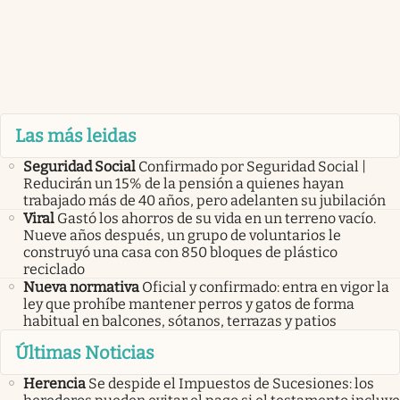
Las más leidas
Seguridad Social
Confirmado por Seguridad Social |
Reducirán un 15% de la pensión a quienes hayan
trabajado más de 40 años, pero adelanten su jubilación
Viral
Gastó los ahorros de su vida en un terreno vacío.
Nueve años después, un grupo de voluntarios le
construyó una casa con 850 bloques de plástico
reciclado
Nueva normativa
Oficial y confirmado: entra en vigor la
ley que prohíbe mantener perros y gatos de forma
habitual en balcones, sótanos, terrazas y patios
Últimas Noticias
Herencia
Se despide el Impuestos de Sucesiones: los