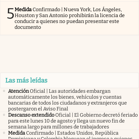
5
Medida
Confirmado | Nueva York, Los Ángeles,
Houston y San Antonio prohibirán la licencia de
conducir a quienes no puedan presentar este
documento
Las más leídas
Atención
Oficial | Las autoridades embargan
automáticamente los bienes, vehículos y cuentas
bancarias de todos los ciudadanos y extranjeros que
postergaron el Aviso Final
Descanso extendido
Oficial | El Gobierno decretó feriado
para este lunes 10 de agosto y llega un nuevo fin de
semana largo para millones de trabajadores
Medida
Confirmado | Estados Unidos, República
Dominicana y Colombia bloquean el ingreso a quienes