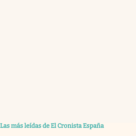
Las más leídas de El Cronista España