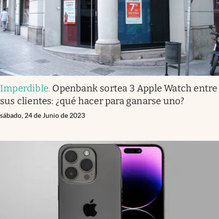
Imperdible
.
Openbank sortea 3 Apple Watch entre
sus clientes: ¿qué hacer para ganarse uno?
sábado, 24 de Junio de 2023