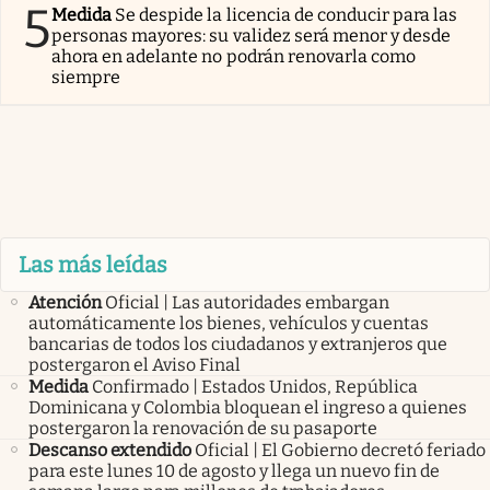
5
Medida
Se despide la licencia de conducir para las
personas mayores: su validez será menor y desde
ahora en adelante no podrán renovarla como
siempre
Las más leídas
Atención
Oficial | Las autoridades embargan
automáticamente los bienes, vehículos y cuentas
bancarias de todos los ciudadanos y extranjeros que
postergaron el Aviso Final
Medida
Confirmado | Estados Unidos, República
Dominicana y Colombia bloquean el ingreso a quienes
postergaron la renovación de su pasaporte
Descanso extendido
Oficial | El Gobierno decretó feriado
para este lunes 10 de agosto y llega un nuevo fin de