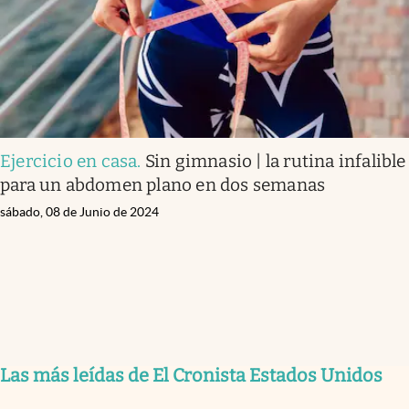
Ejercicio en casa
.
Sin gimnasio | la rutina infalible
para un abdomen plano en dos semanas
sábado, 08 de Junio de 2024
Las más leídas de El Cronista Estados Unidos