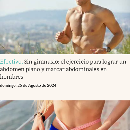
Lifestyle
USA
Efectivo
.
Sin gimnasio: el ejercicio para lograr un
abdomen plano y marcar abdominales en
hombres
domingo, 25 de Agosto de 2024