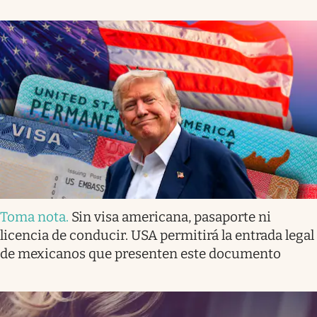
Toma nota
.
Sin visa americana, pasaporte ni
licencia de conducir. USA permitirá la entrada legal
de mexicanos que presenten este documento