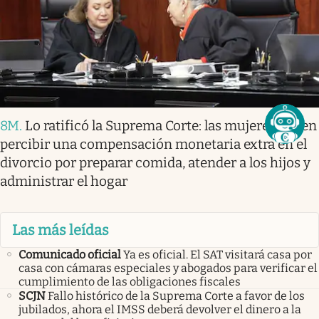
8M
.
Lo ratificó la Suprema Corte: las mujeres deben
percibir una compensación monetaria extra en el
divorcio por preparar comida, atender a los hijos y
administrar el hogar
Las más leídas
Comunicado oficial
Ya es oficial. El SAT visitará casa por
casa con cámaras especiales y abogados para verificar el
cumplimiento de las obligaciones fiscales
SCJN
Fallo histórico de la Suprema Corte a favor de los
jubilados, ahora el IMSS deberá devolver el dinero a la