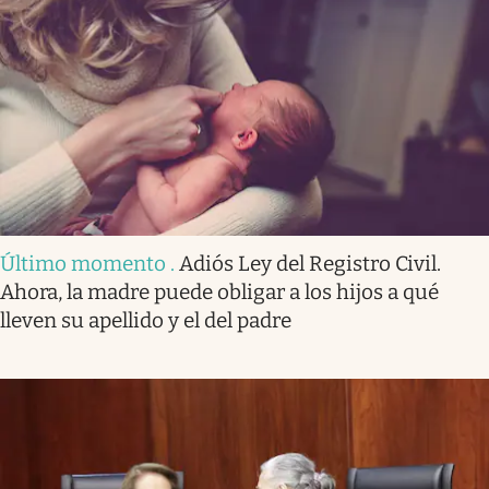
Último momento
.
Adiós Ley del Registro Civil.
Ahora, la madre puede obligar a los hijos a qué
lleven su apellido y el del padre