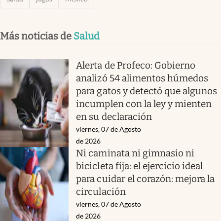
Más noticias de
Salud
Alerta de Profeco: Gobierno
analizó 54 alimentos húmedos
para gatos y detectó que algunos
incumplen con la ley y mienten
en su declaración
viernes, 07 de Agosto
de 2026
Ni caminata ni gimnasio ni
bicicleta fija: el ejercicio ideal
para cuidar el corazón: mejora la
circulación
viernes, 07 de Agosto
de 2026