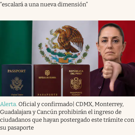
“escalará a una nueva dimensión”
Alerta
.
Oficial y confirmado| CDMX, Monterrey,
Guadalajara y Cancún prohibirán el ingreso de
ciudadanos que hayan postergado este trámite con
su pasaporte