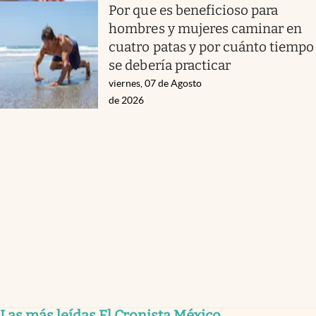
Por que es beneficioso para
hombres y mujeres caminar en
cuatro patas y por cuánto tiempo
se debería practicar
viernes, 07 de Agosto
de 2026
Las más leídas El Cronista México