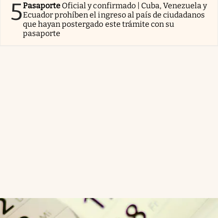
5
Pasaporte
Oficial y confirmado | Cuba, Venezuela y
Ecuador prohíben el ingreso al país de ciudadanos
que hayan postergado este trámite con su
pasaporte