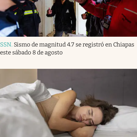
SSN
.
Sismo de magnitud 4.7 se registró en Chiapas
este sábado 8 de agosto