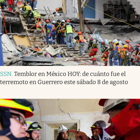
SSN
.
Temblor en México HOY: de cuánto fue el
terremoto en Guerrero este sábado 8 de agosto