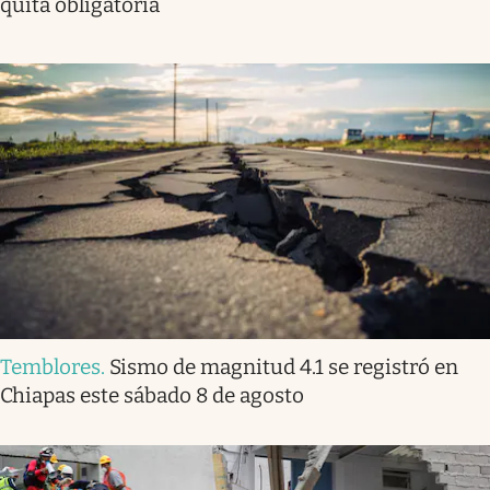
quita obligatoria
Temblores
.
Sismo de magnitud 4.1 se registró en
Chiapas este sábado 8 de agosto