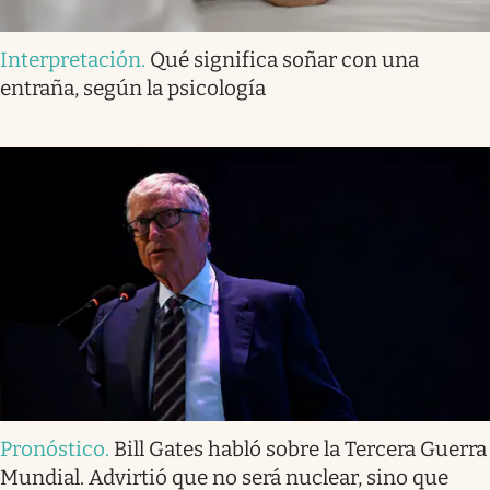
Interpretación
.
Qué significa soñar con una
entraña, según la psicología
Pronóstico
.
Bill Gates habló sobre la Tercera Guerra
Mundial. Advirtió que no será nuclear, sino que