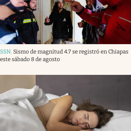
SSN
.
Sismo de magnitud 4.7 se registró en Chiapas
este sábado 8 de agosto