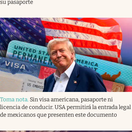
su pasaporte
Toma nota
.
Sin visa americana, pasaporte ni
licencia de conducir. USA permitirá la entrada legal
de mexicanos que presenten este documento