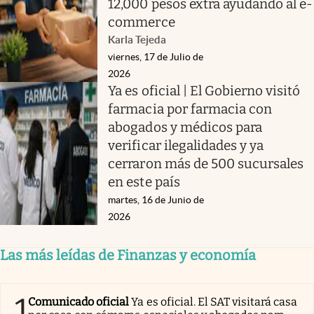
12,000 pesos extra ayudando al e-
commerce
Karla Tejeda
viernes, 17 de Julio de
2026
Ya es oficial | El Gobierno visitó
farmacia por farmacia con
abogados y médicos para
verificar ilegalidades y ya
cerraron más de 500 sucursales
en este país
martes, 16 de Junio de
2026
Las más leídas de Finanzas y economía
1
Comunicado oficial
Ya es oficial. El SAT visitará casa