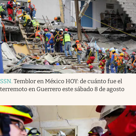
SSN
.
Temblor en México HOY: de cuánto fue el
terremoto en Guerrero este sábado 8 de agosto