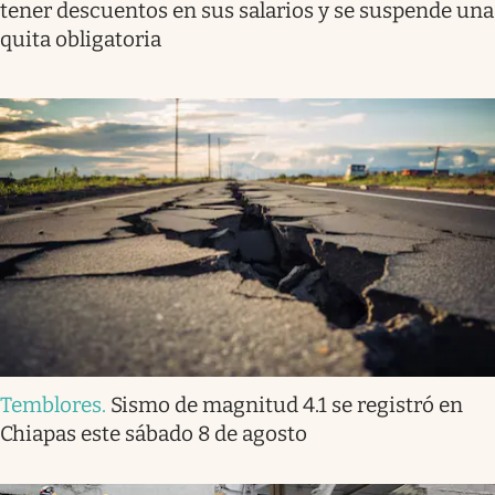
tener descuentos en sus salarios y se suspende una
quita obligatoria
Temblores
.
Sismo de magnitud 4.1 se registró en
Chiapas este sábado 8 de agosto