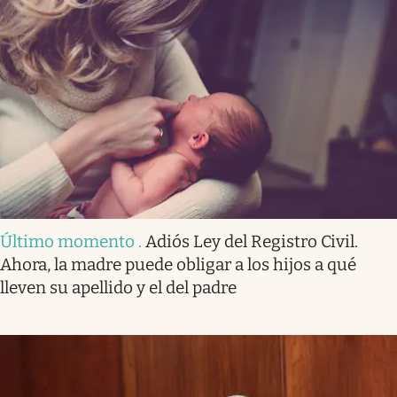
Último momento
.
Adiós Ley del Registro Civil.
Ahora, la madre puede obligar a los hijos a qué
lleven su apellido y el del padre