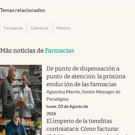
Temas relacionados
Farmacias
Gobierno
México
Más noticias de
Farmacias
De punto de dispensación a
punto de atención: la próxima
evolución de las farmacias
Agustina Martin, Senior Manager de
Paradigma
lunes, 03 de Agosto de
2026
El imperio de la tienditas
contraataca: Cómo facturar