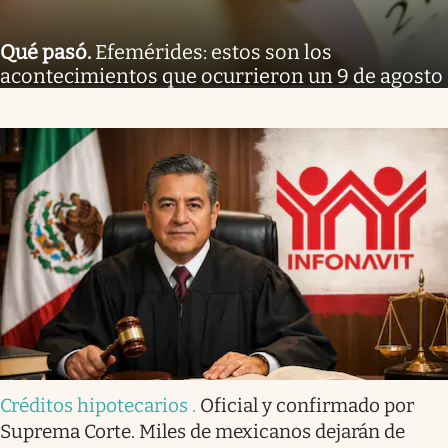
Qué pasó
.
Efemérides: estos son los
acontecimientos que ocurrieron un 9 de agosto
Créditos hipotecarios
.
Oficial y confirmado por
Suprema Corte. Miles de mexicanos dejarán de