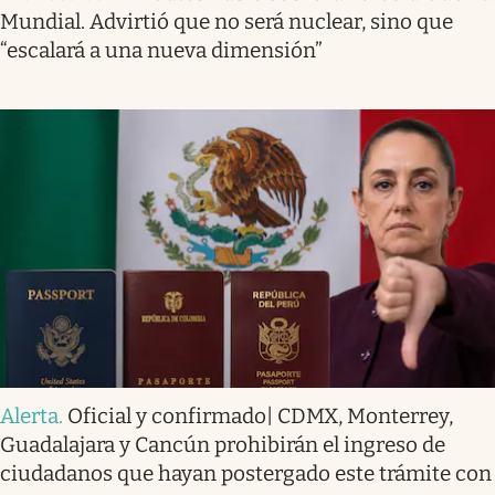
Mundial. Advirtió que no será nuclear, sino que
“escalará a una nueva dimensión”
Alerta
.
Oficial y confirmado| CDMX, Monterrey,
Guadalajara y Cancún prohibirán el ingreso de
ciudadanos que hayan postergado este trámite con