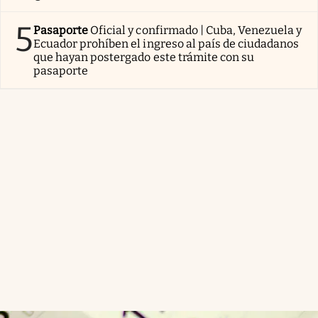
5
Pasaporte
Oficial y confirmado | Cuba, Venezuela y
Ecuador prohíben el ingreso al país de ciudadanos
que hayan postergado este trámite con su
pasaporte