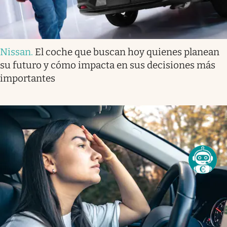
Nissan
.
El coche que buscan hoy quienes planean
su futuro y cómo impacta en sus decisiones más
importantes