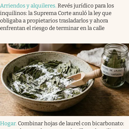
Arriendos y alquileres
.
Revés jurídico para los
inquilinos: la Suprema Corte anuló la ley que
obligaba a propietarios trasladarlos y ahora
enfrentan el riesgo de terminar en la calle
Hogar
.
Combinar hojas de laurel con bicarbonato: