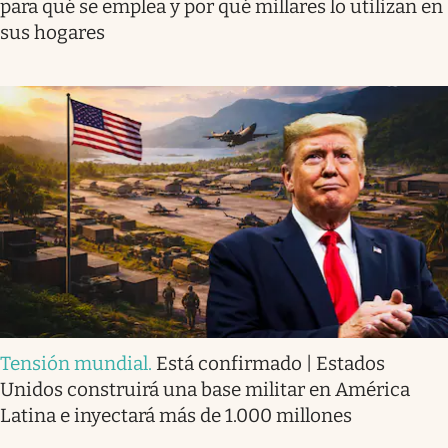
para qué se emplea y por qué millares lo utilizan en
sus hogares
Tensión mundial
.
Está confirmado | Estados
Unidos construirá una base militar en América
Latina e inyectará más de 1.000 millones