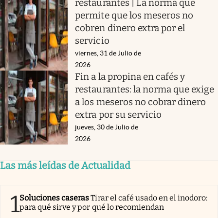
restaurantes | La norma que
permite que los meseros no
cobren dinero extra por el
servicio
viernes, 31 de Julio de
2026
Fin a la propina en cafés y
restaurantes: la norma que exige
a los meseros no cobrar dinero
extra por su servicio
jueves, 30 de Julio de
2026
Las más leídas de Actualidad
1
Soluciones caseras
Tirar el café usado en el inodoro:
para qué sirve y por qué lo recomiendan