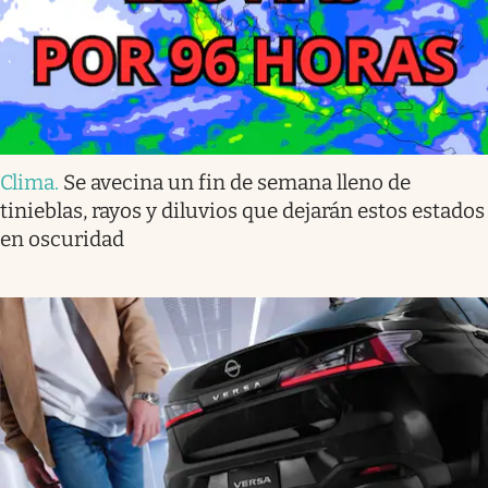
Clima
.
Se avecina un fin de semana lleno de
tinieblas, rayos y diluvios que dejarán estos estados
en oscuridad