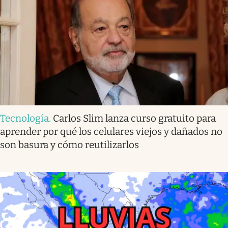
Tecnología
.
Carlos Slim lanza curso gratuito para
aprender por qué los celulares viejos y dañados no
son basura y cómo reutilizarlos