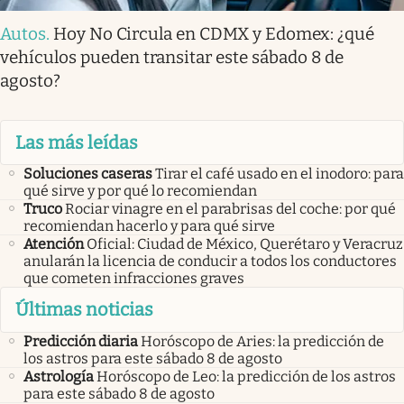
Autos
.
Hoy No Circula en CDMX y Edomex: ¿qué
vehículos pueden transitar este sábado 8 de
agosto?
Las más leídas
Soluciones caseras
Tirar el café usado en el inodoro: para
qué sirve y por qué lo recomiendan
Truco
Rociar vinagre en el parabrisas del coche: por qué
recomiendan hacerlo y para qué sirve
Atención
Oficial: Ciudad de México, Querétaro y Veracruz
anularán la licencia de conducir a todos los conductores
que cometen infracciones graves
Últimas noticias
Predicción diaria
Horóscopo de Aries: la predicción de
los astros para este sábado 8 de agosto
Astrología
Horóscopo de Leo: la predicción de los astros
para este sábado 8 de agosto