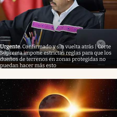
Urgente
.
Confirmado y sin vuelta atrás | Corte
Suprema impone estrictas reglas para que los
dueños de terrenos en zonas protegidas no
puedan hacer más esto