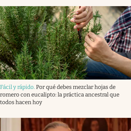
Fácil y rápido
.
Por qué debes mezclar hojas de
romero con eucalipto: la práctica ancestral que
todos hacen hoy