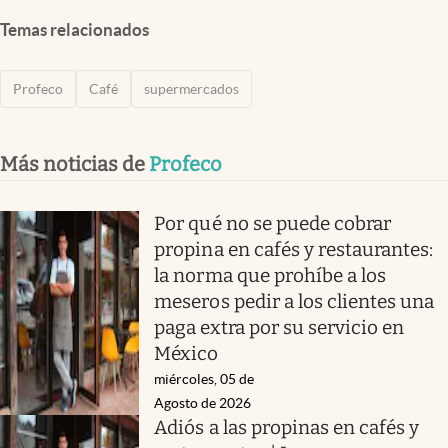
Temas relacionados
Profeco
Café
supermercados
Más noticias de
Profeco
Por qué no se puede cobrar
propina en cafés y restaurantes:
la norma que prohíbe a los
meseros pedir a los clientes una
paga extra por su servicio en
México
miércoles, 05 de
Agosto de 2026
Adiós a las propinas en cafés y