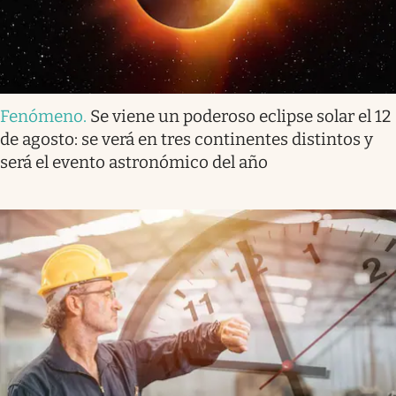
Fenómeno
.
Se viene un poderoso eclipse solar el 12
de agosto: se verá en tres continentes distintos y
será el evento astronómico del año