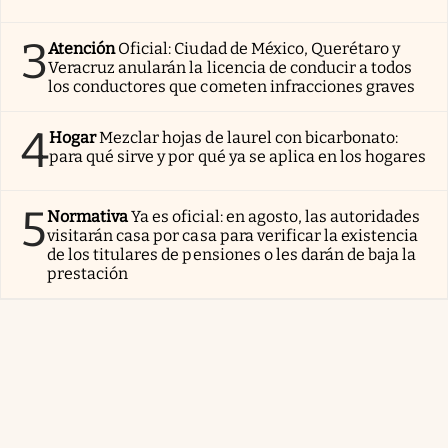
3
Atención
Oficial: Ciudad de México, Querétaro y
Veracruz anularán la licencia de conducir a todos
los conductores que cometen infracciones graves
4
Hogar
Mezclar hojas de laurel con bicarbonato:
para qué sirve y por qué ya se aplica en los hogares
5
Normativa
Ya es oficial: en agosto, las autoridades
visitarán casa por casa para verificar la existencia
de los titulares de pensiones o les darán de baja la
prestación