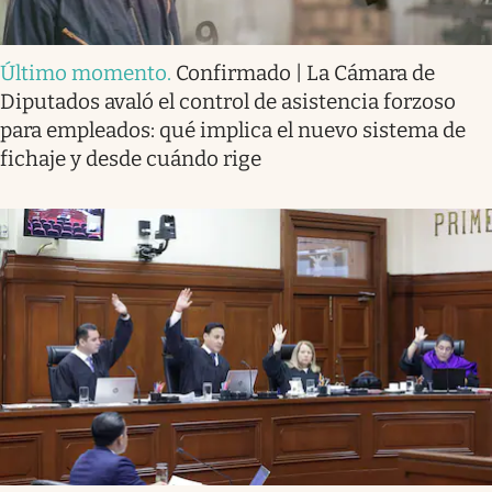
Último momento
.
Confirmado | La Cámara de
Diputados avaló el control de asistencia forzoso
para empleados: qué implica el nuevo sistema de
fichaje y desde cuándo rige