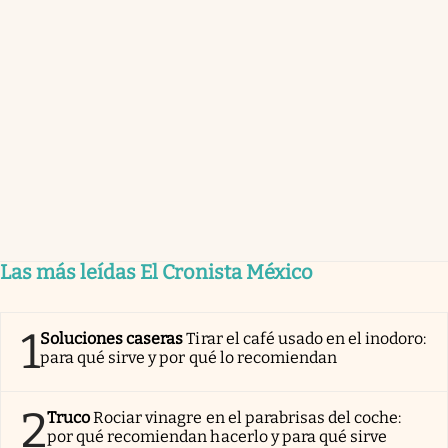
Las más leídas El Cronista México
1
Soluciones caseras
Tirar el café usado en el inodoro:
para qué sirve y por qué lo recomiendan
2
Truco
Rociar vinagre en el parabrisas del coche:
por qué recomiendan hacerlo y para qué sirve