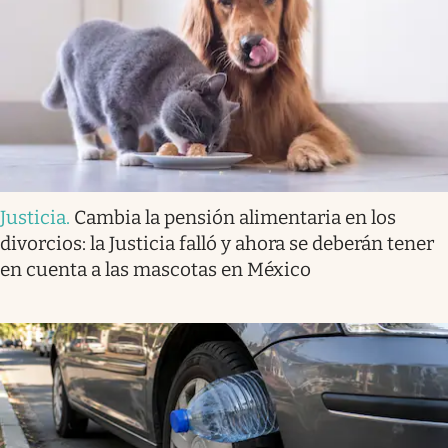
Justicia
.
Cambia la pensión alimentaria en los
divorcios: la Justicia falló y ahora se deberán tener
en cuenta a las mascotas en México