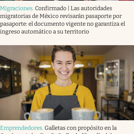
Migraciones
.
Confirmado | Las autoridades
migratorias de México revisarán pasaporte por
pasaporte: el documento vigente no garantiza el
ingreso automático a su territorio
Emprendedores
.
Galletas con propósito en la