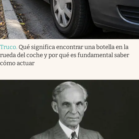
Truco
.
Qué significa encontrar una botella en la
rueda del coche y por qué es fundamental saber
cómo actuar