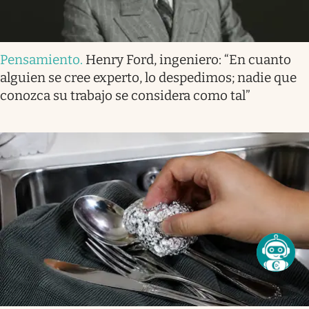
Pensamiento
.
Henry Ford, ingeniero: “En cuanto
alguien se cree experto, lo despedimos; nadie que
conozca su trabajo se considera como tal”