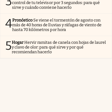
3
control de tu televisor por 3 segundos: para qué
sirve y cuándo conviene hacerlo
4
Pronóstico
Se viene el tormentón de agosto con
más de 40 horas de lluvias y ráfagas de viento de
hasta 70 kilómetros por hora
5
Hogar
Hervir ramitas de canela con hojas de laurel
y clavo de olor: para qué sirve y por qué
recomiendan hacerlo