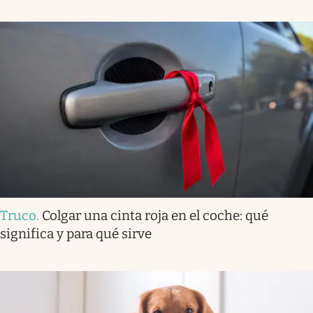
Truco
.
Colgar una cinta roja en el coche: qué
significa y para qué sirve