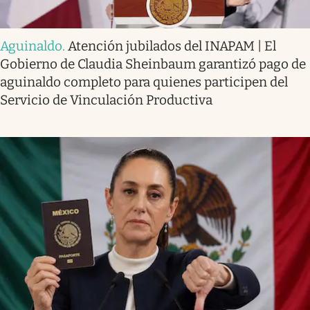
Aguinaldo
.
Atención jubilados del INAPAM | El
Gobierno de Claudia Sheinbaum garantizó pago de
aguinaldo completo para quienes participen del
Servicio de Vinculación Productiva