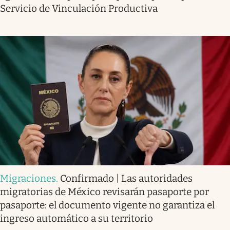
Servicio de Vinculación Productiva
Migraciones
.
Confirmado | Las autoridades
migratorias de México revisarán pasaporte por
pasaporte: el documento vigente no garantiza el
ingreso automático a su territorio