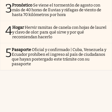
3
Pronóstico
Se viene el tormentón de agosto con
más de 40 horas de lluvias y ráfagas de viento de
hasta 70 kilómetros por hora
4
Hogar
Hervir ramitas de canela con hojas de laurel
y clavo de olor: para qué sirve y por qué
recomiendan hacerlo
5
Pasaporte
Oficial y confirmado | Cuba, Venezuela y
Ecuador prohíben el ingreso al país de ciudadanos
que hayan postergado este trámite con su
pasaporte