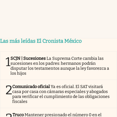
Las más leídas El Cronista México
1
SCJN | Sucesiones
La Suprema Corte cambia las
sucesiones en los padres: hermanos podrán
disputar los testamentos aunque la ley favorezca a
los hijos
2
Comunicado oficial
Ya es oficial. El SAT visitará
casa por casa con cámaras especiales y abogados
para verificar el cumplimiento de las obligaciones
fiscales
Truco
Mantener presionado el número 0 en el