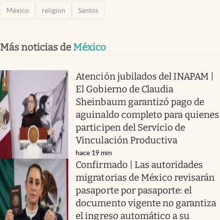
México
religion
Santos
Más noticias de
México
Atención jubilados del INAPAM |
El Gobierno de Claudia
Sheinbaum garantizó pago de
aguinaldo completo para quienes
participen del Servicio de
Vinculación Productiva
hace 19 min
Confirmado | Las autoridades
migratorias de México revisarán
pasaporte por pasaporte: el
documento vigente no garantiza
el ingreso automático a su