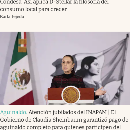
Condesa: Así aplica D-Stellar la filosofía del
consumo local para crecer
Karla Tejeda
Aguinaldo
.
Atención jubilados del INAPAM | El
Gobierno de Claudia Sheinbaum garantizó pago de
aguinaldo completo para quienes participen del