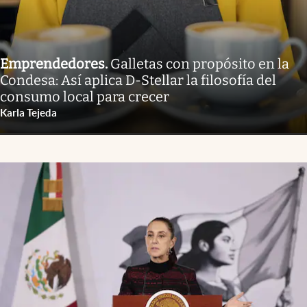
Emprendedores
.
Galletas con propósito en la
Condesa: Así aplica D-Stellar la filosofía del
consumo local para crecer
Karla Tejeda