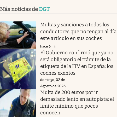
Más noticias de
DGT
Multas y sanciones a todos los
conductores que no tengan al día
este artículo en sus coches
hace 6 min
El Gobierno confirmó que ya no
será obligatorio el trámite de la
etiqueta de la ITV en España: los
coches exentos
domingo, 02 de
Agosto de 2026
Multa de 200 euros por ir
demasiado lento en autopista: el
límite mínimo que pocos
conocen