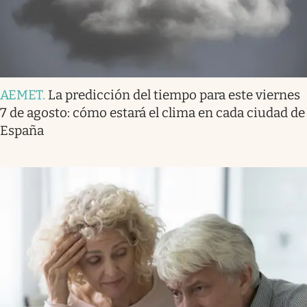
AEMET
.
La predicción del tiempo para este viernes
7 de agosto: cómo estará el clima en cada ciudad de
España