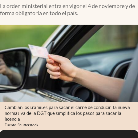
La orden ministerial entra en vigor el 4 de noviembre y de
forma obligatoria en todo el país.
Cambian los trámites para sacar el carné de conducir: la nueva
normativa de la DGT que simplifica los pasos para sacar la
licencia
Fuente: Shutterstock