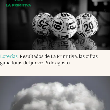
Loterías
.
Resultados de La Primitiva: las cifras
ganadoras del jueves 6 de agosto