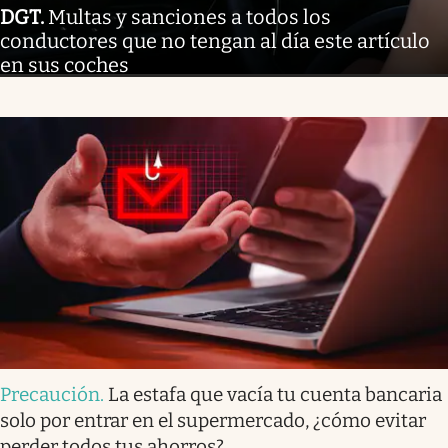
DGT
.
Multas y sanciones a todos los
conductores que no tengan al día este artículo
en sus coches
Precaución
.
La estafa que vacía tu cuenta bancaria
solo por entrar en el supermercado, ¿cómo evitar
perder todos tus ahorros?