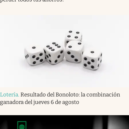
Lotería
.
Resultado del Bonoloto: la combinación
ganadora del jueves 6 de agosto