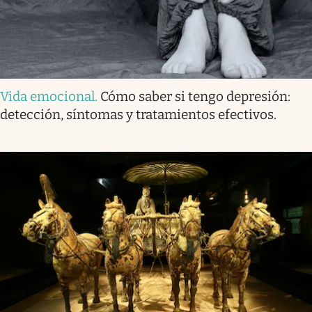
Vida emocional
.
Cómo saber si tengo depresión:
detección, síntomas y tratamientos efectivos.