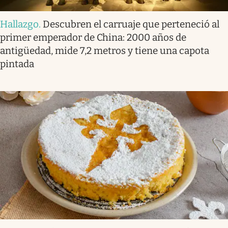
Hallazgo
.
Descubren el carruaje que perteneció al
primer emperador de China: 2000 años de
antigüedad, mide 7,2 metros y tiene una capota
pintada