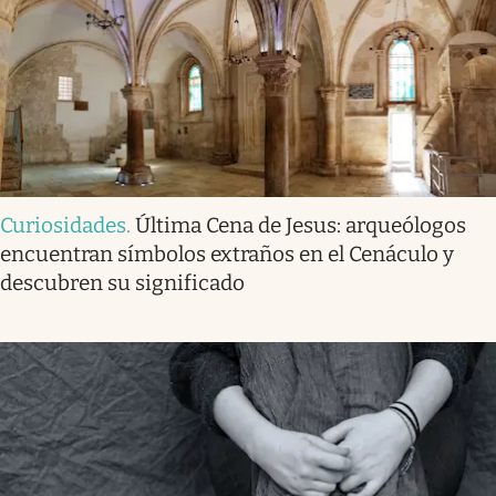
Curiosidades
.
Última Cena de Jesus: arqueólogos
encuentran símbolos extraños en el Cenáculo y
descubren su significado