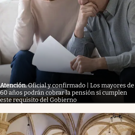
Atención
.
Oficial y confirmado | Los mayores de
60 años podrán cobrar la pensión si cumplen
este requisito del Gobierno