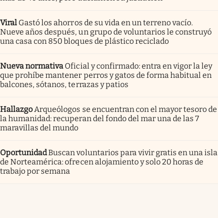
Viral
Gastó los ahorros de su vida en un terreno vacío.
Nueve años después, un grupo de voluntarios le construyó
una casa con 850 bloques de plástico reciclado
Nueva normativa
Oficial y confirmado: entra en vigor la ley
que prohíbe mantener perros y gatos de forma habitual en
balcones, sótanos, terrazas y patios
Hallazgo
Arqueólogos se encuentran con el mayor tesoro de
la humanidad: recuperan del fondo del mar una de las 7
maravillas del mundo
Oportunidad
Buscan voluntarios para vivir gratis en una isla
de Norteamérica: ofrecen alojamiento y solo 20 horas de
trabajo por semana