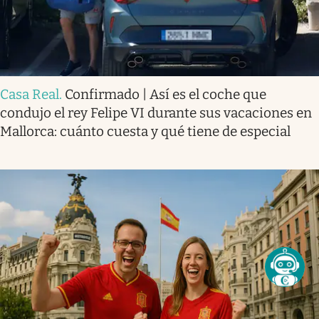
Casa Real
.
Confirmado | Así es el coche que
condujo el rey Felipe VI durante sus vacaciones en
Mallorca: cuánto cuesta y qué tiene de especial