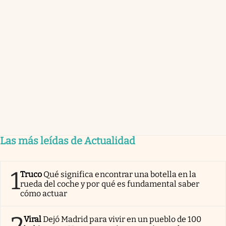
Las más leídas de Actualidad
1
Truco
Qué significa encontrar una botella en la
rueda del coche y por qué es fundamental saber
cómo actuar
2
Viral
Dejó Madrid para vivir en un pueblo de 100