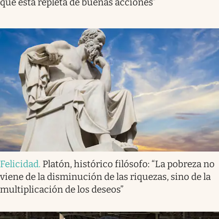
que está repleta de buenas acciones”
Felicidad
.
Platón, histórico filósofo: “La pobreza no
viene de la disminución de las riquezas, sino de la
multiplicación de los deseos”