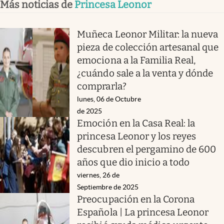
Más noticias de
Princesa Leonor
Muñeca Leonor Militar: la nueva
pieza de colección artesanal que
emociona a la Familia Real,
¿cuándo sale a la venta y dónde
comprarla?
lunes, 06 de Octubre
de 2025
Emoción en la Casa Real: la
princesa Leonor y los reyes
descubren el pergamino de 600
años que dio inicio a todo
viernes, 26 de
Septiembre de 2025
Preocupación en la Corona
Española | La princesa Leonor