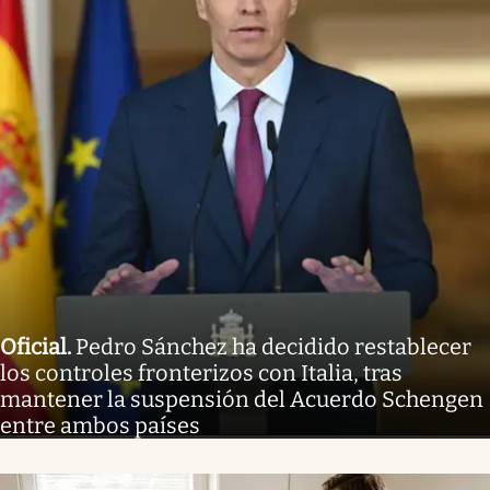
Oficial
.
Pedro Sánchez ha decidido restablecer
los controles fronterizos con Italia, tras
mantener la suspensión del Acuerdo Schengen
entre ambos países