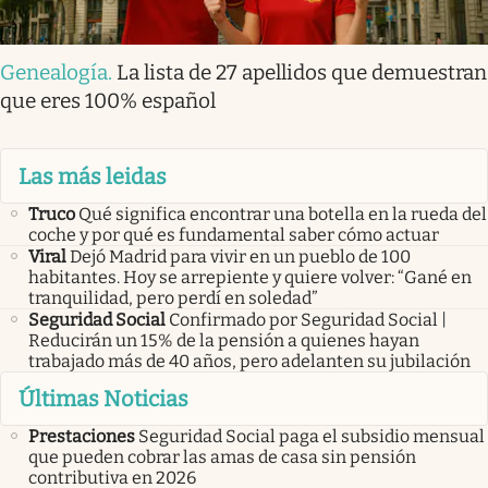
Genealogía
.
La lista de 27 apellidos que demuestran
que eres 100% español
Las más leidas
Truco
Qué significa encontrar una botella en la rueda del
coche y por qué es fundamental saber cómo actuar
Viral
Dejó Madrid para vivir en un pueblo de 100
habitantes. Hoy se arrepiente y quiere volver: “Gané en
tranquilidad, pero perdí en soledad”
Seguridad Social
Confirmado por Seguridad Social |
Reducirán un 15% de la pensión a quienes hayan
trabajado más de 40 años, pero adelanten su jubilación
Últimas Noticias
Prestaciones
Seguridad Social paga el subsidio mensual
que pueden cobrar las amas de casa sin pensión
contributiva en 2026