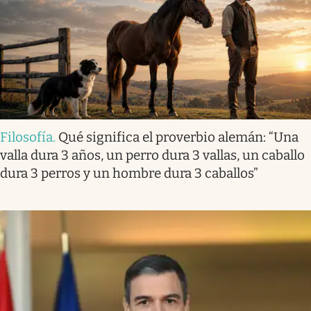
Filosofía
.
Qué significa el proverbio alemán: “Una
valla dura 3 años, un perro dura 3 vallas, un caballo
dura 3 perros y un hombre dura 3 caballos”