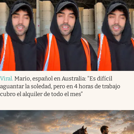
Viral
.
Mario, español en Australia: “Es difícil
aguantar la soledad, pero en 4 horas de trabajo
cubro el alquiler de todo el mes”