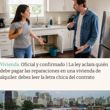
Vivienda
.
Oficial y confirmado | La ley aclara quién
debe pagar las reparaciones en una vivienda de
alquiler: debes leer la letra chica del contrato