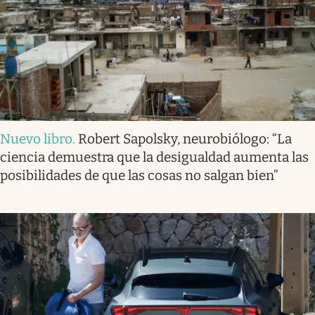
Nuevo libro
.
Robert Sapolsky, neurobiólogo: “La
ciencia demuestra que la desigualdad aumenta las
posibilidades de que las cosas no salgan bien”