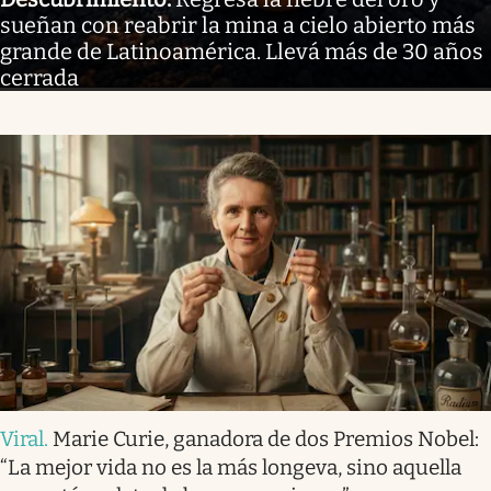
sueñan con reabrir la mina a cielo abierto más
grande de Latinoamérica. Llevá más de 30 años
cerrada
Viral
.
Marie Curie, ganadora de dos Premios Nobel:
“La mejor vida no es la más longeva, sino aquella