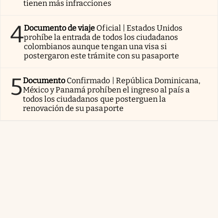
tienen más infracciones
4
Documento de viaje
Oficial | Estados Unidos
prohíbe la entrada de todos los ciudadanos
colombianos aunque tengan una visa si
postergaron este trámite con su pasaporte
5
Documento
Confirmado | República Dominicana,
México y Panamá prohíben el ingreso al país a
todos los ciudadanos que posterguen la
renovación de su pasaporte