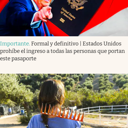
Importante
.
Formal y definitivo | Estados Unidos
prohíbe el ingreso a todas las personas que portan
este pasaporte