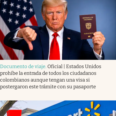
Documento de viaje
.
Oficial | Estados Unidos
prohíbe la entrada de todos los ciudadanos
colombianos aunque tengan una visa si
postergaron este trámite con su pasaporte