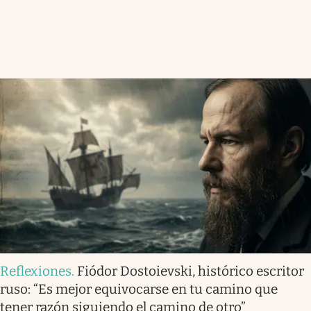
Reflexiones
.
Fiódor Dostoievski, histórico escritor
ruso: “Es mejor equivocarse en tu camino que
tener razón siguiendo el camino de otro”