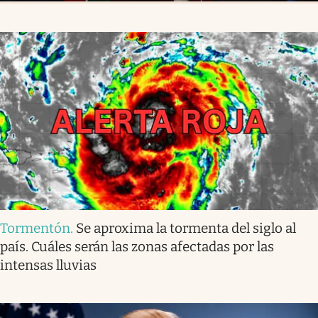
Tormentón
.
Se aproxima la tormenta del siglo al
país. Cuáles serán las zonas afectadas por las
intensas lluvias