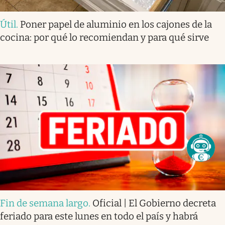
Útil
.
Poner papel de aluminio en los cajones de la
cocina: por qué lo recomiendan y para qué sirve
Fin de semana largo
.
Oficial | El Gobierno decreta
feriado para este lunes en todo el país y habrá