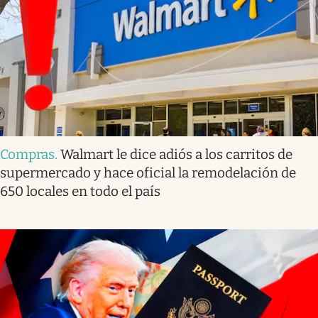
Compras
.
Walmart le dice adiós a los carritos de
supermercado y hace oficial la remodelación de
650 locales en todo el país