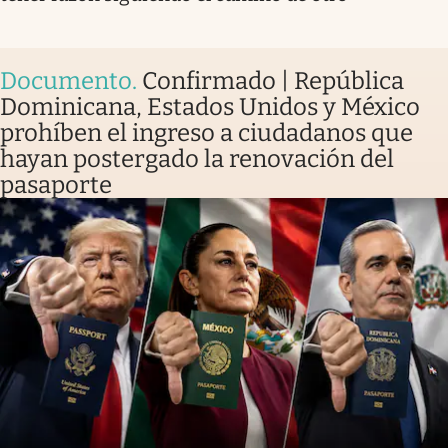
Documento
.
Confirmado | República
Dominicana, Estados Unidos y México
prohíben el ingreso a ciudadanos que
hayan postergado la renovación del
pasaporte