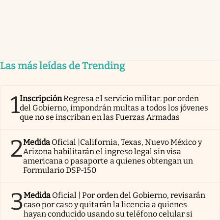
Las más leídas de Trending
1
Inscripción
Regresa el servicio militar: por orden
del Gobierno, impondrán multas a todos los jóvenes
que no se inscriban en las Fuerzas Armadas
2
Medida
Oficial |California, Texas, Nuevo México y
Arizona habilitarán el ingreso legal sin visa
americana o pasaporte a quienes obtengan un
Formulario DSP-150
3
Medida
Oficial | Por orden del Gobierno, revisarán
caso por caso y quitarán la licencia a quienes
hayan conducido usando su teléfono celular si