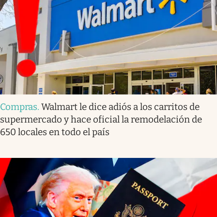
Compras
.
Walmart le dice adiós a los carritos de
supermercado y hace oficial la remodelación de
650 locales en todo el país