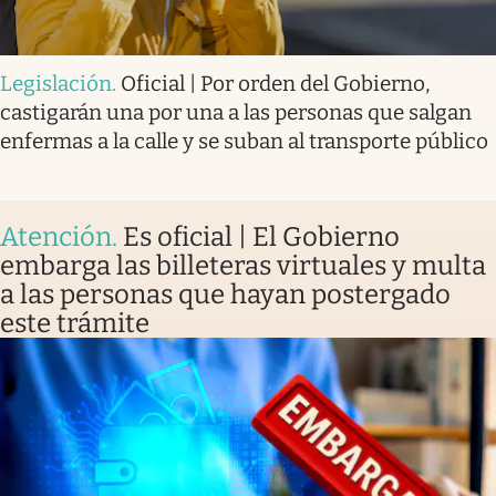
Legislación
.
Oficial | Por orden del Gobierno,
castigarán una por una a las personas que salgan
enfermas a la calle y se suban al transporte público
Atención
.
Es oficial | El Gobierno
embarga las billeteras virtuales y multa
a las personas que hayan postergado
este trámite