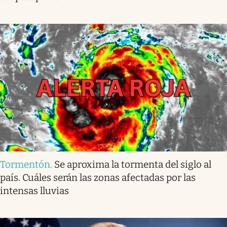
Tormentón
.
Se aproxima la tormenta del siglo al
país. Cuáles serán las zonas afectadas por las
intensas lluvias