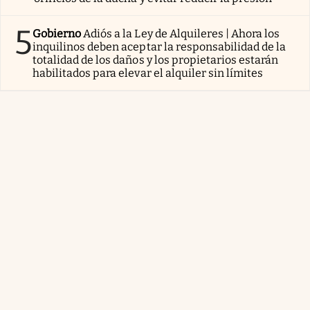
5
Gobierno
Adiós a la Ley de Alquileres | Ahora los
inquilinos deben aceptar la responsabilidad de la
totalidad de los daños y los propietarios estarán
habilitados para elevar el alquiler sin límites