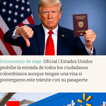
Documento de viaje
.
Oficial | Estados Unidos
prohíbe la entrada de todos los ciudadanos
colombianos aunque tengan una visa si
postergaron este trámite con su pasaporte