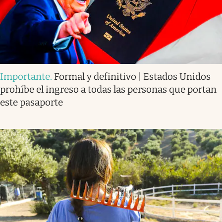
Importante
.
Formal y definitivo | Estados Unidos
prohíbe el ingreso a todas las personas que portan
este pasaporte