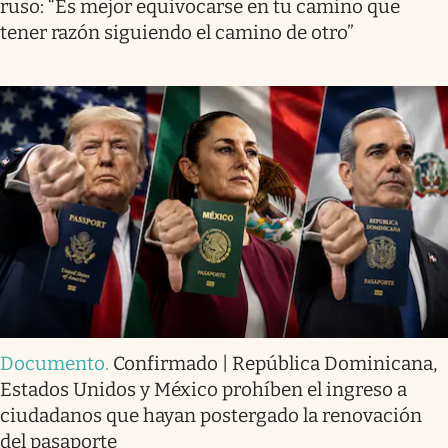
ruso: “Es mejor equivocarse en tu camino que
tener razón siguiendo el camino de otro”
Documento
.
Confirmado | República Dominicana,
Estados Unidos y México prohíben el ingreso a
ciudadanos que hayan postergado la renovación
del pasaporte