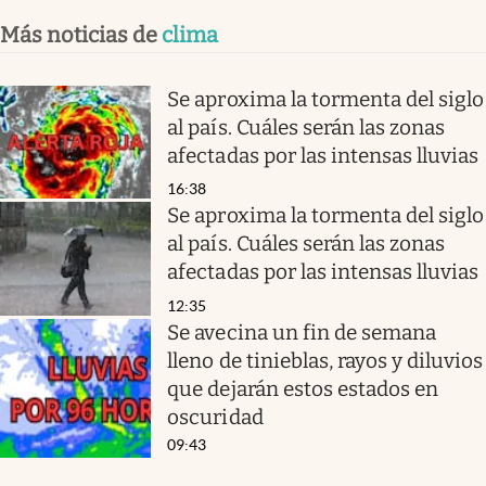
Más noticias de
clima
Se aproxima la tormenta del siglo
al país. Cuáles serán las zonas
afectadas por las intensas lluvias
16:38
Se aproxima la tormenta del siglo
al país. Cuáles serán las zonas
afectadas por las intensas lluvias
12:35
Se avecina un fin de semana
lleno de tinieblas, rayos y diluvios
que dejarán estos estados en
oscuridad
09:43