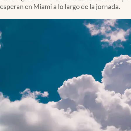
Lifestyle
esperan en Miami a lo largo de la jornada.