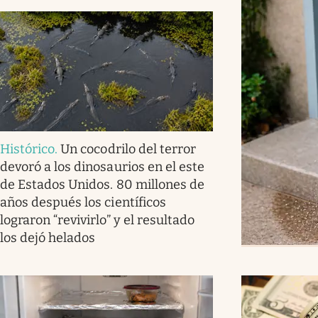
Histórico
.
Un cocodrilo del terror
devoró a los dinosaurios en el este
de Estados Unidos. 80 millones de
años después los científicos
lograron “revivirlo” y el resultado
los dejó helados