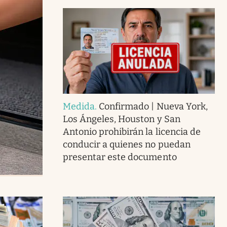
Medida
.
Confirmado | Nueva York,
Los Ángeles, Houston y San
Antonio prohibirán la licencia de
conducir a quienes no puedan
presentar este documento