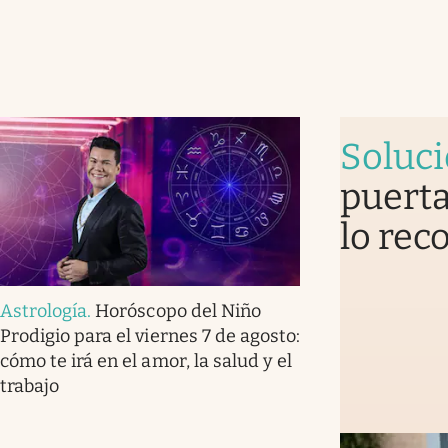
Soluc
puerta
lo rec
Astrología
.
Horóscopo del Niño
Prodigio para el viernes 7 de agosto:
cómo te irá en el amor, la salud y el
trabajo