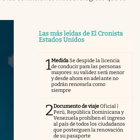
Las más leídas de El Cronista
Estados Unidos
1
Medida
Se despide la licencia
de conducir para las personas
mayores: su validez será menor
y desde ahora en adelante no
podrán renovarla como
siempre
2
Documento de viaje
Oficial |
Perú, República Dominicana y
Venezuela prohíben el ingreso
al país de todos los ciudadanos
que posterguen la renovación
de su pasaporte