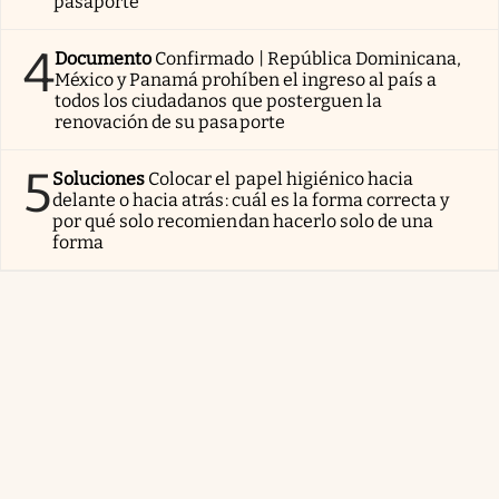
pasaporte
4
Documento
Confirmado | República Dominicana,
México y Panamá prohíben el ingreso al país a
todos los ciudadanos que posterguen la
renovación de su pasaporte
5
Soluciones
Colocar el papel higiénico hacia
delante o hacia atrás: cuál es la forma correcta y
por qué solo recomiendan hacerlo solo de una
forma