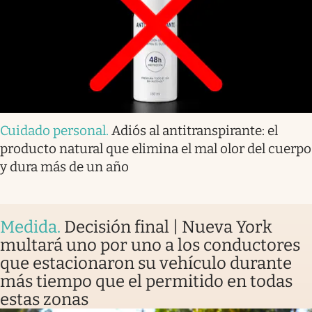
Cuidado personal
.
Adiós al antitranspirante: el
producto natural que elimina el mal olor del cuerpo
y dura más de un año
Medida
.
Decisión final | Nueva York
multará uno por uno a los conductores
que estacionaron su vehículo durante
más tiempo que el permitido en todas
estas zonas