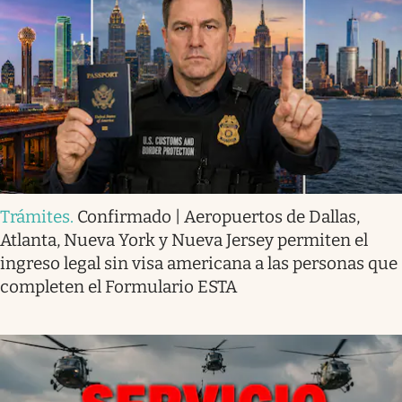
Trámites
.
Confirmado | Aeropuertos de Dallas,
Atlanta, Nueva York y Nueva Jersey permiten el
ingreso legal sin visa americana a las personas que
completen el Formulario ESTA