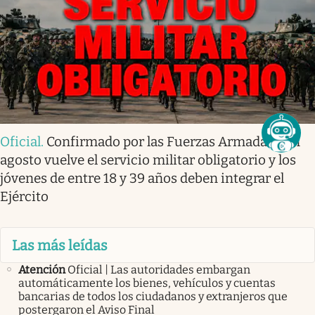
Oficial
.
Confirmado por las Fuerzas Armadas | En
agosto vuelve el servicio militar obligatorio y los
jóvenes de entre 18 y 39 años deben integrar el
Ejército
Las más leídas
Atención
Oficial | Las autoridades embargan
automáticamente los bienes, vehículos y cuentas
bancarias de todos los ciudadanos y extranjeros que
postergaron el Aviso Final