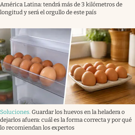
América Latina: tendrá más de 3 kilómetros de
longitud y será el orgullo de este país
Soluciones
.
Guardar los huevos en la heladera o
dejarlos afuera: cuál es la forma correcta y por qué
lo recomiendan los expertos