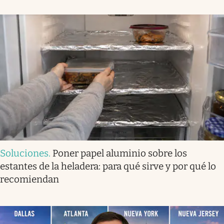
Soluciones
.
Poner papel aluminio sobre los
estantes de la heladera: para qué sirve y por qué lo
recomiendan