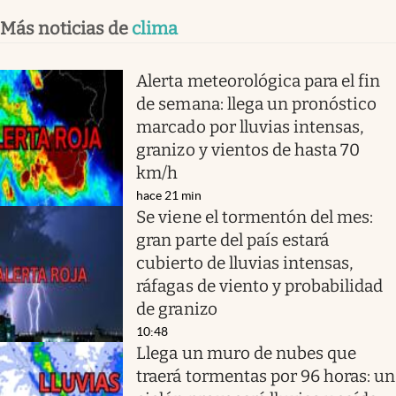
Más noticias de
clima
Alerta meteorológica para el fin
de semana: llega un pronóstico
marcado por lluvias intensas,
granizo y vientos de hasta 70
km/h
hace 21 min
Se viene el tormentón del mes:
gran parte del país estará
cubierto de lluvias intensas,
ráfagas de viento y probabilidad
de granizo
10:48
Llega un muro de nubes que
traerá tormentas por 96 horas: un