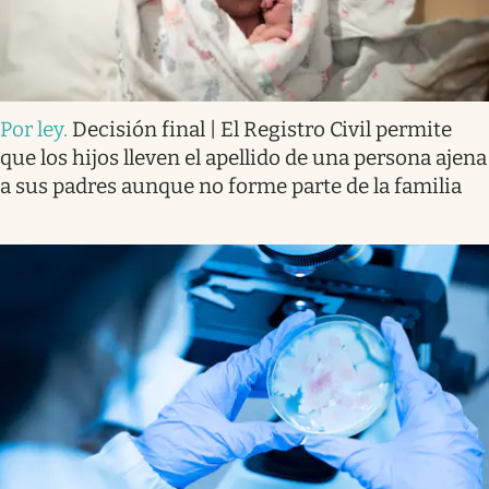
Por ley
.
Decisión final | El Registro Civil permite
que los hijos lleven el apellido de una persona ajena
a sus padres aunque no forme parte de la familia