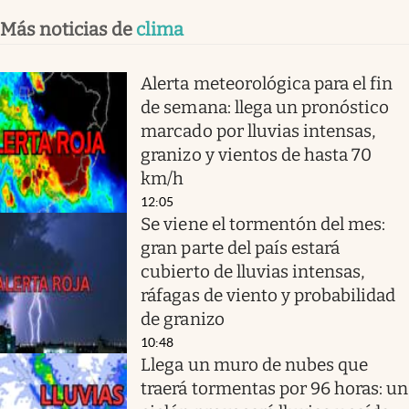
Más noticias de
clima
Alerta meteorológica para el fin
de semana: llega un pronóstico
marcado por lluvias intensas,
granizo y vientos de hasta 70
km/h
12:05
Se viene el tormentón del mes:
gran parte del país estará
cubierto de lluvias intensas,
ráfagas de viento y probabilidad
de granizo
10:48
Llega un muro de nubes que
traerá tormentas por 96 horas: un