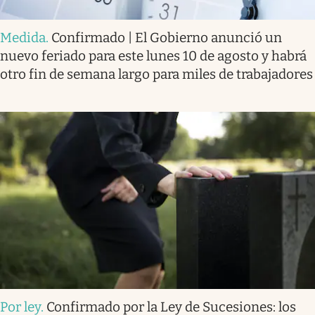
Medida
.
Confirmado | El Gobierno anunció un
nuevo feriado para este lunes 10 de agosto y habrá
otro fin de semana largo para miles de trabajadores
Por ley
.
Confirmado por la Ley de Sucesiones: los