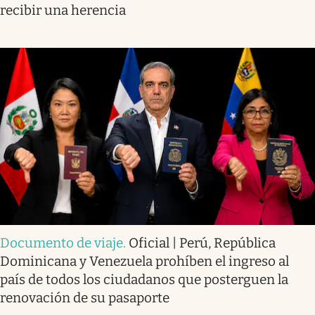
recibir una herencia
Documento de viaje
.
Oficial | Perú, República
Dominicana y Venezuela prohíben el ingreso al
país de todos los ciudadanos que posterguen la
renovación de su pasaporte