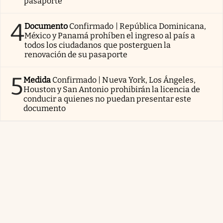
pasaporte
4
Documento
Confirmado | República Dominicana,
México y Panamá prohíben el ingreso al país a
todos los ciudadanos que posterguen la
renovación de su pasaporte
5
Medida
Confirmado | Nueva York, Los Ángeles,
Houston y San Antonio prohibirán la licencia de
conducir a quienes no puedan presentar este
documento