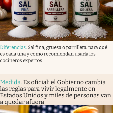
Diferencias
.
Sal fina, gruesa o parrillera: para qué
es cada una y cómo recomiendan usarla los
cocineros expertos
Medida
.
Es oficial: el Gobierno cambia
las reglas para vivir legalmente en
Estados Unidos y miles de personas van
a quedar afuera