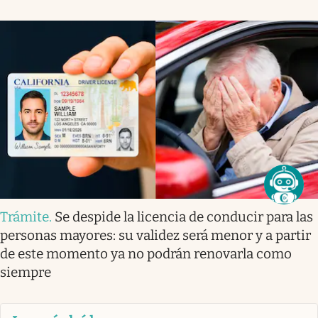
Trámite
.
Se despide la licencia de conducir para las
personas mayores: su validez será menor y a partir
de este momento ya no podrán renovarla como
siempre