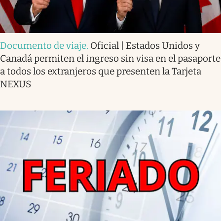
Documento de viaje
.
Oficial | Estados Unidos y
Canadá permiten el ingreso sin visa en el pasaporte
a todos los extranjeros que presenten la Tarjeta
NEXUS