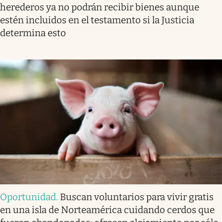
herederos ya no podrán recibir bienes aunque
estén incluidos en el testamento si la Justicia
determina esto
Oportunidad
.
Buscan voluntarios para vivir gratis
en una isla de Norteamérica cuidando cerdos que