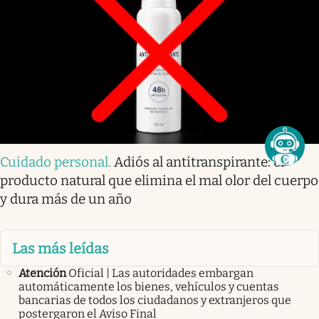
Cuidado personal
.
Adiós al antitranspirante: el
producto natural que elimina el mal olor del cuerpo
y dura más de un año
Las más leídas
Atención
Oficial | Las autoridades embargan
automáticamente los bienes, vehículos y cuentas
bancarias de todos los ciudadanos y extranjeros que
postergaron el Aviso Final