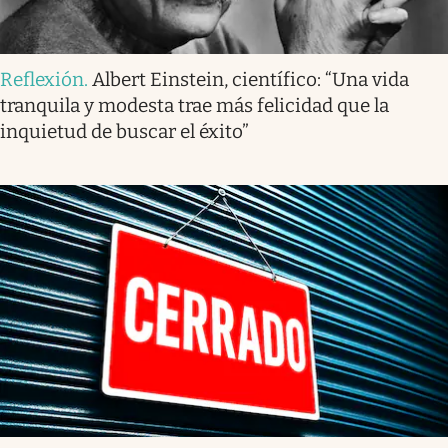
Reflexión
.
Albert Einstein, científico: “Una vida
tranquila y modesta trae más felicidad que la
inquietud de buscar el éxito”