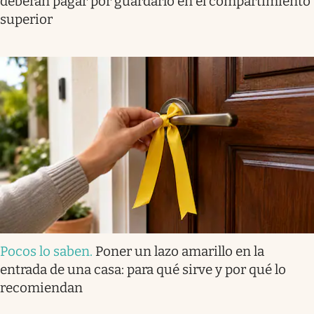
deberán pagar por guardarlo en el compartimiento
superior
Pocos lo saben
.
Poner un lazo amarillo en la
entrada de una casa: para qué sirve y por qué lo
recomiendan