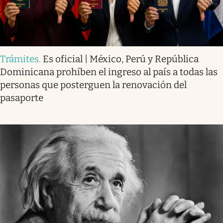
Trámites
.
Es oficial | México, Perú y República
Dominicana prohíben el ingreso al país a todas las
personas que posterguen la renovación del
pasaporte