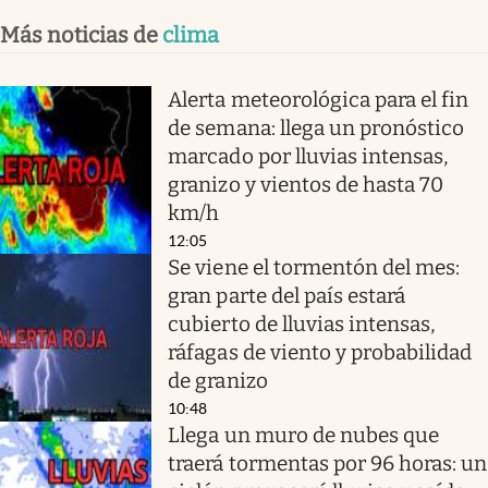
Más noticias de
clima
Alerta meteorológica para el fin
de semana: llega un pronóstico
marcado por lluvias intensas,
granizo y vientos de hasta 70
km/h
12:05
Se viene el tormentón del mes:
gran parte del país estará
cubierto de lluvias intensas,
ráfagas de viento y probabilidad
de granizo
10:48
Llega un muro de nubes que
traerá tormentas por 96 horas: un