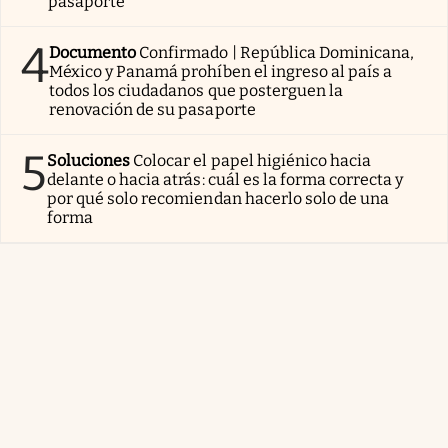
pasaporte
4
Documento
Confirmado | República Dominicana,
México y Panamá prohíben el ingreso al país a
todos los ciudadanos que posterguen la
renovación de su pasaporte
5
Soluciones
Colocar el papel higiénico hacia
delante o hacia atrás: cuál es la forma correcta y
por qué solo recomiendan hacerlo solo de una
forma