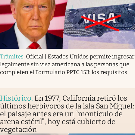
Trámites
.
Oficial | Estados Unidos permite ingresar
legalmente sin visa americana a las personas que
completen el Formulario PPTC 153: los requisitos
Histórico
.
En 1977, California retiró los
últimos herbívoros de la isla San Miguel:
el paisaje antes era un “montículo de
arena estéril”, hoy está cubierto de
vegetación