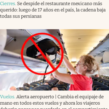
Cierres
.
Se despide el restaurante mexicano más
querido: luego de 17 años en el país, la cadena baja
todas sus persianas
Vuelos
.
Alerta aeropuerto | Cambia el equipaje de
mano en todos estos vuelos y ahora los viajeros