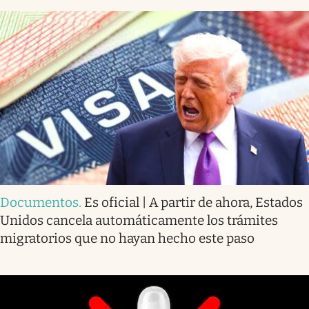
Documentos
.
Es oficial | A partir de ahora, Estados
Unidos cancela automáticamente los trámites
migratorios que no hayan hecho este paso