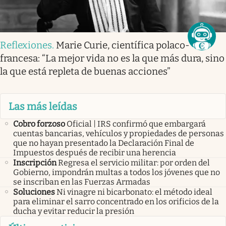
Reflexiones
.
Marie Curie, científica polaco-
francesa: “La mejor vida no es la que más dura, sino
la que está repleta de buenas acciones”
Las más leídas
Cobro forzoso
Oficial | IRS confirmó que embargará
cuentas bancarias, vehículos y propiedades de personas
que no hayan presentado la Declaración Final de
Impuestos después de recibir una herencia
Inscripción
Regresa el servicio militar: por orden del
Gobierno, impondrán multas a todos los jóvenes que no
se inscriban en las Fuerzas Armadas
Soluciones
Ni vinagre ni bicarbonato: el método ideal
para eliminar el sarro concentrado en los orificios de la
ducha y evitar reducir la presión