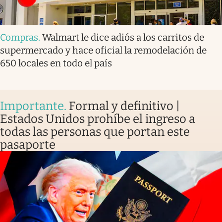
Compras
.
Walmart le dice adiós a los carritos de
supermercado y hace oficial la remodelación de
650 locales en todo el país
Importante
.
Formal y definitivo |
Estados Unidos prohíbe el ingreso a
todas las personas que portan este
pasaporte