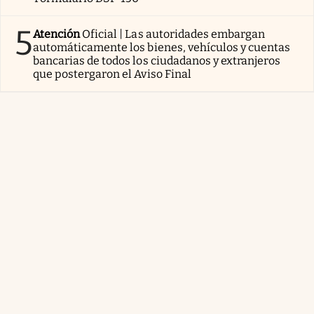
5
Atención
Oficial | Las autoridades embargan
automáticamente los bienes, vehículos y cuentas
bancarias de todos los ciudadanos y extranjeros
que postergaron el Aviso Final