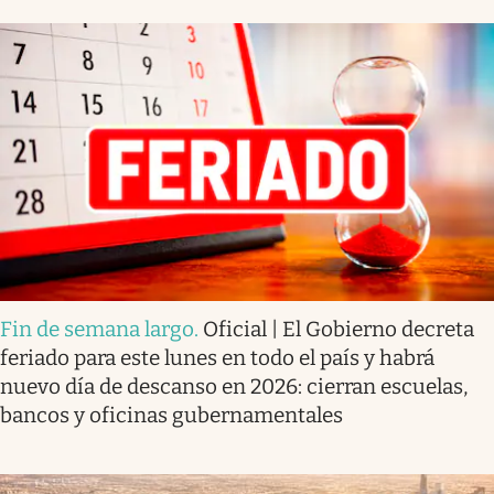
Fin de semana largo
.
Oficial | El Gobierno decreta
feriado para este lunes en todo el país y habrá
nuevo día de descanso en 2026: cierran escuelas,
bancos y oficinas gubernamentales