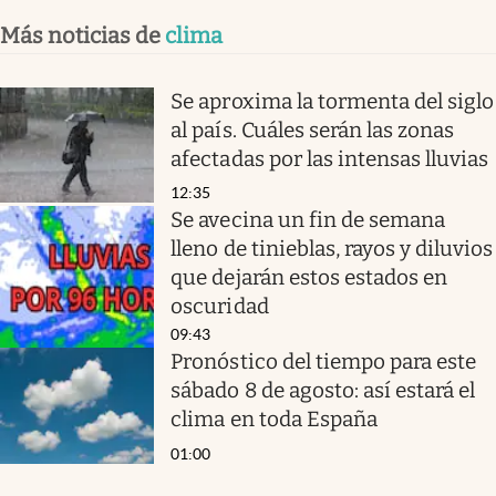
Más noticias de
clima
Se aproxima la tormenta del siglo
al país. Cuáles serán las zonas
afectadas por las intensas lluvias
12:35
Se avecina un fin de semana
lleno de tinieblas, rayos y diluvios
que dejarán estos estados en
oscuridad
09:43
Pronóstico del tiempo para este
sábado 8 de agosto: así estará el
clima en toda España
01:00