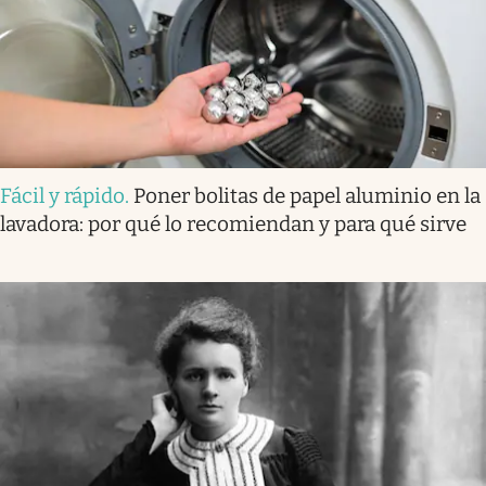
Fácil y rápido
.
Poner bolitas de papel aluminio en la
lavadora: por qué lo recomiendan y para qué sirve