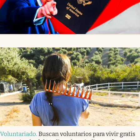
Voluntariado
.
Buscan voluntarios para vivir gratis