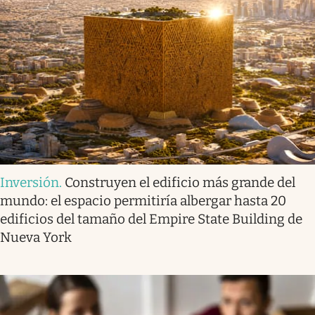
Inversión
.
Construyen el edificio más grande del
mundo: el espacio permitiría albergar hasta 20
edificios del tamaño del Empire State Building de
Nueva York