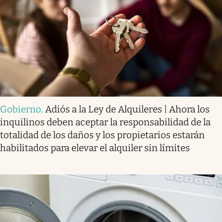
Gobierno
.
Adiós a la Ley de Alquileres | Ahora los
inquilinos deben aceptar la responsabilidad de la
totalidad de los daños y los propietarios estarán
habilitados para elevar el alquiler sin límites