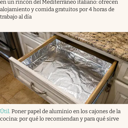
en un rincón del Mediterráneo italiano: ofrecen
alojamiento y comida gratuitos por 4 horas de
trabajo al día
Útil
.
Poner papel de aluminio en los cajones de la
cocina: por qué lo recomiendan y para qué sirve